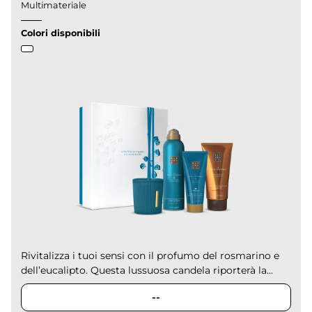
Multimateriale
Colori disponibili
Rivitalizza i tuoi sensi con il profumo del rosmarino e
dell’eucalipto. Questa lussuosa candela riporterà la...
--