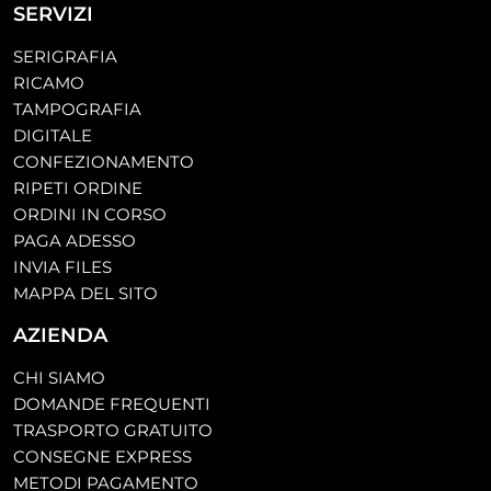
SERVIZI
SERIGRAFIA
RICAMO
TAMPOGRAFIA
DIGITALE
CONFEZIONAMENTO
RIPETI ORDINE
ORDINI IN CORSO
PAGA ADESSO
INVIA FILES
MAPPA DEL SITO
AZIENDA
CHI SIAMO
DOMANDE FREQUENTI
TRASPORTO GRATUITO
CONSEGNE EXPRESS
METODI PAGAMENTO