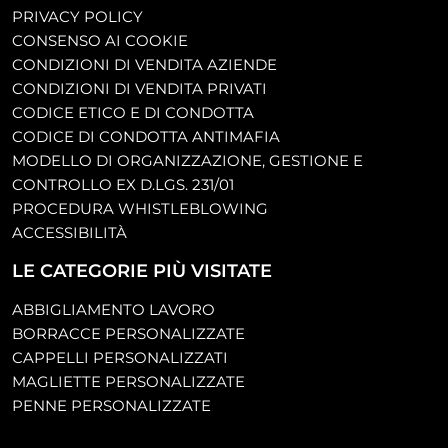
PRIVACY POLICY
CONSENSO AI COOKIE
CONDIZIONI DI VENDITA AZIENDE
CONDIZIONI DI VENDITA PRIVATI
CODICE ETICO E DI CONDOTTA
CODICE DI CONDOTTA ANTIMAFIA
MODELLO DI ORGANIZZAZIONE, GESTIONE E
CONTROLLO EX D.LGS. 231/01
PROCEDURA WHISTLEBLOWING
ACCESSIBILITÀ
LE CATEGORIE PIÙ VISITATE
ABBIGLIAMENTO LAVORO
BORRACCE PERSONALIZZATE
CAPPELLI PERSONALIZZATI
MAGLIETTE PERSONALIZZATE
PENNE PERSONALIZZATE