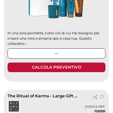
In una sola pochette, tutto ciò di cui hai bisogno per
creare una vera e propria spa a casa tua. Questo
cofanetto...
--
CALCOLA PREVENTIVO
The Ritual of Karma - Large Gift Set 2025
CODICE ART.
1120331