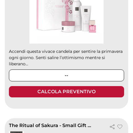
Accendi questa vivace candela per sentire la primavera
ogni giorno. Senti salire l’ottimismo mentre si
liberano...
--
CALCOLA PREVENTIVO
The Ritual of Sakura - Small Gift Set 2025