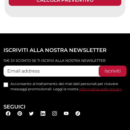
CALCOLA PREVENTIVO
ISCRIVITI ALLA NOSTRA NEWSLETTER
10€ DI SCONTO SE TI ISCRIVI ALLA NOSTRA NEWSLETTER
Iscriviti
Acconsento al trattamento dei miei dati personali per ricevere
messaggi promozionali. Leggi la nostra
informativa sulla privacy
SEGUICI