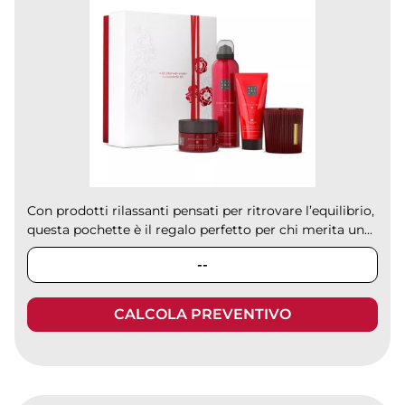
Con prodotti rilassanti pensati per ritrovare l’equilibrio,
questa pochette è il regalo perfetto per chi merita un...
--
CALCOLA PREVENTIVO