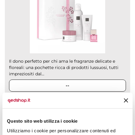
Il dono perfetto per chi ama le fragranze delicate e
floreali: una pochette ricca di prodotti lussuosi, tutti
impreziositi dal...
--
CALCOLA PREVENTIVO
Questo sito web utilizza i cookie
Utilizziamo i cookie per personalizzare contenuti ed