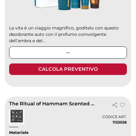
La vita è un viaggio magnifico, goditelo con questo
deodorante auto con il profumo coinvolgente
dell’ambra e del...
--
CALCOLA PREVENTIVO
The Ritual of Hammam Scented Candle 290g
CODICE ART.
1122026
Materiale