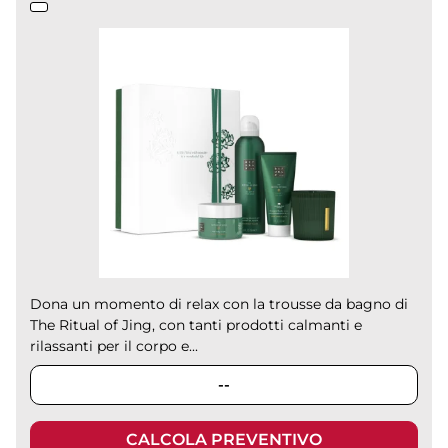
Dona un momento di relax con la trousse da bagno di
The Ritual of Jing, con tanti prodotti calmanti e
rilassanti per il corpo e...
--
CALCOLA PREVENTIVO