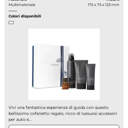
Multimateriale
175 x 75 x 123 mm
Colori disponibili
Vivi una fantastica esperienza di guida con questo
bellissimo cofanetto regalo, ricco di lussuosi accessori
per auto e...