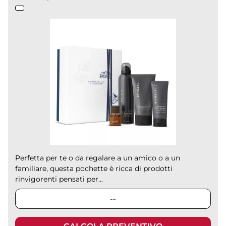
Perfetta per te o da regalare a un amico o a un
familiare, questa pochette è ricca di prodotti
rinvigorenti pensati per...
--