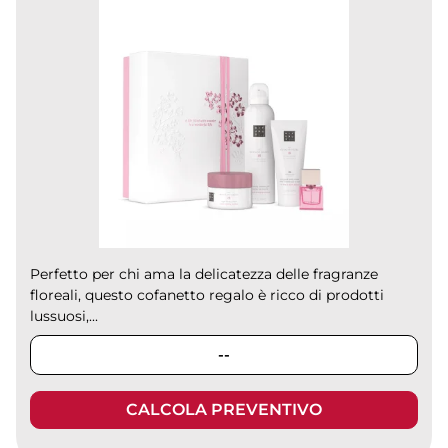
Perfetto per chi ama la delicatezza delle fragranze
floreali, questo cofanetto regalo è ricco di prodotti
lussuosi,...
--
CALCOLA PREVENTIVO