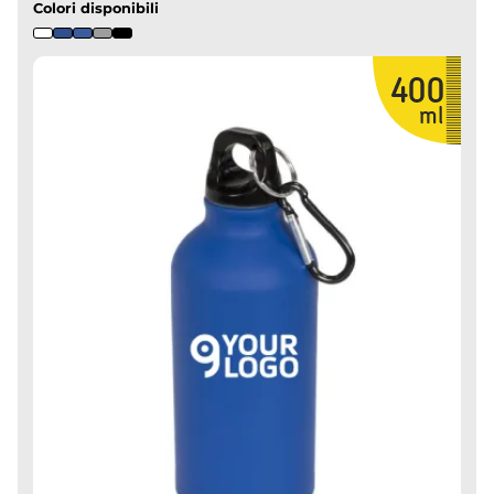
Colori disponibili