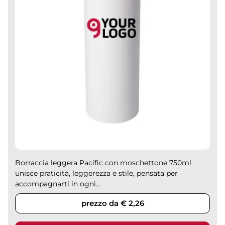
Borraccia leggera Pacific con moschettone 750ml
unisce praticità, leggerezza e stile, pensata per
accompagnarti in ogni...
prezzo da € 2,26