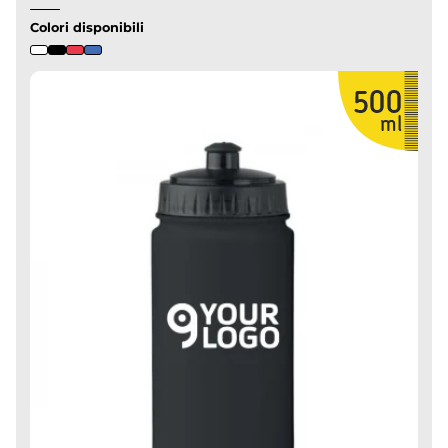
Colori disponibili