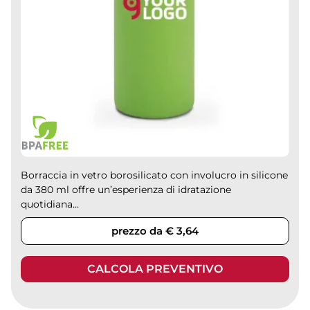
Borraccia in vetro borosilicato con involucro in silicone
da 380 ml offre un’esperienza di idratazione
quotidiana...
prezzo da € 3,64
CALCOLA PREVENTIVO