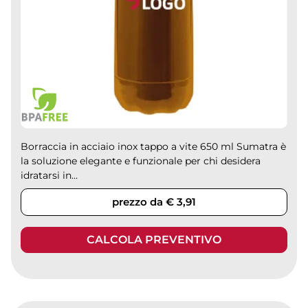
Borraccia in acciaio inox tappo a vite 650 ml Sumatra è
la soluzione elegante e funzionale per chi desidera
idratarsi in...
prezzo da € 3,91
CALCOLA PREVENTIVO