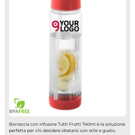
Borraccia con infusore Tutti Frutti 740ml è la soluzione
perfetta per chi desidera idratarsi con stile e gusto,