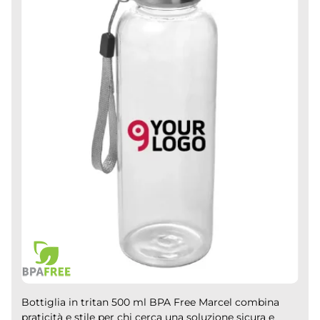
Bottiglia in tritan 500 ml BPA Free Marcel combina
praticità e stile per chi cerca una soluzione sicura e