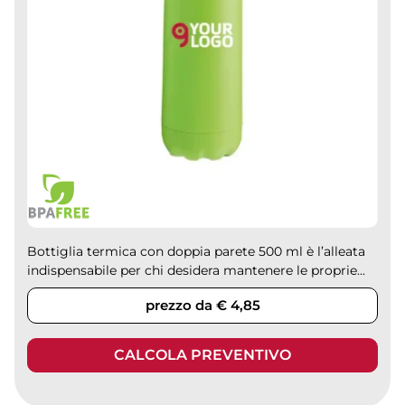
Bottiglia termica con doppia parete 500 ml è l’alleata
indispensabile per chi desidera mantenere le proprie...
prezzo da € 4,85
CALCOLA PREVENTIVO