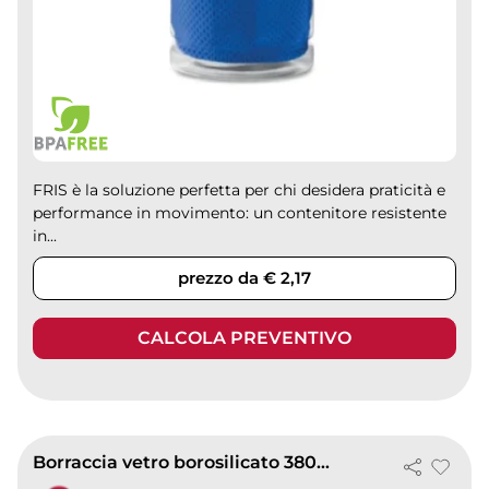
FRIS è la soluzione perfetta per chi desidera praticità e
performance in movimento: un contenitore resistente
in...
prezzo da € 2,17
CALCOLA PREVENTIVO
Borraccia vetro borosilicato 380ml con silicone colorato