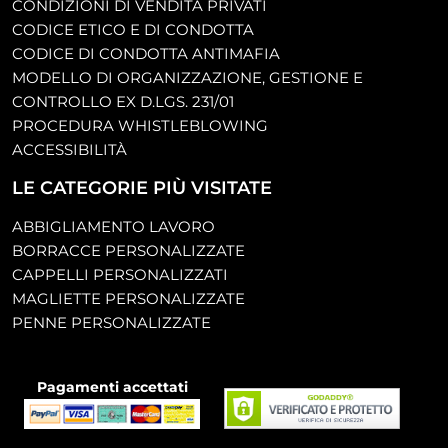
CONDIZIONI DI VENDITA PRIVATI
CODICE ETICO E DI CONDOTTA
CODICE DI CONDOTTA ANTIMAFIA
MODELLO DI ORGANIZZAZIONE, GESTIONE E
CONTROLLO EX D.LGS. 231/01
PROCEDURA WHISTLEBLOWING
ACCESSIBILITÀ
LE CATEGORIE PIÙ VISITATE
ABBIGLIAMENTO LAVORO
BORRACCE PERSONALIZZATE
CAPPELLI PERSONALIZZATI
MAGLIETTE PERSONALIZZATE
PENNE PERSONALIZZATE
Pagamenti accettati