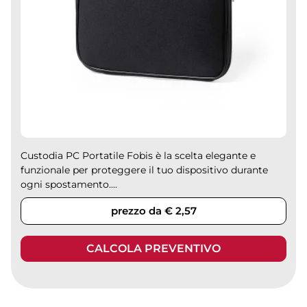
Custodia PC Portatile Fobis è la scelta elegante e
funzionale per proteggere il tuo dispositivo durante
ogni spostamento....
prezzo da € 2,57
CALCOLA PREVENTIVO