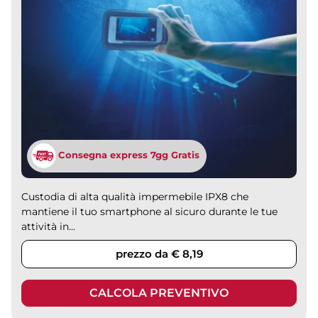
Consegna express 7gg Gratis
Custodia di alta qualità impermebile IPX8 che
mantiene il tuo smartphone al sicuro durante le tue
attività in...
prezzo da € 8,19
CALCOLA PREVENTIVO