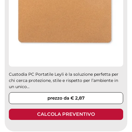
Custodia PC Portatile Leyli è la soluzione perfetta per
chi cerca protezione, stile e rispetto per l’ambiente in
un unico...
prezzo da € 2,87
CALCOLA PREVENTIVO