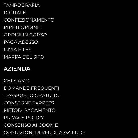
TAMPOGRAFIA
DIGITALE
CONFEZIONAMENTO
RIPETI ORDINE
ORDINI IN CORSO
PAGA ADESSO
INVIA FILES
MAPPA DEL SITO
AZIENDA
CHI SIAMO
DOMANDE FREQUENTI
TRASPORTO GRATUITO
CONSEGNE EXPRESS
METODI PAGAMENTO
PRIVACY POLICY
CONSENSO AI COOKIE
CONDIZIONI DI VENDITA AZIENDE