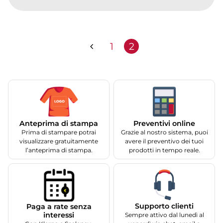
1
2
Anteprima di stampa
Preventivi online
Prima di stampare potrai
Grazie al nostro sistema, puoi
visualizzare gratuitamente
avere il preventivo dei tuoi
l’anteprima di stampa.
prodotti in tempo reale.
Supporto clienti
Paga a rate senza
interessi
Sempre attivo dal lunedì al