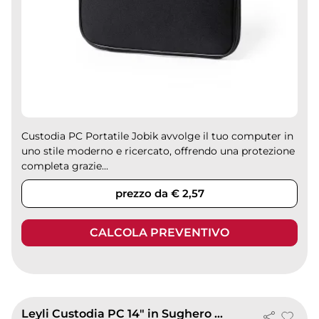
Custodia PC Portatile Jobik avvolge il tuo computer in
uno stile moderno e ricercato, offrendo una protezione
completa grazie...
prezzo da € 2,57
CALCOLA PREVENTIVO
Leyli Custodia PC 14" in Sughero Naturale, Leggera e Imbottita