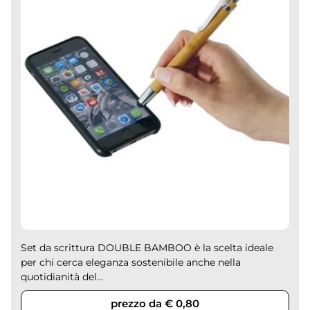
Set da scrittura DOUBLE BAMBOO è la scelta ideale
per chi cerca eleganza sostenibile anche nella
quotidianità del...
prezzo da € 0,80