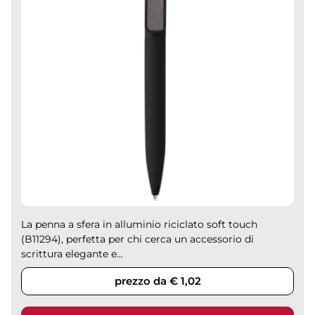
La penna a sfera in alluminio riciclato soft touch
(B11294), perfetta per chi cerca un accessorio di
scrittura elegante e...
prezzo da € 1,02