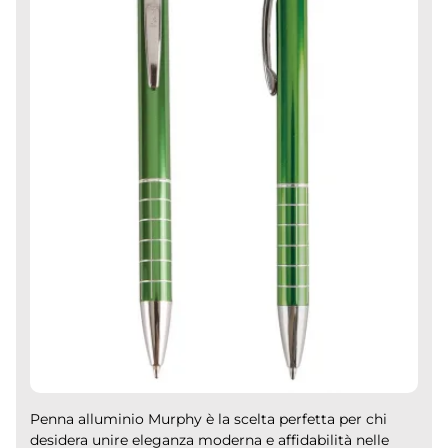
Penna alluminio Murphy è la scelta perfetta per chi
desidera unire eleganza moderna e affidabilità nelle