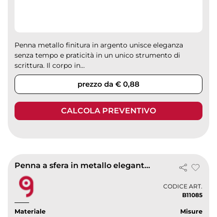
Penna metallo finitura in argento unisce eleganza
senza tempo e praticità in un unico strumento di
scrittura. Il corpo in...
prezzo da € 0,88
CALCOLA PREVENTIVO
Penna a sfera in metallo elegante e durevole
CODICE ART.
B11085
Materiale
Misure