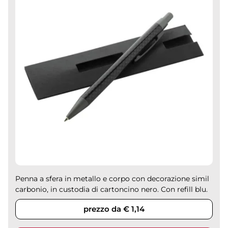
Penna a sfera in metallo e corpo con decorazione simil
carbonio, in custodia di cartoncino nero. Con refill blu.
prezzo da € 1,14