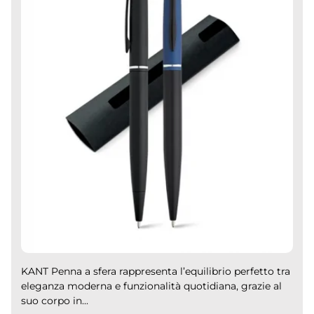
KANT Penna a sfera rappresenta l’equilibrio perfetto tra
eleganza moderna e funzionalità quotidiana, grazie al
suo corpo in...