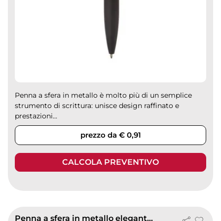
Penna a sfera in metallo è molto più di un semplice
strumento di scrittura: unisce design raffinato e
prestazioni...
prezzo da € 0,91
CALCOLA PREVENTIVO
Penna a sfera in metallo elegante con scrittura fluida