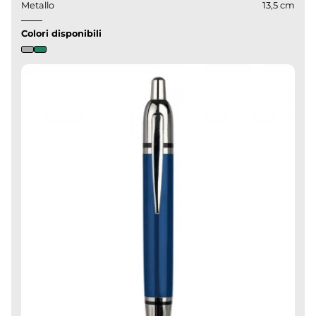
Metallo
13,5 cm
Colori disponibili