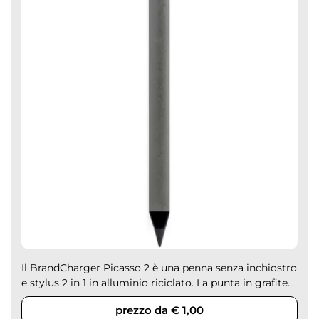
Il BrandCharger Picasso 2 è una penna senza inchiostro
e stylus 2 in 1 in alluminio riciclato. La punta in grafite...
prezzo da € 1,00