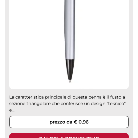
La caratteristica principale di questa penna è il fusto a
sezione triangolare che conferisce un design "teknico"
e...
prezzo da € 0,96