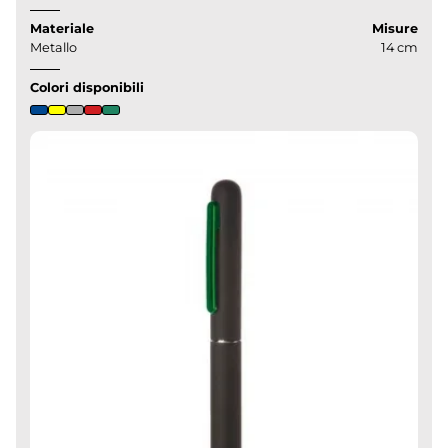
Materiale
Misure
Metallo
14 cm
Colori disponibili