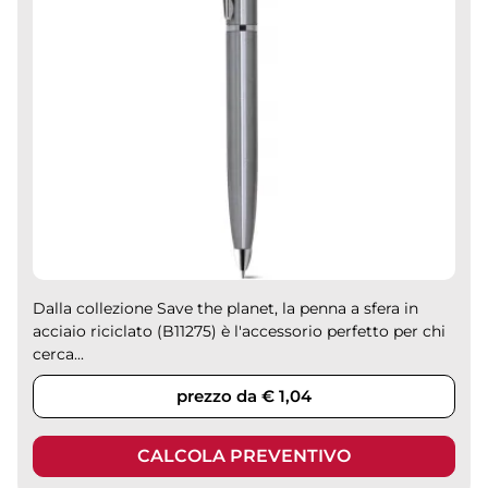
Dalla collezione Save the planet, la penna a sfera in
acciaio riciclato (B11275) è l'accessorio perfetto per chi
cerca...
prezzo da € 1,04
CALCOLA PREVENTIVO