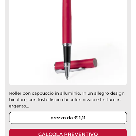
Roller con cappuccio in alluminio. In un allegro design
bicolore, con fusto liscio dai colori vivaci e finiture in
argento...
prezzo da € 1,11
CALCOLA PREVENTIVO