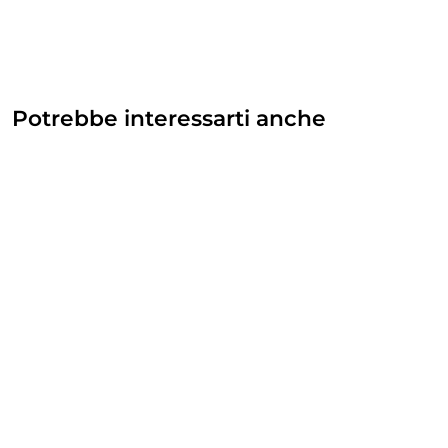
Potrebbe interessarti anche