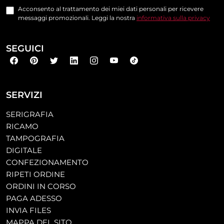
Acconsento al trattamento dei miei dati personali per ricevere
messaggi promozionali. Leggi la nostra
informativa sulla privacy
SEGUICI
SERVIZI
SERIGRAFIA
RICAMO
TAMPOGRAFIA
DIGITALE
CONFEZIONAMENTO
RIPETI ORDINE
ORDINI IN CORSO
PAGA ADESSO
INVIA FILES
MAPPA DEL SITO