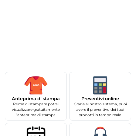
Anteprima di stampa
Preventivi online
Prima di stampare potrai
Grazie al nostro sistema, puoi
visualizzare gratuitamente
avere il preventivo dei tuoi
l’anteprima di stampa.
prodotti in tempo reale.