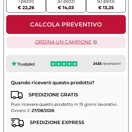
1 pezzo
30 pezzi
50 pezzi
€ 22,26
€ 14,03
€ 13,25
CALCOLA PREVENTIVO
ORDINA UN CAMPIONE
2435
recensioni
Quando riceverò questo prodotto?
SPEDIZIONE GRATIS
Puoi ricevere questo prodotto in 15 giorni lavorativi.
Ovvero il:
27/08/2026
SPEDIZIONE EXPRESS