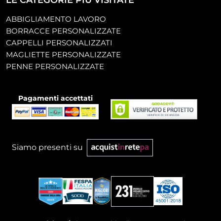
LE CATEGORIE PIÙ VISITATE
ABBIGLIAMENTO LAVORO
BORRACCE PERSONALIZZATE
CAPPELLI PERSONALIZZATI
MAGLIETTE PERSONALIZZATE
PENNE PERSONALIZZATE
Pagamenti accettati
Siamo presenti su