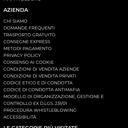
AZIENDA
CHI SIAMO
DOMANDE FREQUENTI
TRASPORTO GRATUITO
CONSEGNE EXPRESS
METODI PAGAMENTO
PRIVACY POLICY
CONSENSO AI COOKIE
CONDIZIONI DI VENDITA AZIENDE
CONDIZIONI DI VENDITA PRIVATI
CODICE ETICO E DI CONDOTTA
CODICE DI CONDOTTA ANTIMAFIA
MODELLO DI ORGANIZZAZIONE, GESTIONE E
CONTROLLO EX D.LGS. 231/01
PROCEDURA WHISTLEBLOWING
ACCESSIBILITÀ