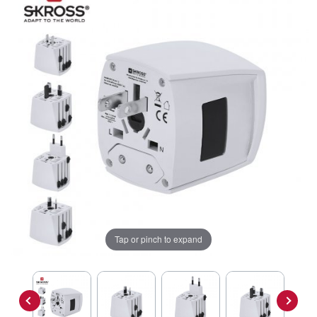
Tap or pinch to expand