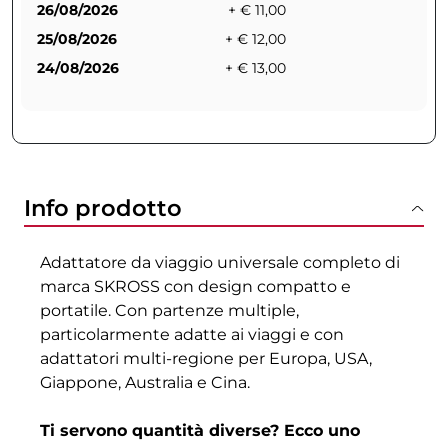
26/08/2026
+ € 11,00
25/08/2026
+ € 12,00
24/08/2026
+ € 13,00
Info prodotto
Adattatore da viaggio universale completo di
marca SKROSS con design compatto e
portatile. Con partenze multiple,
particolarmente adatte ai viaggi e con
adattatori multi-regione per Europa, USA,
Giappone, Australia e Cina.
Ti servono quantità diverse? Ecco uno