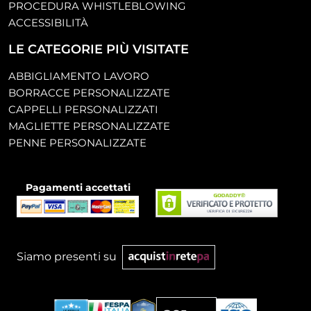
PROCEDURA WHISTLEBLOWING
ACCESSIBILITÀ
LE CATEGORIE PIÙ VISITATE
ABBIGLIAMENTO LAVORO
BORRACCE PERSONALIZZATE
CAPPELLI PERSONALIZZATI
MAGLIETTE PERSONALIZZATE
PENNE PERSONALIZZATE
Pagamenti accettati
Siamo presenti su