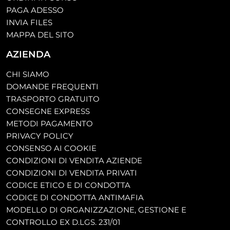
PAGA ADESSO
INVIA FILES
MAPPA DEL SITO
AZIENDA
CHI SIAMO
DOMANDE FREQUENTI
TRASPORTO GRATUITO
CONSEGNE EXPRESS
METODI PAGAMENTO
PRIVACY POLICY
CONSENSO AI COOKIE
CONDIZIONI DI VENDITA AZIENDE
CONDIZIONI DI VENDITA PRIVATI
CODICE ETICO E DI CONDOTTA
CODICE DI CONDOTTA ANTIMAFIA
MODELLO DI ORGANIZZAZIONE, GESTIONE E
CONTROLLO EX D.LGS. 231/01