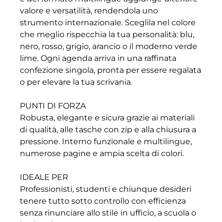
valore e versatilità, rendendola uno
strumento internazionale. Sceglila nel colore
che meglio rispecchia la tua personalità: blu,
nero, rosso, grigio, arancio o il moderno verde
lime. Ogni agenda arriva in una raffinata
confezione singola, pronta per essere regalata
o per elevare la tua scrivania.
PUNTI DI FORZA
Robusta, elegante e sicura grazie ai materiali
di qualità, alle tasche con zip e alla chiusura a
pressione. Interno funzionale e multilingue,
numerose pagine e ampia scelta di colori.
IDEALE PER
Professionisti, studenti e chiunque desideri
tenere tutto sotto controllo con efficienza
senza rinunciare allo stile in ufficio, a scuola o