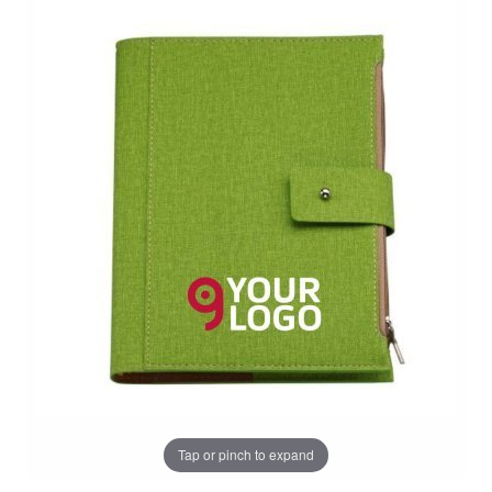
Tap or pinch to expand