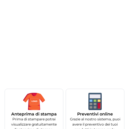
Anteprima di stampa
Preventivi online
Prima di stampare potrai
Grazie al nostro sistema, puoi
visualizzare gratuitamente
avere il preventivo dei tuoi