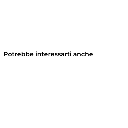
Potrebbe interessarti anche