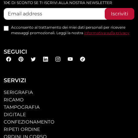
10€ DI SCONTO SE TI ISCRIVI ALLA NOSTRA NEWSLETTER
Iscriviti
Acconsento al trattamento dei miei dati personali per ricevere
messaggi promozionali. Leggi la nostra
informativa sulla privacy
SEGUICI
SERVIZI
SERIGRAFIA
RICAMO
TAMPOGRAFIA
DIGITALE
CONFEZIONAMENTO
RIPETI ORDINE
ORDINI IN CORSO