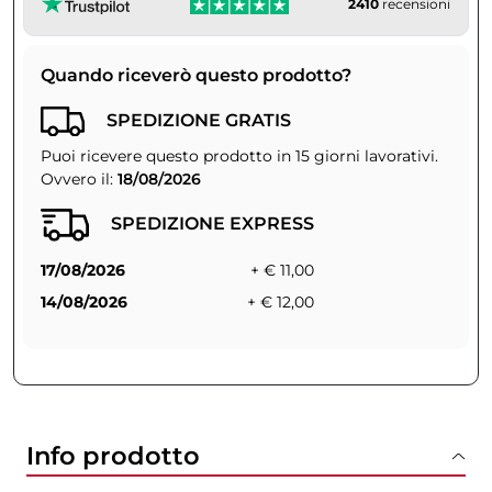
2410
recensioni
Quando riceverò questo prodotto?
SPEDIZIONE GRATIS
Puoi ricevere questo prodotto in 15 giorni lavorativi.
Ovvero il:
18/08/2026
SPEDIZIONE EXPRESS
17/08/2026
+ € 11,00
14/08/2026
+ € 12,00
Info prodotto