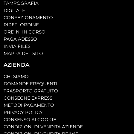
TAMPOGRAFIA
DIGITALE
CONFEZIONAMENTO
RIPETI ORDINE
ORDINI IN CORSO
PAGA ADESSO
INVIA FILES
MAPPA DEL SITO
AZIENDA
CHI SIAMO
DOMANDE FREQUENTI
TRASPORTO GRATUITO
CONSEGNE EXPRESS
METODI PAGAMENTO
PRIVACY POLICY
CONSENSO AI COOKIE
CONDIZIONI DI VENDITA AZIENDE
CONDIZIONI DI VENDITA PRIVATI