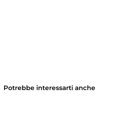
Potrebbe interessarti anche