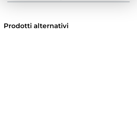
Prodotti alternativi