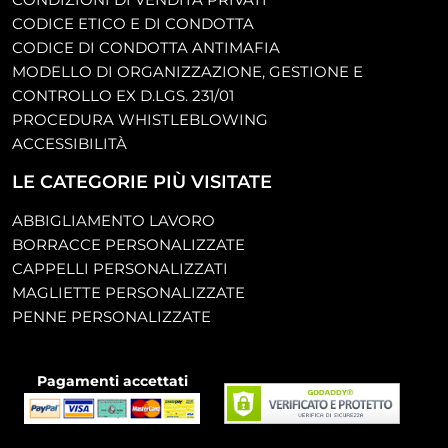
CODICE ETICO E DI CONDOTTA
CODICE DI CONDOTTA ANTIMAFIA
MODELLO DI ORGANIZZAZIONE, GESTIONE E
CONTROLLO EX D.LGS. 231/01
PROCEDURA WHISTLEBLOWING
ACCESSIBILITÀ
LE CATEGORIE PIÙ VISITATE
ABBIGLIAMENTO LAVORO
BORRACCE PERSONALIZZATE
CAPPELLI PERSONALIZZATI
MAGLIETTE PERSONALIZZATE
PENNE PERSONALIZZATE
Pagamenti accettati