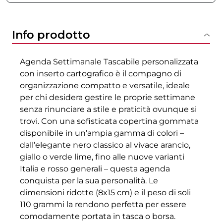
Info prodotto
Agenda Settimanale Tascabile personalizzata
con inserto cartografico è il compagno di
organizzazione compatto e versatile, ideale
per chi desidera gestire le proprie settimane
senza rinunciare a stile e praticità ovunque si
trovi. Con una sofisticata copertina gommata
disponibile in un’ampia gamma di colori –
dall’elegante nero classico al vivace arancio,
giallo o verde lime, fino alle nuove varianti
Italia e rosso generali – questa agenda
conquista per la sua personalità. Le
dimensioni ridotte (8x15 cm) e il peso di soli
110 grammi la rendono perfetta per essere
comodamente portata in tasca o borsa.