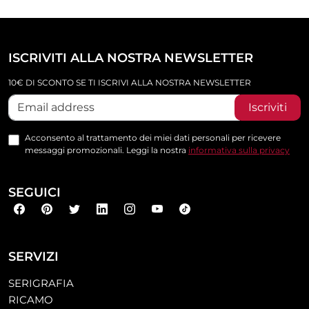
ISCRIVITI ALLA NOSTRA NEWSLETTER
10€ DI SCONTO SE TI ISCRIVI ALLA NOSTRA NEWSLETTER
Iscriviti
Acconsento al trattamento dei miei dati personali per ricevere
messaggi promozionali. Leggi la nostra
informativa sulla privacy
SEGUICI
SERVIZI
SERIGRAFIA
RICAMO