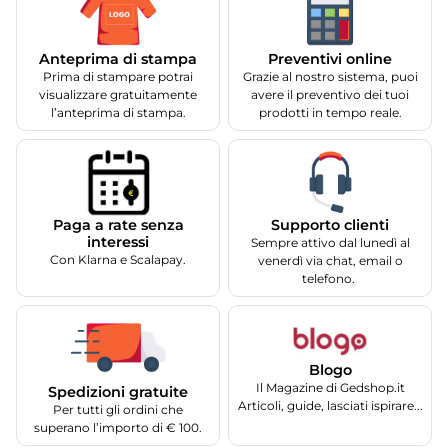
Anteprima di stampa
Preventivi online
Prima di stampare potrai
Grazie al nostro sistema, puoi
visualizzare gratuitamente
avere il preventivo dei tuoi
l’anteprima di stampa.
prodotti in tempo reale.
Supporto clienti
Paga a rate senza
interessi
Sempre attivo dal lunedì al
Con Klarna e Scalapay.
venerdì via chat, email o
telefono.
Blogo
Il Magazine di Gedshop.it
Spedizioni gratuite
Articoli, guide, lasciati ispirare...
Per tutti gli ordini che
superano l’importo di € 100.