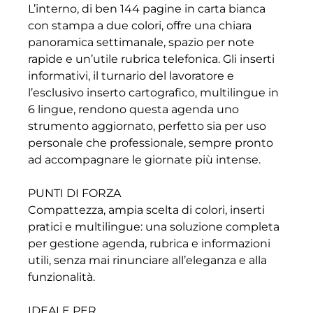
L’interno, di ben 144 pagine in carta bianca
con stampa a due colori, offre una chiara
panoramica settimanale, spazio per note
rapide e un’utile rubrica telefonica. Gli inserti
informativi, il turnario del lavoratore e
l’esclusivo inserto cartografico, multilingue in
6 lingue, rendono questa agenda uno
strumento aggiornato, perfetto sia per uso
personale che professionale, sempre pronto
ad accompagnare le giornate più intense.
PUNTI DI FORZA
Compattezza, ampia scelta di colori, inserti
pratici e multilingue: una soluzione completa
per gestione agenda, rubrica e informazioni
utili, senza mai rinunciare all’eleganza e alla
funzionalità.
IDEALE PER