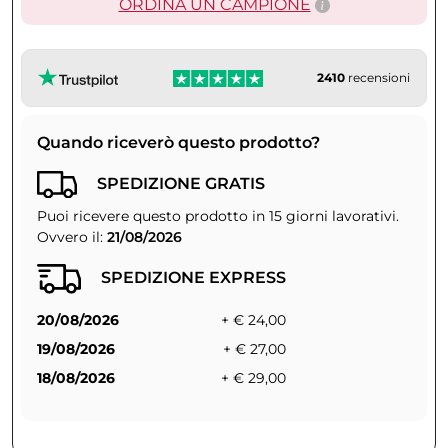
ORDINA UN CAMPIONE
2410
recensioni
Quando riceverò questo prodotto?
SPEDIZIONE GRATIS
Puoi ricevere questo prodotto in 15 giorni lavorativi.
Ovvero il:
21/08/2026
SPEDIZIONE EXPRESS
20/08/2026
+ € 24,00
19/08/2026
+ € 27,00
18/08/2026
+ € 29,00