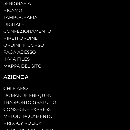
SERIGRAFIA
RICAMO
TAMPOGRAFIA
DIGITALE
CONFEZIONAMENTO
RIPETI ORDINE
ORDINI IN CORSO
PAGA ADESSO
INVIA FILES
MAPPA DEL SITO
AZIENDA
CHI SIAMO
DOMANDE FREQUENTI
TRASPORTO GRATUITO
CONSEGNE EXPRESS
METODI PAGAMENTO
PRIVACY POLICY