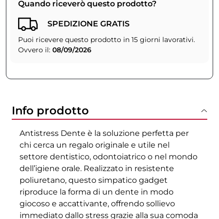
Quando riceverò questo prodotto?
SPEDIZIONE GRATIS
Puoi ricevere questo prodotto in 15 giorni lavorativi.
Ovvero il:
08/09/2026
Info prodotto
Antistress Dente è la soluzione perfetta per
chi cerca un regalo originale e utile nel
settore dentistico, odontoiatrico o nel mondo
dell’igiene orale. Realizzato in resistente
poliuretano, questo simpatico gadget
riproduce la forma di un dente in modo
giocoso e accattivante, offrendo sollievo
immediato dallo stress grazie alla sua comoda