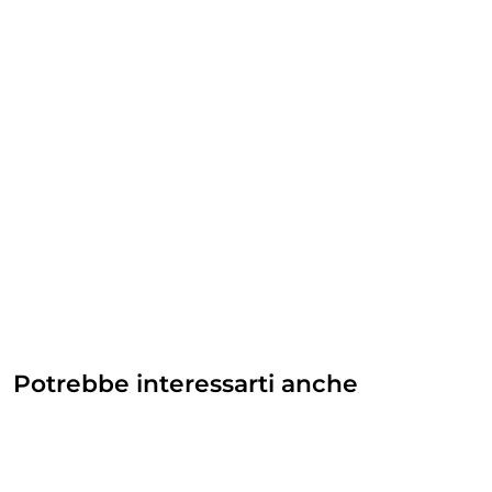
Potrebbe interessarti anche