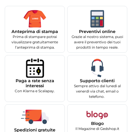
Anteprima di stampa
Preventivi online
Prima di stampare potrai
Grazie al nostro sistema, puoi
visualizzare gratuitamente
avere il preventivo dei tuoi
l’anteprima di stampa.
prodotti in tempo reale.
Supporto clienti
Paga a rate senza
interessi
Sempre attivo dal lunedì al
Con Klarna e Scalapay.
venerdì via chat, email o
telefono.
Blogo
Il Magazine di Gedshop.it
Spedizioni gratuite