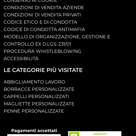
CONSENSO AI COOKIE
CONDIZIONI DI VENDITA AZIENDE
CONDIZIONI DI VENDITA PRIVATI
CODICE ETICO E DI CONDOTTA
CODICE DI CONDOTTA ANTIMAFIA
MODELLO DI ORGANIZZAZIONE, GESTIONE E
CONTROLLO EX D.LGS. 231/01
PROCEDURA WHISTLEBLOWING
ACCESSIBILITÀ
LE CATEGORIE PIÙ VISITATE
ABBIGLIAMENTO LAVORO
BORRACCE PERSONALIZZATE
CAPPELLI PERSONALIZZATI
MAGLIETTE PERSONALIZZATE
PENNE PERSONALIZZATE
Pagamenti accettati