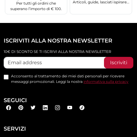
Articoli, guide, lasciati ispirare...
Per tutti gli ordini che
superano l’importo di € 100.
ISCRIVITI ALLA NOSTRA NEWSLETTER
10€ DI SCONTO SE TI ISCRIVI ALLA NOSTRA NEWSLETTER
Iscriviti
Acconsento al trattamento dei miei dati personali per ricevere
messaggi promozionali. Leggi la nostra
informativa sulla privacy
SEGUICI
SERVIZI