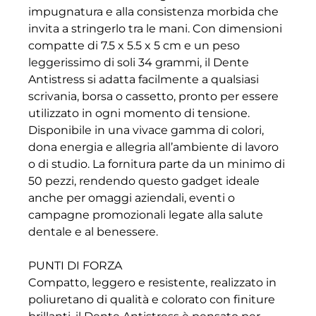
impugnatura e alla consistenza morbida che
invita a stringerlo tra le mani. Con dimensioni
compatte di 7.5 x 5.5 x 5 cm e un peso
leggerissimo di soli 34 grammi, il Dente
Antistress si adatta facilmente a qualsiasi
scrivania, borsa o cassetto, pronto per essere
utilizzato in ogni momento di tensione.
Disponibile in una vivace gamma di colori,
dona energia e allegria all’ambiente di lavoro
o di studio. La fornitura parte da un minimo di
50 pezzi, rendendo questo gadget ideale
anche per omaggi aziendali, eventi o
campagne promozionali legate alla salute
dentale e al benessere.
PUNTI DI FORZA
Compatto, leggero e resistente, realizzato in
poliuretano di qualità e colorato con finiture