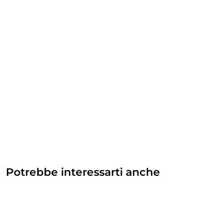
Potrebbe interessarti anche