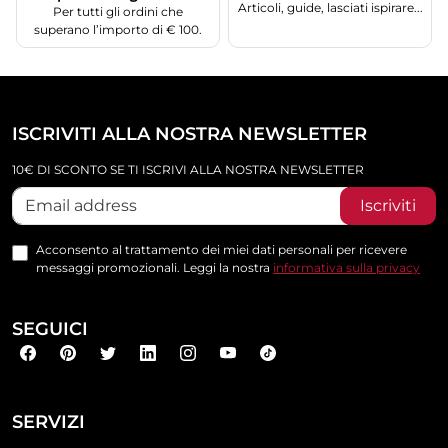
Articoli, guide, lasciati ispirare...
Per tutti gli ordini che
superano l’importo di € 100.
ISCRIVITI ALLA NOSTRA NEWSLETTER
10€ DI SCONTO SE TI ISCRIVI ALLA NOSTRA NEWSLETTER
Iscriviti
Acconsento al trattamento dei miei dati personali per ricevere
messaggi promozionali. Leggi la nostra
informativa sulla privacy
SEGUICI
SERVIZI