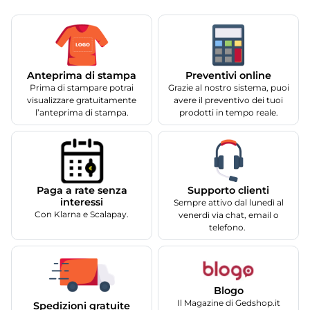
Anteprima di stampa
Preventivi online
Prima di stampare potrai
Grazie al nostro sistema, puoi
visualizzare gratuitamente
avere il preventivo dei tuoi
l’anteprima di stampa.
prodotti in tempo reale.
Supporto clienti
Paga a rate senza
interessi
Sempre attivo dal lunedì al
Con Klarna e Scalapay.
venerdì via chat, email o
telefono.
Blogo
Il Magazine di Gedshop.it
Spedizioni gratuite