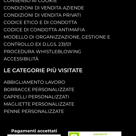
CONSENSO AI COOKIE
CONDIZIONI DI VENDITA AZIENDE
CONDIZIONI DI VENDITA PRIVATI
CODICE ETICO E DI CONDOTTA
CODICE DI CONDOTTA ANTIMAFIA
MODELLO DI ORGANIZZAZIONE, GESTIONE E
CONTROLLO EX D.LGS. 231/01
PROCEDURA WHISTLEBLOWING
ACCESSIBILITÀ
LE CATEGORIE PIÙ VISITATE
ABBIGLIAMENTO LAVORO
BORRACCE PERSONALIZZATE
CAPPELLI PERSONALIZZATI
MAGLIETTE PERSONALIZZATE
PENNE PERSONALIZZATE
Pagamenti accettati