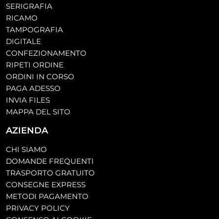
SERIGRAFIA
RICAMO
TAMPOGRAFIA
DIGITALE
CONFEZIONAMENTO
RIPETI ORDINE
ORDINI IN CORSO
PAGA ADESSO
INVIA FILES
MAPPA DEL SITO
AZIENDA
CHI SIAMO
DOMANDE FREQUENTI
TRASPORTO GRATUITO
CONSEGNE EXPRESS
METODI PAGAMENTO
PRIVACY POLICY