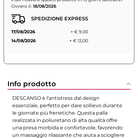
Ovvero il:
18/08/2026
SPEDIZIONE EXPRESS
17/08/2026
+ € 9,00
14/08/2026
+ € 12,00
Info prodotto
DESCANSO è l’antistress dal design
essenziale, perfetto per dare sollievo durante
le giornate più frenetiche. Questa palla
realizzata in poliuretano di alta qualità offre
una presa morbida e confortevole, favorendo
un massaggio rilassante che aiuta a sciogliere