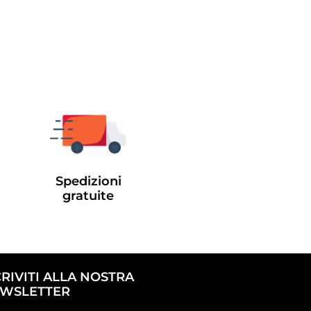
Spedizioni
gratuite
CRIVITI ALLA NOSTRA
WSLETTER