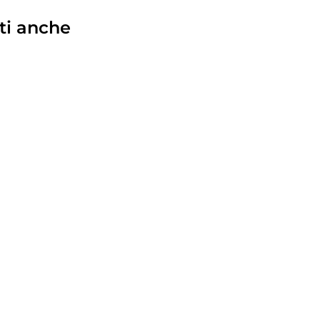
ti anche