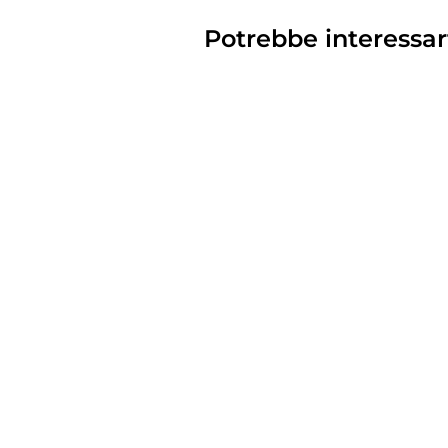
Potrebbe interessar