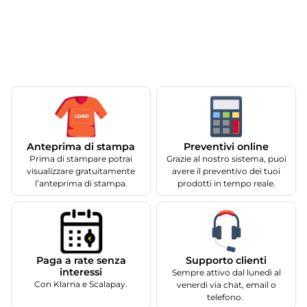
Anteprima di stampa
Preventivi online
Prima di stampare potrai
Grazie al nostro sistema, puoi
visualizzare gratuitamente
avere il preventivo dei tuoi
l’anteprima di stampa.
prodotti in tempo reale.
Supporto clienti
Paga a rate senza
interessi
Sempre attivo dal lunedì al
Con Klarna e Scalapay.
venerdì via chat, email o
telefono.