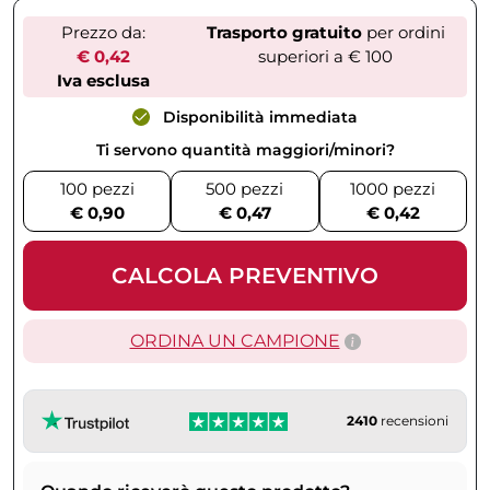
Prezzo da:
Trasporto gratuito
per ordini
€ 0,42
superiori a € 100
Iva esclusa
Disponibilità immediata
Ti servono quantità maggiori/minori?
100 pezzi
500 pezzi
1000 pezzi
€ 0,90
€ 0,47
€ 0,42
CALCOLA PREVENTIVO
ORDINA UN CAMPIONE
2410
recensioni