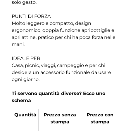
solo gesto.
PUNTI DI FORZA
Molto leggero e compatto, design
ergonomico, doppia funzione apribottiglie e
aprilattine, pratico per chi ha poca forza nelle
mani.
IDEALE PER
Casa, picnic, viaggi, campeggio e per chi
desidera un accessorio funzionale da usare
ogni giorno.
Ti servono quantità diverse? Ecco uno
schema
Quantità
Prezzo senza
Prezzo con
stampa
stampa