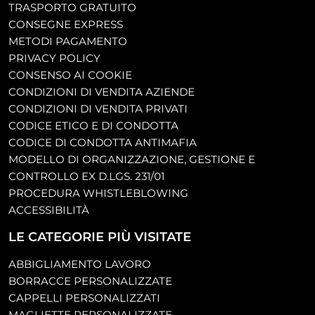
TRASPORTO GRATUITO
CONSEGNE EXPRESS
METODI PAGAMENTO
PRIVACY POLICY
CONSENSO AI COOKIE
CONDIZIONI DI VENDITA AZIENDE
CONDIZIONI DI VENDITA PRIVATI
CODICE ETICO E DI CONDOTTA
CODICE DI CONDOTTA ANTIMAFIA
MODELLO DI ORGANIZZAZIONE, GESTIONE E
CONTROLLO EX D.LGS. 231/01
PROCEDURA WHISTLEBLOWING
ACCESSIBILITÀ
LE CATEGORIE PIÙ VISITATE
ABBIGLIAMENTO LAVORO
BORRACCE PERSONALIZZATE
CAPPELLI PERSONALIZZATI
MAGLIETTE PERSONALIZZATE