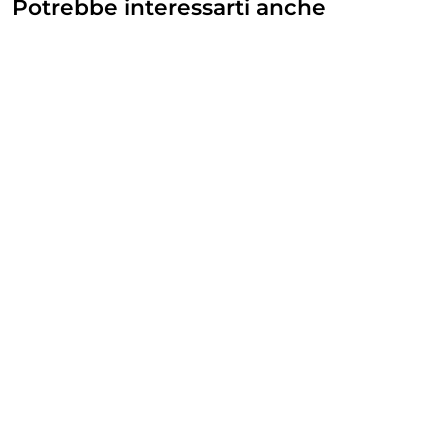
Potrebbe interessarti anche