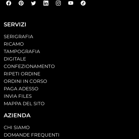
SERVIZI
SERIGRAFIA
RICAMO
TAMPOGRAFIA
DIGITALE
CONFEZIONAMENTO
RIPETI ORDINE
ORDINI IN CORSO
PAGA ADESSO
INVIA FILES
MAPPA DEL SITO
AZIENDA
CHI SIAMO
DOMANDE FREQUENTI