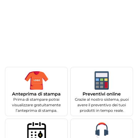
Anteprima di stampa
Preventivi online
Prima di stampare potrai
Grazie al nostro sistema, puoi
visualizzare gratuitamente
avere il preventivo dei tuoi
l’anteprima di stampa.
prodotti in tempo reale.