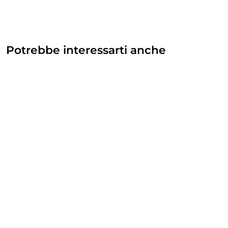
Potrebbe interessarti anche