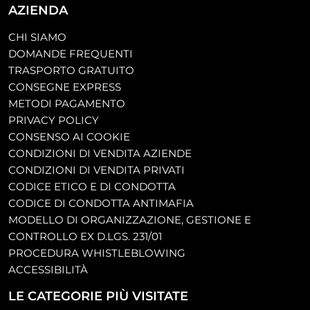
AZIENDA
CHI SIAMO
DOMANDE FREQUENTI
TRASPORTO GRATUITO
CONSEGNE EXPRESS
METODI PAGAMENTO
PRIVACY POLICY
CONSENSO AI COOKIE
CONDIZIONI DI VENDITA AZIENDE
CONDIZIONI DI VENDITA PRIVATI
CODICE ETICO E DI CONDOTTA
CODICE DI CONDOTTA ANTIMAFIA
MODELLO DI ORGANIZZAZIONE, GESTIONE E
CONTROLLO EX D.LGS. 231/01
PROCEDURA WHISTLEBLOWING
ACCESSIBILITÀ
LE CATEGORIE PIÙ VISITATE