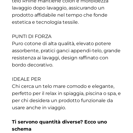
telo Rhine mantiene colori e morbidezza
lavaggio dopo lavaggio, assicurando un
prodotto affidabile nel tempo che fonde
estetica e tecnologia tessile.
PUNTI DI FORZA
Puro cotone di alta qualità, elevato potere
assorbente, pratici ganci appendi-telo, grande
resistenza ai lavaggi, design raffinato con
bordo decorativo.
IDEALE PER
Chi cerca un telo mare comodo e elegante,
perfetto per il relax in spiaggia, piscina o spa, e
per chi desidera un prodotto funzionale da
usare anche in viaggio.
Ti servono quantità diverse? Ecco uno
schema