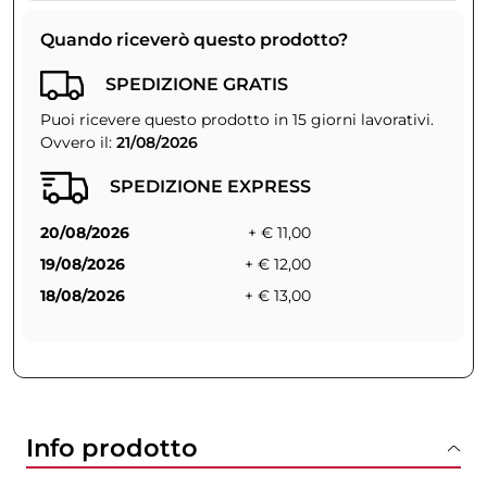
Quando riceverò questo prodotto?
SPEDIZIONE GRATIS
Puoi ricevere questo prodotto in 15 giorni lavorativi.
Ovvero il:
21/08/2026
SPEDIZIONE EXPRESS
20/08/2026
+ € 11,00
19/08/2026
+ € 12,00
18/08/2026
+ € 13,00
Info prodotto