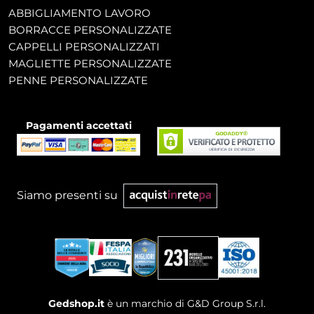
ABBIGLIAMENTO LAVORO
BORRACCE PERSONALIZZATE
CAPPELLI PERSONALIZZATI
MAGLIETTE PERSONALIZZATE
PENNE PERSONALIZZATE
Pagamenti accettati
Siamo presenti su
Gedshop.it
è un marchio di G&D Group S.r.l.