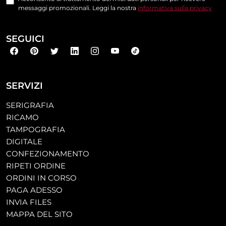
messaggi promozionali. Leggi la nostra
informativa sulla privacy
SEGUICI
SERVIZI
SERIGRAFIA
RICAMO
TAMPOGRAFIA
DIGITALE
CONFEZIONAMENTO
RIPETI ORDINE
ORDINI IN CORSO
PAGA ADESSO
INVIA FILES
MAPPA DEL SITO