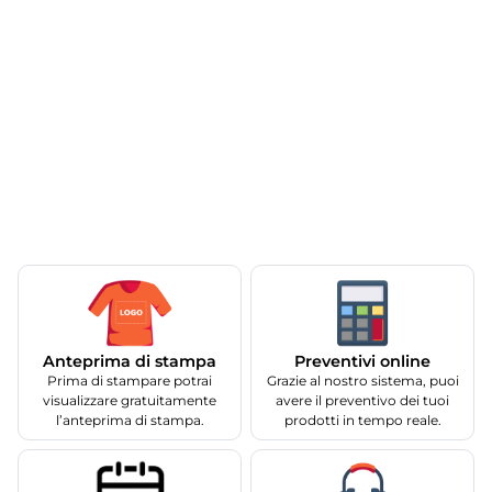
Anteprima di stampa
Preventivi online
Prima di stampare potrai
Grazie al nostro sistema, puoi
visualizzare gratuitamente
avere il preventivo dei tuoi
l’anteprima di stampa.
prodotti in tempo reale.