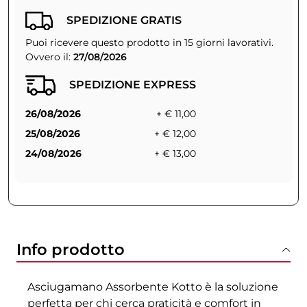
SPEDIZIONE GRATIS
Puoi ricevere questo prodotto in 15 giorni lavorativi.
Ovvero il:
27/08/2026
SPEDIZIONE EXPRESS
26/08/2026
+ € 11,00
25/08/2026
+ € 12,00
24/08/2026
+ € 13,00
Info prodotto
Asciugamano Assorbente Kotto è la soluzione
perfetta per chi cerca praticità e comfort in