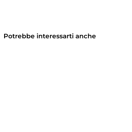
Potrebbe interessarti anche