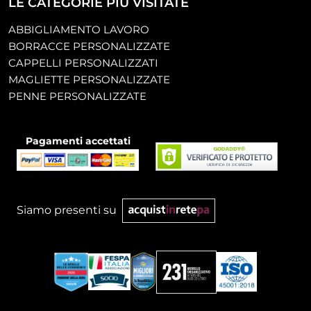
LE CATEGORIE PIÙ VISITATE
ABBIGLIAMENTO LAVORO
BORRACCE PERSONALIZZATE
CAPPELLI PERSONALIZZATI
MAGLIETTE PERSONALIZZATE
PENNE PERSONALIZZATE
Pagamenti accettati
Siamo presenti su