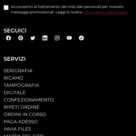
Acconsento al trattamento dei miei dati personali per ricevere
messaggi promozionali. Leggi la nostra
informativa sulla privacy
SEGUICI
SERVIZI
SERIGRAFIA
RICAMO
TAMPOGRAFIA
DIGITALE
CONFEZIONAMENTO
RIPETI ORDINE
ORDINI IN CORSO
PAGA ADESSO
INVIA FILES