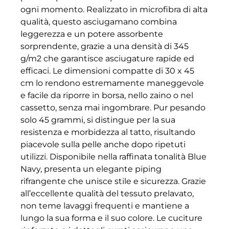
ogni momento. Realizzato in microfibra di alta
qualità, questo asciugamano combina
leggerezza e un potere assorbente
sorprendente, grazie a una densità di 345
g/m2 che garantisce asciugature rapide ed
efficaci. Le dimensioni compatte di 30 x 45
cm lo rendono estremamente maneggevole
e facile da riporre in borsa, nello zaino o nel
cassetto, senza mai ingombrare. Pur pesando
solo 45 grammi, si distingue per la sua
resistenza e morbidezza al tatto, risultando
piacevole sulla pelle anche dopo ripetuti
utilizzi. Disponibile nella raffinata tonalità Blue
Navy, presenta un elegante piping
rifrangente che unisce stile e sicurezza. Grazie
all’eccellente qualità del tessuto prelavato,
non teme lavaggi frequenti e mantiene a
lungo la sua forma e il suo colore. Le cuciture