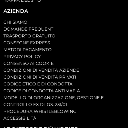
MAPPA DEL SITO
AZIENDA
CHI SIAMO
DOMANDE FREQUENTI
TRASPORTO GRATUITO
CONSEGNE EXPRESS
METODI PAGAMENTO
PRIVACY POLICY
CONSENSO AI COOKIE
CONDIZIONI DI VENDITA AZIENDE
CONDIZIONI DI VENDITA PRIVATI
CODICE ETICO E DI CONDOTTA
CODICE DI CONDOTTA ANTIMAFIA
MODELLO DI ORGANIZZAZIONE, GESTIONE E
CONTROLLO EX D.LGS. 231/01
PROCEDURA WHISTLEBLOWING
ACCESSIBILITÀ