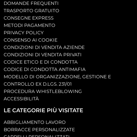
DOMANDE FREQUENTI
TRASPORTO GRATUITO
CONSEGNE EXPRESS
METODI PAGAMENTO
PRIVACY POLICY
CONSENSO AI COOKIE
CONDIZIONI DI VENDITA AZIENDE
CONDIZIONI DI VENDITA PRIVATI
CODICE ETICO E DI CONDOTTA
CODICE DI CONDOTTA ANTIMAFIA
MODELLO DI ORGANIZZAZIONE, GESTIONE E
CONTROLLO EX D.LGS. 231/01
PROCEDURA WHISTLEBLOWING
ACCESSIBILITÀ
LE CATEGORIE PIÙ VISITATE
ABBIGLIAMENTO LAVORO
BORRACCE PERSONALIZZATE
CAPPELLI PERSONALIZZATI