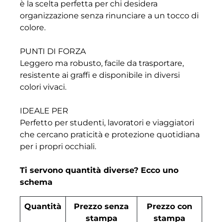
è la scelta perfetta per chi desidera
organizzazione senza rinunciare a un tocco di
colore.
PUNTI DI FORZA
Leggero ma robusto, facile da trasportare,
resistente ai graffi e disponibile in diversi
colori vivaci.
IDEALE PER
Perfetto per studenti, lavoratori e viaggiatori
che cercano praticità e protezione quotidiana
per i propri occhiali.
Ti servono quantità diverse? Ecco uno
schema
Quantità
Prezzo senza
Prezzo con
stampa
stampa