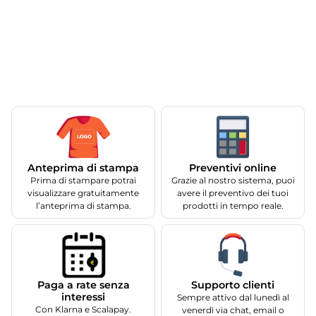
Anteprima di stampa
Preventivi online
Prima di stampare potrai
Grazie al nostro sistema, puoi
visualizzare gratuitamente
avere il preventivo dei tuoi
l’anteprima di stampa.
prodotti in tempo reale.
Supporto clienti
Paga a rate senza
interessi
Sempre attivo dal lunedì al
Con Klarna e Scalapay.
venerdì via chat, email o