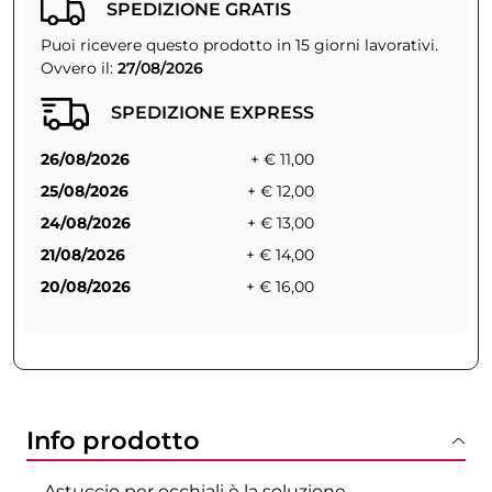
SPEDIZIONE GRATIS
Puoi ricevere questo prodotto in 15 giorni lavorativi.
Ovvero il:
27/08/2026
SPEDIZIONE EXPRESS
26/08/2026
+ € 11,00
25/08/2026
+ € 12,00
24/08/2026
+ € 13,00
21/08/2026
+ € 14,00
20/08/2026
+ € 16,00
Info prodotto
Astuccio per occhiali è la soluzione