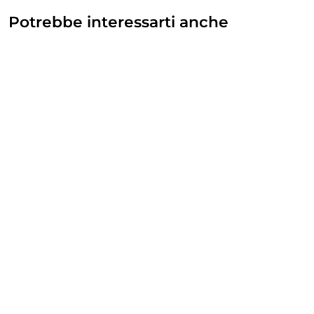
Potrebbe interessarti anche