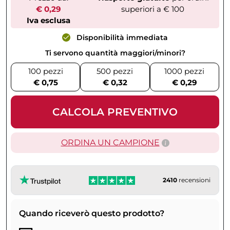
€ 0,29
superiori a € 100
Iva esclusa
Disponibilità immediata
Ti servono quantità maggiori/minori?
100 pezzi
500 pezzi
1000 pezzi
€ 0,75
€ 0,32
€ 0,29
CALCOLA PREVENTIVO
ORDINA UN CAMPIONE
2410
recensioni
Quando riceverò questo prodotto?