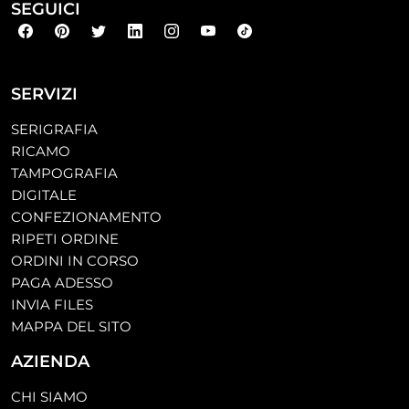
SEGUICI
SERVIZI
SERIGRAFIA
RICAMO
TAMPOGRAFIA
DIGITALE
CONFEZIONAMENTO
RIPETI ORDINE
ORDINI IN CORSO
PAGA ADESSO
INVIA FILES
MAPPA DEL SITO
AZIENDA
CHI SIAMO