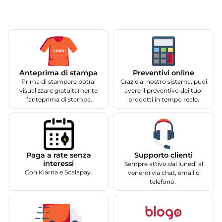
Anteprima di stampa
Preventivi online
Prima di stampare potrai
Grazie al nostro sistema, puoi
visualizzare gratuitamente
avere il preventivo dei tuoi
l’anteprima di stampa.
prodotti in tempo reale.
Supporto clienti
Paga a rate senza
interessi
Sempre attivo dal lunedì al
Con Klarna e Scalapay.
venerdì via chat, email o
telefono.