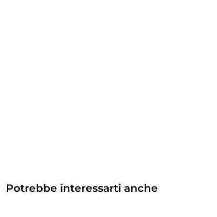
Potrebbe interessarti anche