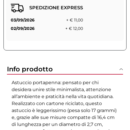
SPEDIZIONE EXPRESS
03/09/2026
+ € 11,00
02/09/2026
+ € 12,00
Info prodotto
Astuccio portapenna: pensato per chi
desidera unire stile minimalista, attenzione
all’ambiente e praticità nella vita quotidiana.
Realizzato con cartone riciclato, questo
astuccio è leggerissimo (pesa solo 17 grammi)
e, grazie alle sue misure compatte di 16,4 cm
di lunghezza per un diametro di 2,7 cm,