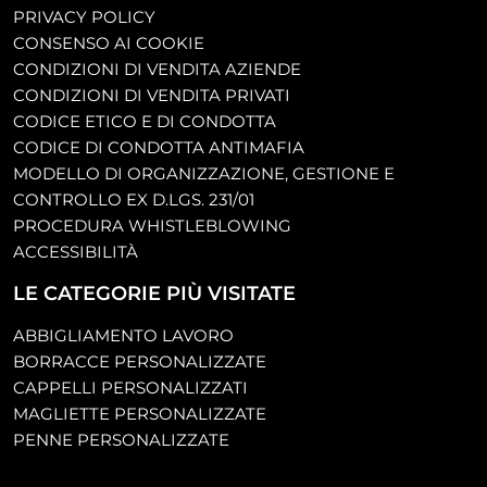
PRIVACY POLICY
CONSENSO AI COOKIE
CONDIZIONI DI VENDITA AZIENDE
CONDIZIONI DI VENDITA PRIVATI
CODICE ETICO E DI CONDOTTA
CODICE DI CONDOTTA ANTIMAFIA
MODELLO DI ORGANIZZAZIONE, GESTIONE E
CONTROLLO EX D.LGS. 231/01
PROCEDURA WHISTLEBLOWING
ACCESSIBILITÀ
LE CATEGORIE PIÙ VISITATE
ABBIGLIAMENTO LAVORO
BORRACCE PERSONALIZZATE
CAPPELLI PERSONALIZZATI
MAGLIETTE PERSONALIZZATE
PENNE PERSONALIZZATE