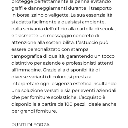
protegge perfettamente la penna evitando
graffi e danneggiamenti durante il trasporto
in borsa, zaino o valigetta. La sua essenzialità
si adatta facilmente a qualsiasi ambiente,
dalla scrivania dell’ufficio alla cartella di scuola,
e trasmette un messaggio concreto di
attenzione alla sostenibilità. L’astuccio può
essere personalizzato con stampa
tampografica di qualità, garantendo un tocco
distintivo per aziende e professionisti attenti
all’immagine. Grazie alla disponibilità di
diverse varianti di colore, si presta a
interpretare ogni esigenza estetica, risultando
una soluzione versatile sia per eventi aziendali
che per forniture scolastiche. L’acquisto è
disponibile a partire da 100 pezzi, ideale anche
per grandi forniture.
PUNTI DI FORZA