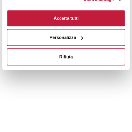
Area di personalizzazione
Accetta tutti
Domande e risposte
Personalizza
Prodotti alternativi
Rifiuta