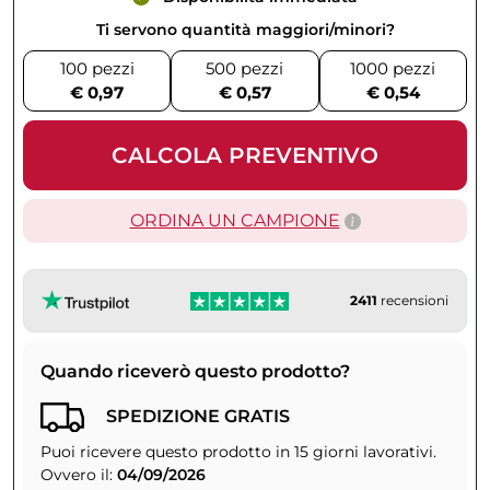
Ti servono quantità maggiori/minori?
100 pezzi
500 pezzi
1000 pezzi
€ 0,97
€ 0,57
€ 0,54
CALCOLA PREVENTIVO
ORDINA UN CAMPIONE
2411
recensioni
Quando riceverò questo prodotto?
SPEDIZIONE GRATIS
Puoi ricevere questo prodotto in 15 giorni lavorativi.
Ovvero il:
04/09/2026