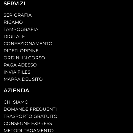
SERVIZI
SERIGRAFIA
RICAMO
TAMPOGRAFIA
DIGITALE
CONFEZIONAMENTO
RIPETI ORDINE
ORDINI IN CORSO
PAGA ADESSO
INVIA FILES
MAPPA DEL SITO
AZIENDA
CHI SIAMO
DOMANDE FREQUENTI
TRASPORTO GRATUITO
CONSEGNE EXPRESS
METODI PAGAMENTO