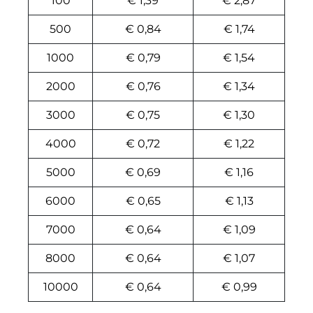
100
€ 1,39
€ 2,87
500
€ 0,84
€ 1,74
1000
€ 0,79
€ 1,54
2000
€ 0,76
€ 1,34
3000
€ 0,75
€ 1,30
4000
€ 0,72
€ 1,22
5000
€ 0,69
€ 1,16
6000
€ 0,65
€ 1,13
7000
€ 0,64
€ 1,09
8000
€ 0,64
€ 1,07
10000
€ 0,64
€ 0,99