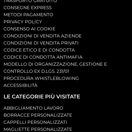
TRASPORTO GRATUITO
CONSEGNE EXPRESS
METODI PAGAMENTO
PRIVACY POLICY
CONSENSO AI COOKIE
CONDIZIONI DI VENDITA AZIENDE
CONDIZIONI DI VENDITA PRIVATI
CODICE ETICO E DI CONDOTTA
CODICE DI CONDOTTA ANTIMAFIA
MODELLO DI ORGANIZZAZIONE, GESTIONE E
CONTROLLO EX D.LGS. 231/01
PROCEDURA WHISTLEBLOWING
ACCESSIBILITÀ
LE CATEGORIE PIÙ VISITATE
ABBIGLIAMENTO LAVORO
BORRACCE PERSONALIZZATE
CAPPELLI PERSONALIZZATI
MAGLIETTE PERSONALIZZATE