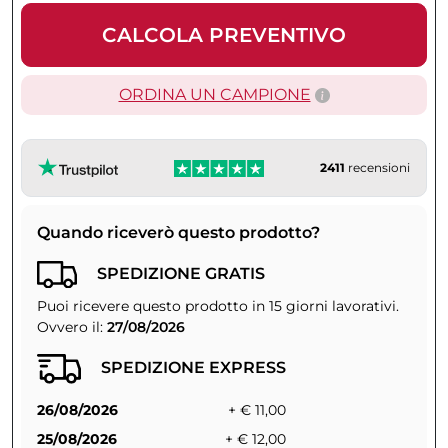
CALCOLA PREVENTIVO
ORDINA UN CAMPIONE
2411
recensioni
Quando riceverò questo prodotto?
SPEDIZIONE GRATIS
Puoi ricevere questo prodotto in 15 giorni lavorativi.
Ovvero il:
27/08/2026
SPEDIZIONE EXPRESS
26/08/2026
+ € 11,00
25/08/2026
+ € 12,00