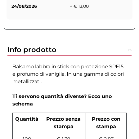
24/08/2026
+ € 13,00
Info prodotto
Balsamo labbra in stick con protezione SPF15
e profumo di vaniglia. In una gamma di colori
metallizzati.
Ti servono quantità diverse? Ecco uno
schema
Quantità
Prezzo senza
Prezzo con
stampa
stampa