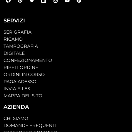
SERVIZI
SERIGRAFIA
RICAMO
TAMPOGRAFIA
DIGITALE
CONFEZIONAMENTO
RIPETI ORDINE
ORDINI IN CORSO
PAGA ADESSO
INVIA FILES
MAPPA DEL SITO
AZIENDA
CHI SIAMO
DOMANDE FREQUENTI