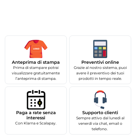
Anteprima di stampa
Preventivi online
Prima di stampare potrai
Grazie al nostro sistema, puoi
visualizzare gratuitamente
avere il preventivo dei tuoi
l’anteprima di stampa.
prodotti in tempo reale.
Supporto clienti
Paga a rate senza
interessi
Sempre attivo dal lunedì al
Con Klarna e Scalapay.
venerdì via chat, email o
telefono.