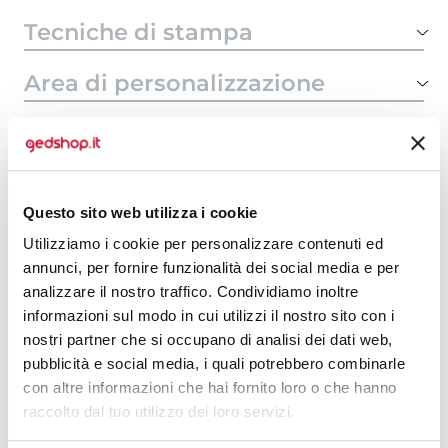
Tecniche di stampa
Area di personalizzazione
Domande e risposte
Questo sito web utilizza i cookie
Prodotti alternativi
Utilizziamo i cookie per personalizzare contenuti ed
annunci, per fornire funzionalità dei social media e per
analizzare il nostro traffico. Condividiamo inoltre
informazioni sul modo in cui utilizzi il nostro sito con i
nostri partner che si occupano di analisi dei dati web,
pubblicità e social media, i quali potrebbero combinarle
con altre informazioni che hai fornito loro o che hanno
raccolto dal tuo utilizzo dei loro servizi.