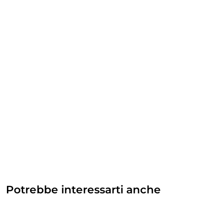
Potrebbe interessarti anche