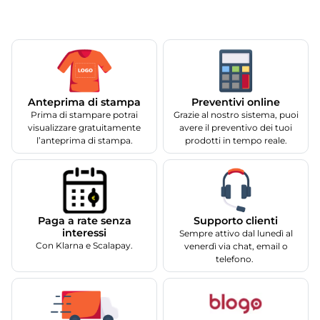
Anteprima di stampa
Preventivi online
Prima di stampare potrai
Grazie al nostro sistema, puoi
visualizzare gratuitamente
avere il preventivo dei tuoi
l’anteprima di stampa.
prodotti in tempo reale.
Supporto clienti
Paga a rate senza
interessi
Sempre attivo dal lunedì al
Con Klarna e Scalapay.
venerdì via chat, email o
telefono.