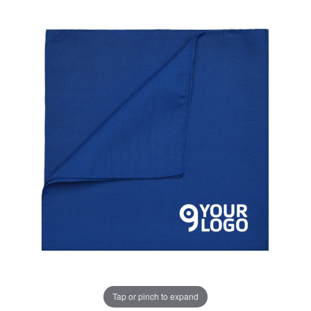
Tap or pinch to expand