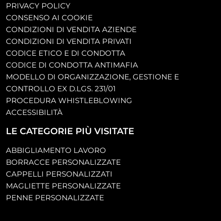
PRIVACY POLICY
CONSENSO AI COOKIE
CONDIZIONI DI VENDITA AZIENDE
CONDIZIONI DI VENDITA PRIVATI
CODICE ETICO E DI CONDOTTA
CODICE DI CONDOTTA ANTIMAFIA
MODELLO DI ORGANIZZAZIONE, GESTIONE E
CONTROLLO EX D.LGS. 231/01
PROCEDURA WHISTLEBLOWING
ACCESSIBILITÀ
LE CATEGORIE PIÙ VISITATE
ABBIGLIAMENTO LAVORO
BORRACCE PERSONALIZZATE
CAPPELLI PERSONALIZZATI
MAGLIETTE PERSONALIZZATE
PENNE PERSONALIZZATE