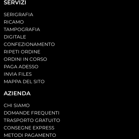
SERVIZI
SERIGRAFIA
RICAMO
TAMPOGRAFIA
DIGITALE
CONFEZIONAMENTO
RIPETI ORDINE
ORDINI IN CORSO
PAGA ADESSO
INVIA FILES
MAPPA DEL SITO
AZIENDA
CHI SIAMO
DOMANDE FREQUENTI
TRASPORTO GRATUITO
CONSEGNE EXPRESS
METODI PAGAMENTO