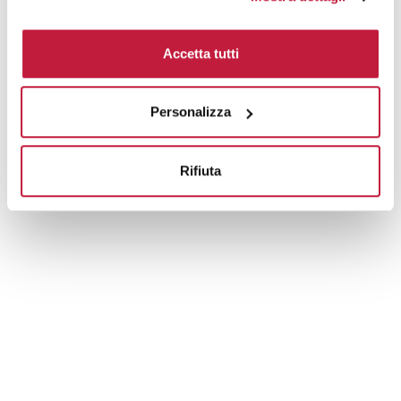
Area di personalizzazione
Accetta tutti
Domande e risposte
Personalizza
Prodotti alternativi
Rifiuta