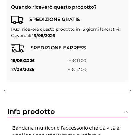
Quando riceverò questo prodotto?
SPEDIZIONE GRATIS
Puoi ricevere questo prodotto in 15 giorni lavorativi.
Ovvero il:
19/08/2026
SPEDIZIONE EXPRESS
18/08/2026
+ € 11,00
17/08/2026
+ € 12,00
Info prodotto
Bandana multicor è l’accessorio che dà vita a