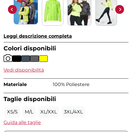
Leggi descrizione completa
Colori disponibili
Vedi disponibilità
Materiale
100% Poliestere
Taglie disponibili
XS/S
M/L
XL/XXL
3XL/4XL
Guida alle taglie