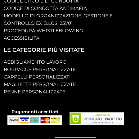
CODICE ETICO E DI CONDOTTA
CODICE DI CONDOTTA ANTIMAFIA
MODELLO DI ORGANIZZAZIONE, GESTIONE E
CONTROLLO EX D.LGS. 231/01
PROCEDURA WHISTLEBLOWING
ACCESSIBILITÀ
LE CATEGORIE PIÙ VISITATE
ABBIGLIAMENTO LAVORO
BORRACCE PERSONALIZZATE
CAPPELLI PERSONALIZZATI
MAGLIETTE PERSONALIZZATE
PENNE PERSONALIZZATE
Pagamenti accettati