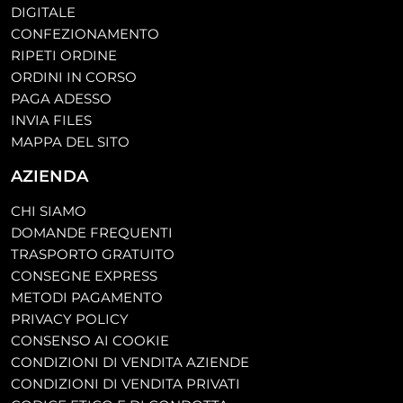
DIGITALE
CONFEZIONAMENTO
RIPETI ORDINE
ORDINI IN CORSO
PAGA ADESSO
INVIA FILES
MAPPA DEL SITO
AZIENDA
CHI SIAMO
DOMANDE FREQUENTI
TRASPORTO GRATUITO
CONSEGNE EXPRESS
METODI PAGAMENTO
PRIVACY POLICY
CONSENSO AI COOKIE
CONDIZIONI DI VENDITA AZIENDE
CONDIZIONI DI VENDITA PRIVATI