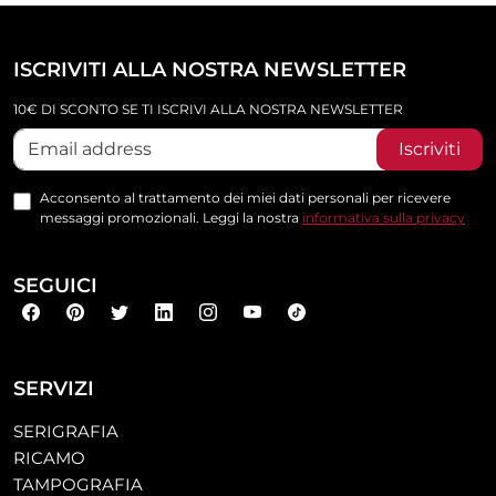
ISCRIVITI ALLA NOSTRA NEWSLETTER
10€ DI SCONTO SE TI ISCRIVI ALLA NOSTRA NEWSLETTER
Iscriviti
Acconsento al trattamento dei miei dati personali per ricevere
messaggi promozionali. Leggi la nostra
informativa sulla privacy
SEGUICI
SERVIZI
SERIGRAFIA
RICAMO
TAMPOGRAFIA