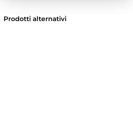
Prodotti alternativi