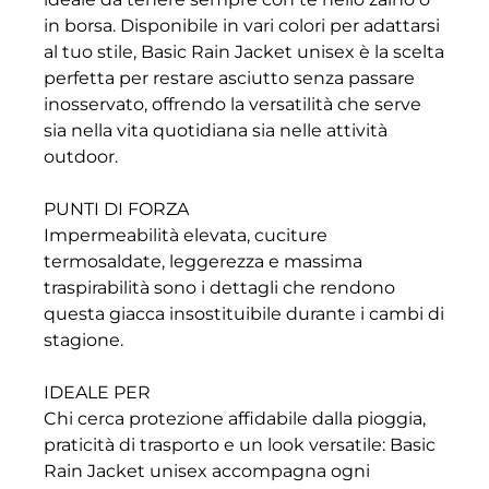
in borsa. Disponibile in vari colori per adattarsi
al tuo stile, Basic Rain Jacket unisex è la scelta
perfetta per restare asciutto senza passare
inosservato, offrendo la versatilità che serve
sia nella vita quotidiana sia nelle attività
outdoor.
PUNTI DI FORZA
Impermeabilità elevata, cuciture
termosaldate, leggerezza e massima
traspirabilità sono i dettagli che rendono
questa giacca insostituibile durante i cambi di
stagione.
IDEALE PER
Chi cerca protezione affidabile dalla pioggia,
praticità di trasporto e un look versatile: Basic
Rain Jacket unisex accompagna ogni