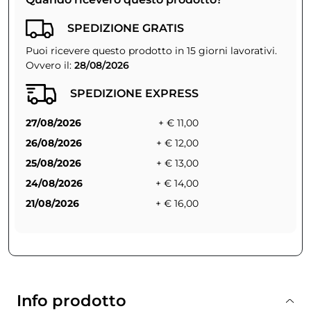
SPEDIZIONE GRATIS
Puoi ricevere questo prodotto in 15 giorni lavorativi.
Ovvero il:
28/08/2026
SPEDIZIONE EXPRESS
27/08/2026
+ € 11,00
26/08/2026
+ € 12,00
25/08/2026
+ € 13,00
24/08/2026
+ € 14,00
21/08/2026
+ € 16,00
Info prodotto