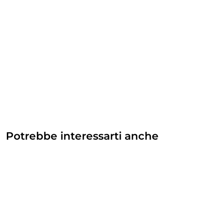
Potrebbe interessarti anche