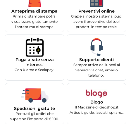
Anteprima di stampa
Preventivi online
Prima di stampare potrai
Grazie al nostro sistema, puoi
visualizzare gratuitamente
avere il preventivo dei tuoi
l’anteprima di stampa.
prodotti in tempo reale.
Supporto clienti
Paga a rate senza
interessi
Sempre attivo dal lunedì al
Con Klarna e Scalapay.
venerdì via chat, email o
telefono.
Blogo
Il Magazine di Gedshop.it
Spedizioni gratuite
Articoli, guide, lasciati ispirare...
Per tutti gli ordini che
superano l’importo di € 100.