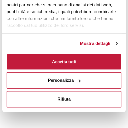
nostri partner che si occupano di analisi dei dati web,
Prodotti alternativi
pubblicità e social media, i quali potrebbero combinarle
con altre informazioni che hai fornito loro o che hanno
raccolto dal tuo utilizzo dei loro servizi.
Mostra dettagli
Accetta tutti
Personalizza
Rifiuta