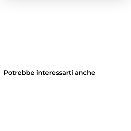
Potrebbe interessarti anche