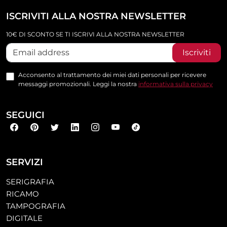
ISCRIVITI ALLA NOSTRA NEWSLETTER
10€ DI SCONTO SE TI ISCRIVI ALLA NOSTRA NEWSLETTER
Iscriviti
Acconsento al trattamento dei miei dati personali per ricevere
messaggi promozionali. Leggi la nostra
informativa sulla privacy
SEGUICI
SERVIZI
SERIGRAFIA
RICAMO
TAMPOGRAFIA
DIGITALE