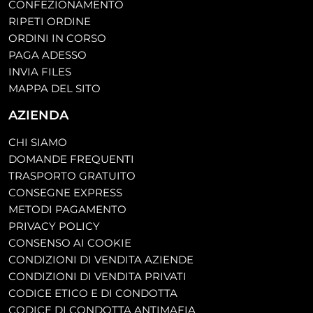
CONFEZIONAMENTO
RIPETI ORDINE
ORDINI IN CORSO
PAGA ADESSO
INVIA FILES
MAPPA DEL SITO
AZIENDA
CHI SIAMO
DOMANDE FREQUENTI
TRASPORTO GRATUITO
CONSEGNE EXPRESS
METODI PAGAMENTO
PRIVACY POLICY
CONSENSO AI COOKIE
CONDIZIONI DI VENDITA AZIENDE
CONDIZIONI DI VENDITA PRIVATI
CODICE ETICO E DI CONDOTTA
CODICE DI CONDOTTA ANTIMAFIA