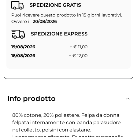
SPEDIZIONE GRATIS
Puoi ricevere questo prodotto in 15 giorni lavorativi.
Ovvero il:
20/08/2026
SPEDIZIONE EXPRESS
19/08/2026
+ € 11,00
18/08/2026
+ € 12,00
Info prodotto
80% cotone, 20% poliestere. Felpa da donna
felpata internamente con banda parasudore
nel colletto, polsini con elastane.