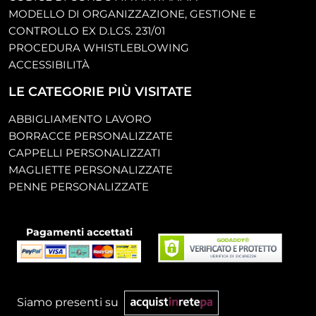
MODELLO DI ORGANIZZAZIONE, GESTIONE E
CONTROLLO EX D.LGS. 231/01
PROCEDURA WHISTLEBLOWING
ACCESSIBILITÀ
LE CATEGORIE PIÙ VISITATE
ABBIGLIAMENTO LAVORO
BORRACCE PERSONALIZZATE
CAPPELLI PERSONALIZZATI
MAGLIETTE PERSONALIZZATE
PENNE PERSONALIZZATE
Pagamenti accettati
Siamo presenti su