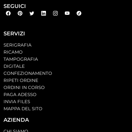
SEGUICI
SERVIZI
SERIGRAFIA
RICAMO
TAMPOGRAFIA
DIGITALE
CONFEZIONAMENTO
RIPETI ORDINE
ORDINI IN CORSO
PAGA ADESSO
INVIA FILES
MAPPA DEL SITO
AZIENDA
CHI SIAMO