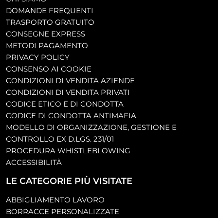
DOMANDE FREQUENTI
TRASPORTO GRATUITO
CONSEGNE EXPRESS
METODI PAGAMENTO
PRIVACY POLICY
CONSENSO AI COOKIE
CONDIZIONI DI VENDITA AZIENDE
CONDIZIONI DI VENDITA PRIVATI
CODICE ETICO E DI CONDOTTA
CODICE DI CONDOTTA ANTIMAFIA
MODELLO DI ORGANIZZAZIONE, GESTIONE E
CONTROLLO EX D.LGS. 231/01
PROCEDURA WHISTLEBLOWING
ACCESSIBILITÀ
LE CATEGORIE PIÙ VISITATE
ABBIGLIAMENTO LAVORO
BORRACCE PERSONALIZZATE