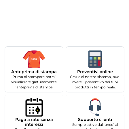
Anteprima di stampa
Preventivi online
Prima di stampare potrai
Grazie al nostro sistema, puoi
visualizzare gratuitamente
avere il preventivo dei tuoi
l’anteprima di stampa.
prodotti in tempo reale.
Supporto clienti
Paga a rate senza
interessi
Sempre attivo dal lunedì al