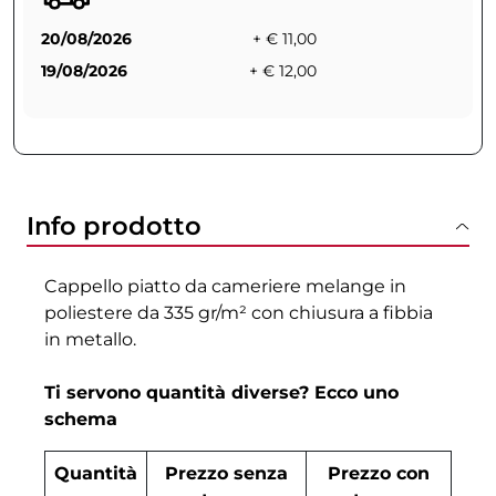
20/08/2026
+ € 11,00
19/08/2026
+ € 12,00
Info prodotto
Cappello piatto da cameriere melange in
poliestere da 335 gr/m² con chiusura a fibbia
in metallo.
Ti servono quantità diverse? Ecco uno
schema
Quantità
Prezzo senza
Prezzo con