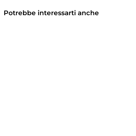
Potrebbe interessarti anche