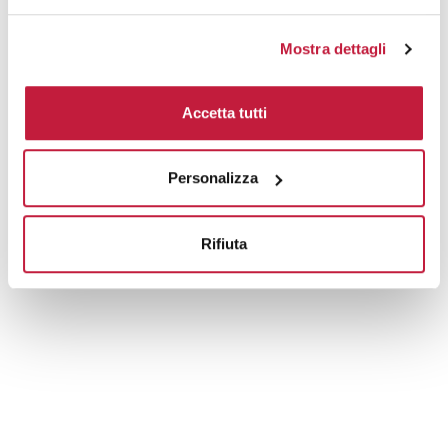
Mostra dettagli
Accetta tutti
Personalizza
Rifiuta