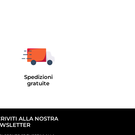
Spedizioni
gratuite
CRIVITI ALLA NOSTRA
WSLETTER