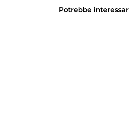
Potrebbe interessar