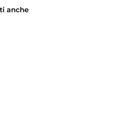
ti anche