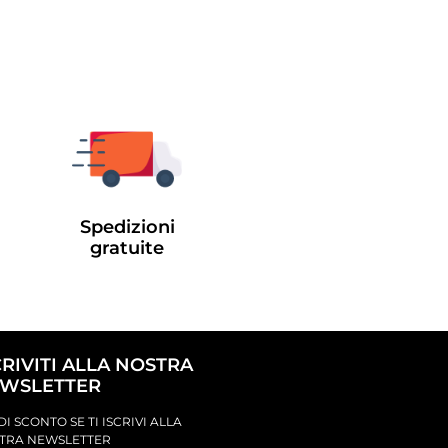
Spedizioni
gratuite
CRIVITI ALLA NOSTRA
WSLETTER
DI SCONTO SE TI ISCRIVI ALLA
TRA NEWSLETTER