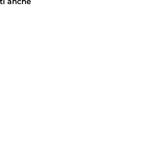
ti anche