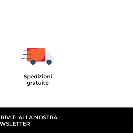
Spedizioni
gratuite
CRIVITI ALLA NOSTRA
WSLETTER