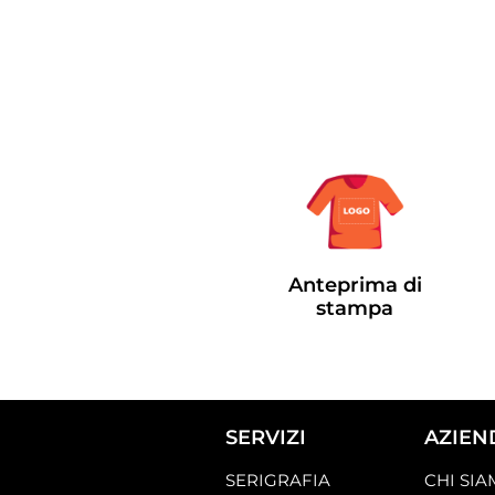
Anteprima di
stampa
SERVIZI
AZIEN
SERIGRAFIA
CHI SI