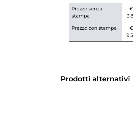
Prezzo senza
stampa
3,
Prezzo con stampa
9,
Prodotti alternativi