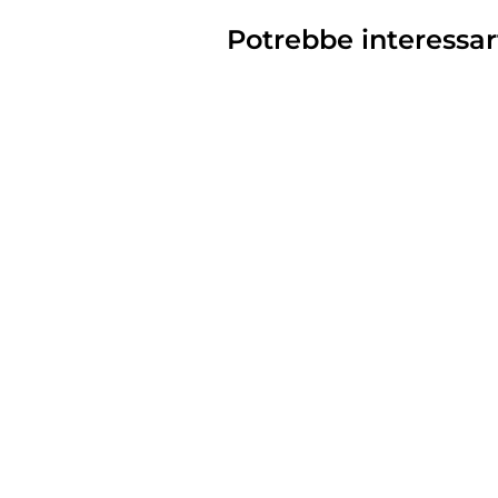
Potrebbe interessar