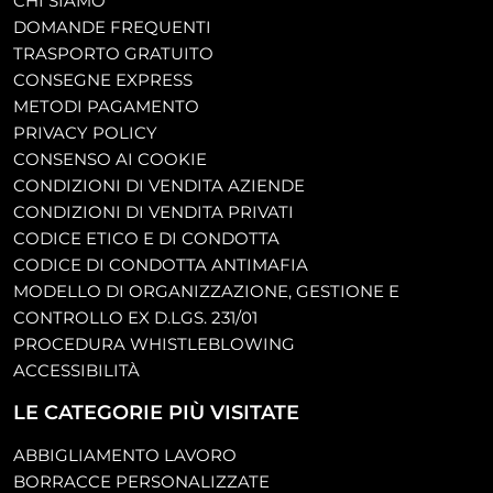
CHI SIAMO
DOMANDE FREQUENTI
TRASPORTO GRATUITO
CONSEGNE EXPRESS
METODI PAGAMENTO
PRIVACY POLICY
CONSENSO AI COOKIE
CONDIZIONI DI VENDITA AZIENDE
CONDIZIONI DI VENDITA PRIVATI
CODICE ETICO E DI CONDOTTA
CODICE DI CONDOTTA ANTIMAFIA
MODELLO DI ORGANIZZAZIONE, GESTIONE E
CONTROLLO EX D.LGS. 231/01
PROCEDURA WHISTLEBLOWING
ACCESSIBILITÀ
LE CATEGORIE PIÙ VISITATE
ABBIGLIAMENTO LAVORO
BORRACCE PERSONALIZZATE