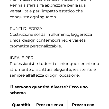
Penna a sfera si fa apprezzare per la sua
versatilità e per l’impatto estetico che
conquista ogni sguardo.
PUNTI DI FORZA
Costruzione solida in alluminio, leggerezza
unica, design contemporaneo e varietà
cromatica personalizzabile.
IDEALE PER
Professionisti, studenti e chiunque cerchi uno
strumento di scrittura elegante, resistente e
sempre all’altezza di ogni occasione.
Ti servono quantità diverse? Ecco uno
schema
Quantità
Prezzo senza
Prezzo con