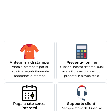
Anteprima di stampa
Preventivi online
Prima di stampare potrai
Grazie al nostro sistema, puoi
visualizzare gratuitamente
avere il preventivo dei tuoi
l’anteprima di stampa.
prodotti in tempo reale.
Supporto clienti
Paga a rate senza
interessi
Sempre attivo dal lunedì al