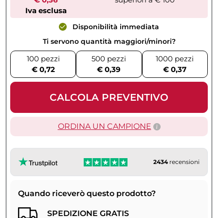
Iva esclusa
Disponibilità immediata
Ti servono quantità maggiori/minori?
100 pezzi
500 pezzi
1000 pezzi
€ 0,72
€ 0,39
€ 0,37
CALCOLA PREVENTIVO
ORDINA UN CAMPIONE
2434
recensioni
Quando riceverò questo prodotto?
SPEDIZIONE GRATIS