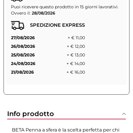
Puoi ricevere questo prodotto in 15 giorni lavorativi.
Ovvero il:
28/08/2026
SPEDIZIONE EXPRESS
27/08/2026
+ € 11,00
26/08/2026
+ € 12,00
25/08/2026
+ € 13,00
24/08/2026
+ € 14,00
21/08/2026
+ € 16,00
Info prodotto
BETA Penna a sfera è la scelta perfetta per chi