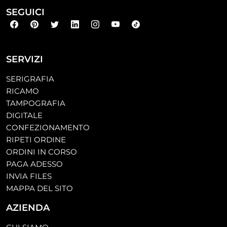
SEGUICI
SERVIZI
SERIGRAFIA
RICAMO
TAMPOGRAFIA
DIGITALE
CONFEZIONAMENTO
RIPETI ORDINE
ORDINI IN CORSO
PAGA ADESSO
INVIA FILES
MAPPA DEL SITO
AZIENDA