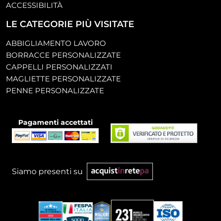
ACCESSIBILITÀ
LE CATEGORIE PIÙ VISITATE
ABBIGLIAMENTO LAVORO
BORRACCE PERSONALIZZATE
CAPPELLI PERSONALIZZATI
MAGLIETTE PERSONALIZZATE
PENNE PERSONALIZZATE
Pagamenti accettati
Siamo presenti su