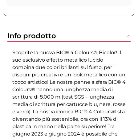
Info prodotto
Scoprite la nuova BIC® 4 Colours® Bicolor! Il
suo esclusivo effetto metallico lucido
combina due colori brillanti sul fusto, per i
disegni più creativi e un look metallico con un
tocco artistico! Le nostre penne a sfera BIC® 4
Colours® hanno una lunghezza media di
scrittura di 8.000 m (test SGS - lunghezza
media di scrittura per cartucce blu, nere, rosse
e verdi). La nostra iconica BIC® 4 Colours® sta
diventando più sostenibile, ora con il 13% di
plastica in meno nella parte superiore! Tra
giugno 2023 e giugno 2024 è possibile che