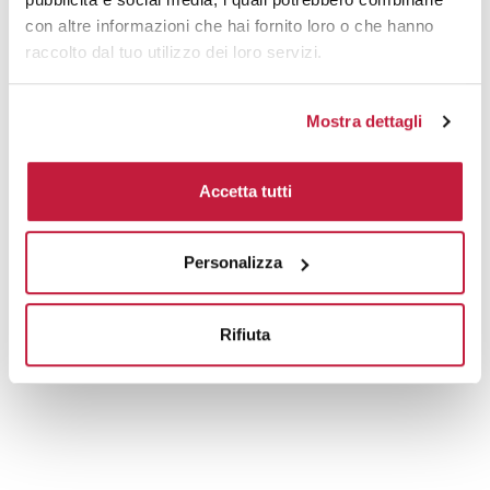
con altre informazioni che hai fornito loro o che hanno
raccolto dal tuo utilizzo dei loro servizi.
Mostra dettagli
Accetta tutti
Personalizza
Rifiuta