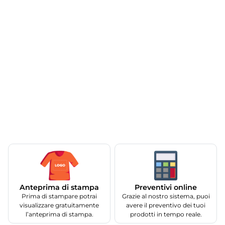
Anteprima di stampa
Preventivi online
Prima di stampare potrai
Grazie al nostro sistema, puoi
visualizzare gratuitamente
avere il preventivo dei tuoi
l’anteprima di stampa.
prodotti in tempo reale.