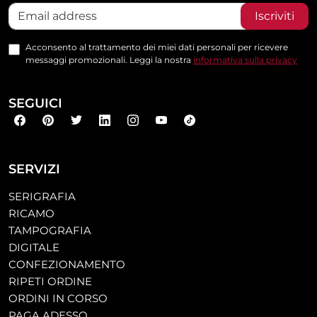
Iscriviti
Acconsento al trattamento dei miei dati personali per ricevere
messaggi promozionali. Leggi la nostra
informativa sulla privacy
SEGUICI
SERVIZI
SERIGRAFIA
RICAMO
TAMPOGRAFIA
DIGITALE
CONFEZIONAMENTO
RIPETI ORDINE
ORDINI IN CORSO
PAGA ADESSO