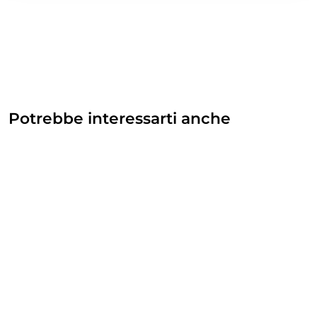
Potrebbe interessarti anche