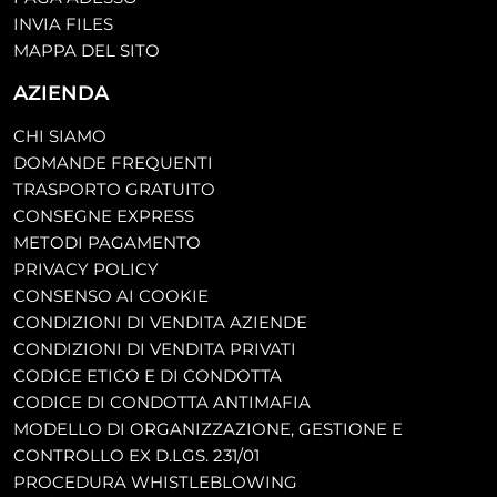
INVIA FILES
MAPPA DEL SITO
AZIENDA
CHI SIAMO
DOMANDE FREQUENTI
TRASPORTO GRATUITO
CONSEGNE EXPRESS
METODI PAGAMENTO
PRIVACY POLICY
CONSENSO AI COOKIE
CONDIZIONI DI VENDITA AZIENDE
CONDIZIONI DI VENDITA PRIVATI
CODICE ETICO E DI CONDOTTA
CODICE DI CONDOTTA ANTIMAFIA
MODELLO DI ORGANIZZAZIONE, GESTIONE E
CONTROLLO EX D.LGS. 231/01
PROCEDURA WHISTLEBLOWING