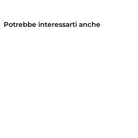
Potrebbe interessarti anche