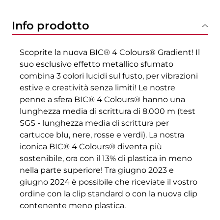
Info prodotto
Scoprite la nuova BIC® 4 Colours® Gradient! Il
suo esclusivo effetto metallico sfumato
combina 3 colori lucidi sul fusto, per vibrazioni
estive e creatività senza limiti! Le nostre
penne a sfera BIC® 4 Colours® hanno una
lunghezza media di scrittura di 8.000 m (test
SGS - lunghezza media di scrittura per
cartucce blu, nere, rosse e verdi). La nostra
iconica BIC® 4 Colours® diventa più
sostenibile, ora con il 13% di plastica in meno
nella parte superiore! Tra giugno 2023 e
giugno 2024 è possibile che riceviate il vostro
ordine con la clip standard o con la nuova clip
contenente meno plastica.