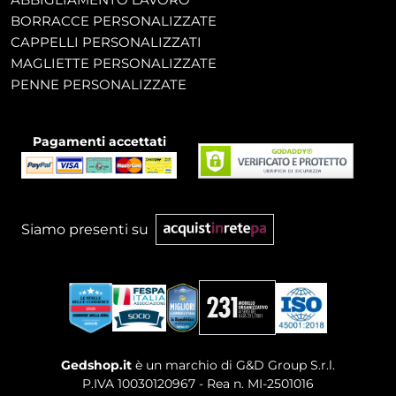
BORRACCE PERSONALIZZATE
CAPPELLI PERSONALIZZATI
MAGLIETTE PERSONALIZZATE
PENNE PERSONALIZZATE
Pagamenti accettati
Siamo presenti su
Gedshop.it
è un marchio di G&D Group S.r.l.
P.IVA 10030120967 - Rea n. MI-2501016