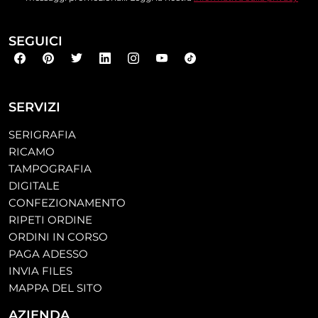
SEGUICI
SERVIZI
SERIGRAFIA
RICAMO
TAMPOGRAFIA
DIGITALE
CONFEZIONAMENTO
RIPETI ORDINE
ORDINI IN CORSO
PAGA ADESSO
INVIA FILES
MAPPA DEL SITO
AZIENDA