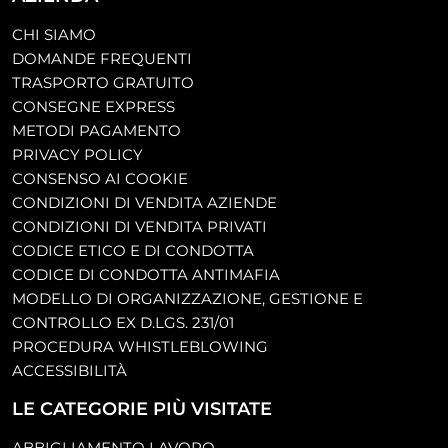
CHI SIAMO
DOMANDE FREQUENTI
TRASPORTO GRATUITO
CONSEGNE EXPRESS
METODI PAGAMENTO
PRIVACY POLICY
CONSENSO AI COOKIE
CONDIZIONI DI VENDITA AZIENDE
CONDIZIONI DI VENDITA PRIVATI
CODICE ETICO E DI CONDOTTA
CODICE DI CONDOTTA ANTIMAFIA
MODELLO DI ORGANIZZAZIONE, GESTIONE E
CONTROLLO EX D.LGS. 231/01
PROCEDURA WHISTLEBLOWING
ACCESSIBILITÀ
LE CATEGORIE PIÙ VISITATE
ABBIGLIAMENTO LAVORO