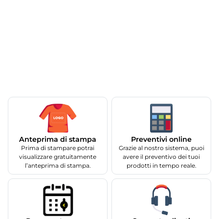
Anteprima di stampa
Preventivi online
Prima di stampare potrai
Grazie al nostro sistema, puoi
visualizzare gratuitamente
avere il preventivo dei tuoi
l’anteprima di stampa.
prodotti in tempo reale.