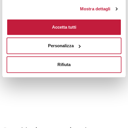
Mostra dettagli
Accetta tutti
Personalizza
Rifiuta