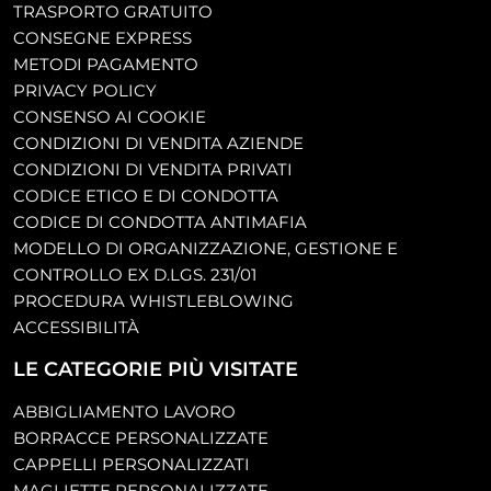
TRASPORTO GRATUITO
CONSEGNE EXPRESS
METODI PAGAMENTO
PRIVACY POLICY
CONSENSO AI COOKIE
CONDIZIONI DI VENDITA AZIENDE
CONDIZIONI DI VENDITA PRIVATI
CODICE ETICO E DI CONDOTTA
CODICE DI CONDOTTA ANTIMAFIA
MODELLO DI ORGANIZZAZIONE, GESTIONE E
CONTROLLO EX D.LGS. 231/01
PROCEDURA WHISTLEBLOWING
ACCESSIBILITÀ
LE CATEGORIE PIÙ VISITATE
ABBIGLIAMENTO LAVORO
BORRACCE PERSONALIZZATE
CAPPELLI PERSONALIZZATI
MAGLIETTE PERSONALIZZATE