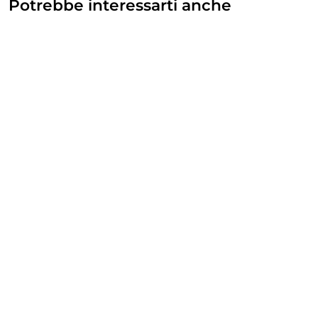
Potrebbe interessarti anche