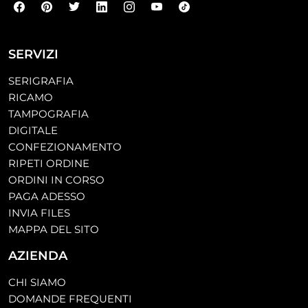
SERVIZI
SERIGRAFIA
RICAMO
TAMPOGRAFIA
DIGITALE
CONFEZIONAMENTO
RIPETI ORDINE
ORDINI IN CORSO
PAGA ADESSO
INVIA FILES
MAPPA DEL SITO
AZIENDA
CHI SIAMO
DOMANDE FREQUENTI