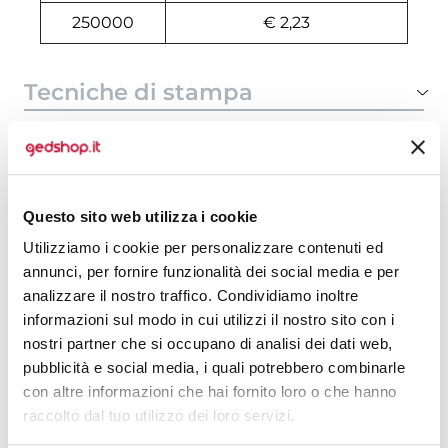
250000
€ 2,23
Tecniche di stampa
Domande e risposte
Questo sito web utilizza i cookie
Prodotti alternativi
Utilizziamo i cookie per personalizzare contenuti ed
annunci, per fornire funzionalità dei social media e per
analizzare il nostro traffico. Condividiamo inoltre
informazioni sul modo in cui utilizzi il nostro sito con i
nostri partner che si occupano di analisi dei dati web,
pubblicità e social media, i quali potrebbero combinarle
con altre informazioni che hai fornito loro o che hanno
raccolto dal tuo utilizzo dei loro servizi.