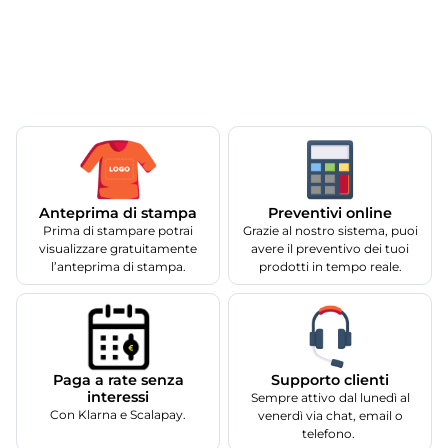
Anteprima di stampa
Preventivi online
Prima di stampare potrai
Grazie al nostro sistema, puoi
visualizzare gratuitamente
avere il preventivo dei tuoi
l’anteprima di stampa.
prodotti in tempo reale.
Supporto clienti
Paga a rate senza
interessi
Sempre attivo dal lunedì al
Con Klarna e Scalapay.
venerdì via chat, email o
telefono.