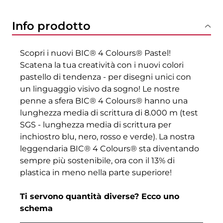
Info prodotto
Scopri i nuovi BIC® 4 Colours® Pastel!
Scatena la tua creatività con i nuovi colori
pastello di tendenza - per disegni unici con
un linguaggio visivo da sogno! Le nostre
penne a sfera BIC® 4 Colours® hanno una
lunghezza media di scrittura di 8.000 m (test
SGS - lunghezza media di scrittura per
inchiostro blu, nero, rosso e verde). La nostra
leggendaria BIC® 4 Colours® sta diventando
sempre più sostenibile, ora con il 13% di
plastica in meno nella parte superiore!
Ti servono quantità diverse? Ecco uno
schema