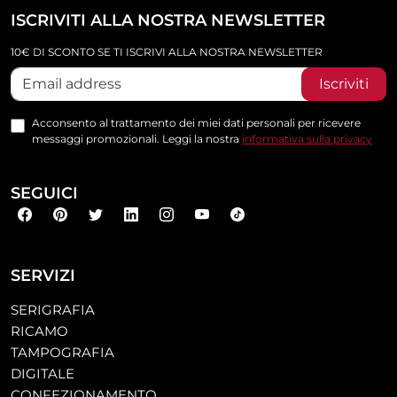
ISCRIVITI ALLA NOSTRA NEWSLETTER
10€ DI SCONTO SE TI ISCRIVI ALLA NOSTRA NEWSLETTER
Iscriviti
Acconsento al trattamento dei miei dati personali per ricevere
messaggi promozionali. Leggi la nostra
informativa sulla privacy
SEGUICI
SERVIZI
SERIGRAFIA
RICAMO
TAMPOGRAFIA
DIGITALE
CONFEZIONAMENTO