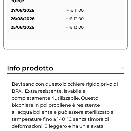
27/08/2026
+ € 11,00
26/08/2026
+ € 12,00
25/08/2026
+ € 13,00
Info prodotto
Bevi sano con questo bicchiere rigido privo di
BPA. Extra resistente, lavabile e
completamente riutilizzabile. Questo
bicchiere in polipropilene è resistente
all'acqua bollente e può essere sterilizzato a
temperature fino a 140 °C senza timore di
deformazioni. É leggero e ha un'elevata