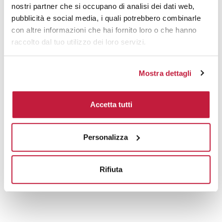
nostri partner che si occupano di analisi dei dati web,
Prodotti alternativi
pubblicità e social media, i quali potrebbero combinarle
con altre informazioni che hai fornito loro o che hanno
raccolto dal tuo utilizzo dei loro servizi.
Mostra dettagli
Accetta tutti
Personalizza
Rifiuta