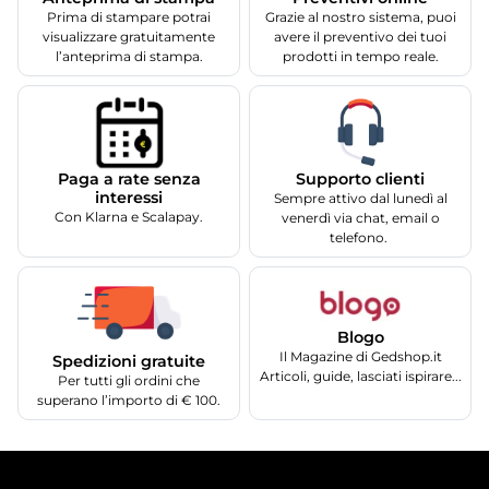
Prima di stampare potrai
Grazie al nostro sistema, puoi
visualizzare gratuitamente
avere il preventivo dei tuoi
l’anteprima di stampa.
prodotti in tempo reale.
Supporto clienti
Paga a rate senza
interessi
Sempre attivo dal lunedì al
Con Klarna e Scalapay.
venerdì via chat, email o
telefono.
Blogo
Il Magazine di Gedshop.it
Spedizioni gratuite
Articoli, guide, lasciati ispirare...
Per tutti gli ordini che
superano l’importo di € 100.