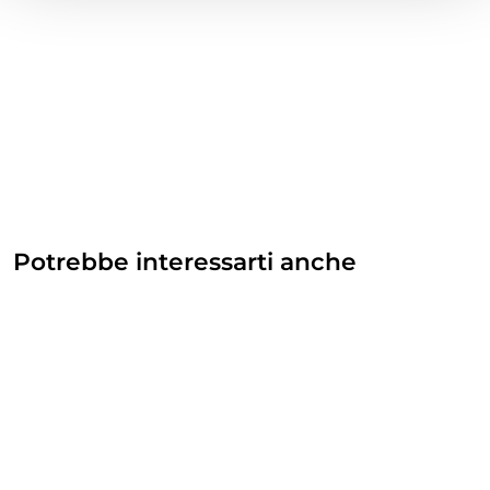
Potrebbe interessarti anche