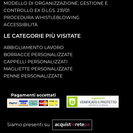
MODELLO DI ORGANIZZAZIONE, GESTIONE E
CONTROLLO EX D.LGS. 231/01
PROCEDURA WHISTLEBLOWING
ACCESSIBILITÀ
LE CATEGORIE PIÙ VISITATE
ABBIGLIAMENTO LAVORO
BORRACCE PERSONALIZZATE
CAPPELLI PERSONALIZZATI
MAGLIETTE PERSONALIZZATE
PENNE PERSONALIZZATE
Pagamenti accettati
Siamo presenti su