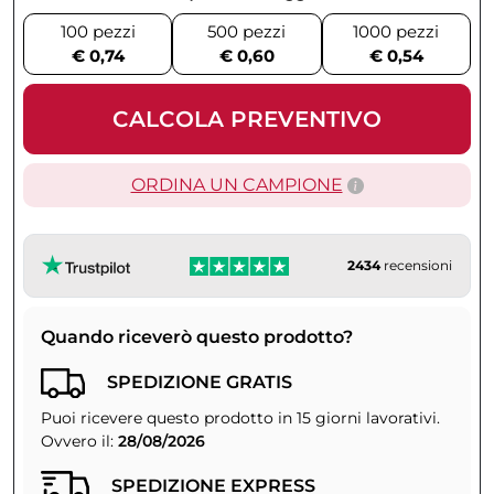
100 pezzi
500 pezzi
1000 pezzi
€ 0,74
€ 0,60
€ 0,54
CALCOLA PREVENTIVO
ORDINA UN CAMPIONE
2434
recensioni
Quando riceverò questo prodotto?
SPEDIZIONE GRATIS
Puoi ricevere questo prodotto in 15 giorni lavorativi.
Ovvero il:
28/08/2026
SPEDIZIONE EXPRESS