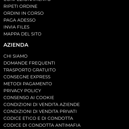
RIPETI ORDINE
ORDINI IN CORSO
PAGA ADESSO
INVIA FILES
MAPPA DEL SITO
AZIENDA
CHI SIAMO
DOMANDE FREQUENTI
TRASPORTO GRATUITO
CONSEGNE EXPRESS
METODI PAGAMENTO
PRIVACY POLICY
CONSENSO AI COOKIE
CONDIZIONI DI VENDITA AZIENDE
CONDIZIONI DI VENDITA PRIVATI
CODICE ETICO E DI CONDOTTA
CODICE DI CONDOTTA ANTIMAFIA