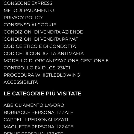
CONSEGNE EXPRESS
METODI PAGAMENTO
PRIVACY POLICY
CONSENSO AI COOKIE
CONDIZIONI DI VENDITA AZIENDE
CONDIZIONI DI VENDITA PRIVATI
CODICE ETICO E DI CONDOTTA
CODICE DI CONDOTTA ANTIMAFIA
MODELLO DI ORGANIZZAZIONE, GESTIONE E
CONTROLLO EX D.LGS. 231/01
PROCEDURA WHISTLEBLOWING
ACCESSIBILITÀ
LE CATEGORIE PIÙ VISITATE
ABBIGLIAMENTO LAVORO
BORRACCE PERSONALIZZATE
CAPPELLI PERSONALIZZATI
MAGLIETTE PERSONALIZZATE
PENNE PERSONALIZZATE