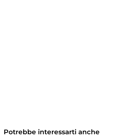
Potrebbe interessarti anche