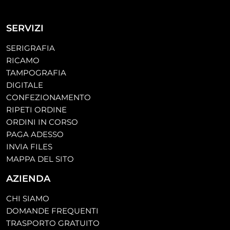
SERVIZI
SERIGRAFIA
RICAMO
TAMPOGRAFIA
DIGITALE
CONFEZIONAMENTO
RIPETI ORDINE
ORDINI IN CORSO
PAGA ADESSO
INVIA FILES
MAPPA DEL SITO
AZIENDA
CHI SIAMO
DOMANDE FREQUENTI
TRASPORTO GRATUITO