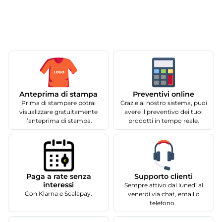
Anteprima di stampa
Preventivi online
Prima di stampare potrai
Grazie al nostro sistema, puoi
visualizzare gratuitamente
avere il preventivo dei tuoi
l’anteprima di stampa.
prodotti in tempo reale.
Supporto clienti
Paga a rate senza
interessi
Sempre attivo dal lunedì al
Con Klarna e Scalapay.
venerdì via chat, email o
telefono.