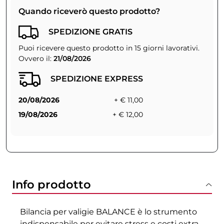
Quando riceverò questo prodotto?
SPEDIZIONE GRATIS
Puoi ricevere questo prodotto in 15 giorni lavorativi.
Ovvero il:
21/08/2026
SPEDIZIONE EXPRESS
20/08/2026
+ € 11,00
19/08/2026
+ € 12,00
Info prodotto
Bilancia per valigie BALANCE è lo strumento
indispensabile per evitare stress e costi extra