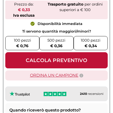
Prezzo da:
Trasporto gratuito
per ordini
€ 0,33
superiori a € 100
Iva esclusa
Disponibilità immediata
Ti servono quantità maggiori/minori?
100 pezzi
500 pezzi
1000 pezzi
€ 0,76
€ 0,36
€ 0,34
CALCOLA PREVENTIVO
ORDINA UN CAMPIONE
2410
recensioni
Quando riceverò questo prodotto?