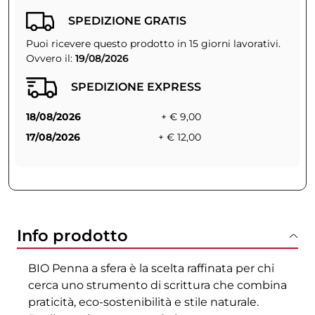
SPEDIZIONE GRATIS
Puoi ricevere questo prodotto in 15 giorni lavorativi.
Ovvero il:
19/08/2026
SPEDIZIONE EXPRESS
18/08/2026
+ € 9,00
17/08/2026
+ € 12,00
Info prodotto
BIO Penna a sfera è la scelta raffinata per chi
cerca uno strumento di scrittura che combina
praticità, eco-sostenibilità e stile naturale.