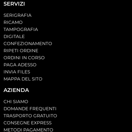
SERVIZI
SERIGRAFIA
RICAMO
TAMPOGRAFIA
DIGITALE
CONFEZIONAMENTO
RIPETI ORDINE
ORDINI IN CORSO
PAGA ADESSO
INVIA FILES
MAPPA DEL SITO
AZIENDA
CHI SIAMO
DOMANDE FREQUENTI
TRASPORTO GRATUITO
CONSEGNE EXPRESS
METODI PAGAMENTO