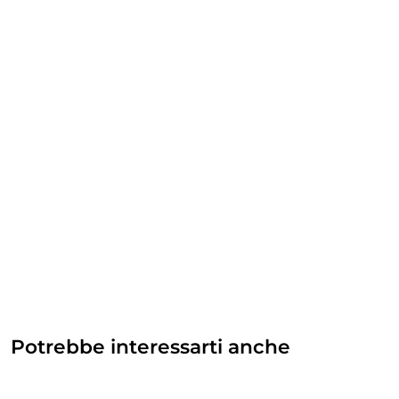
Potrebbe interessarti anche