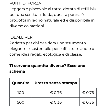
PUNTI DI FORZA
Leggera e piacevole al tatto, dotata di refill blu
per una scrittura fluida, questa penna è
prodotta in legno naturale ed è disponibile in
diverse colorazioni.
IDEALE PER
Perfetta per chi desidera uno strumento
elegante e sostenibile per l’ufficio, lo studio o
come idea regalo ecologica e di classe.
Ti servono quantità diverse? Ecco uno
schema
Quantità
Prezzo senza stampa
100
€ 0,76
€ 0,76
500
€ 0,36
€ 0,36