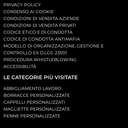
PRIVACY POLICY
CONSENSO AI COOKIE
CONDIZIONI DI VENDITA AZIENDE
CONDIZIONI DI VENDITA PRIVATI
CODICE ETICO E DI CONDOTTA
CODICE DI CONDOTTA ANTIMAFIA
MODELLO DI ORGANIZZAZIONE, GESTIONE E
CONTROLLO EX D.LGS. 231/01
PROCEDURA WHISTLEBLOWING
ACCESSIBILITÀ
LE CATEGORIE PIÙ VISITATE
ABBIGLIAMENTO LAVORO
BORRACCE PERSONALIZZATE
CAPPELLI PERSONALIZZATI
MAGLIETTE PERSONALIZZATE
PENNE PERSONALIZZATE