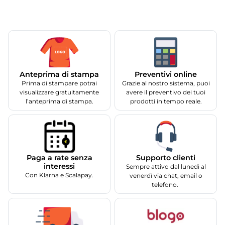
Anteprima di stampa
Preventivi online
Prima di stampare potrai
Grazie al nostro sistema, puoi
visualizzare gratuitamente
avere il preventivo dei tuoi
l’anteprima di stampa.
prodotti in tempo reale.
Supporto clienti
Paga a rate senza
interessi
Sempre attivo dal lunedì al
Con Klarna e Scalapay.
venerdì via chat, email o
telefono.