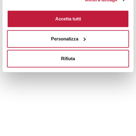
Area di personalizzazione
Accetta tutti
Domande e risposte
Personalizza
Prodotti alternativi
Rifiuta