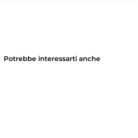
Potrebbe interessarti anche