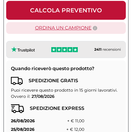
CALCOLA PREVENTIVO
ORDINA UN CAMPIONE
2411
recensioni
Quando riceverò questo prodotto?
SPEDIZIONE GRATIS
Puoi ricevere questo prodotto in 15 giorni lavorativi.
Ovvero il:
27/08/2026
SPEDIZIONE EXPRESS
26/08/2026
+ € 11,00
25/08/2026
+ € 12,00