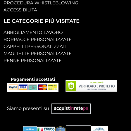
PROCEDURA WHISTLEBLOWING
ACCESSIBILITÀ
LE CATEGORIE PIÙ VISITATE
ABBIGLIAMENTO LAVORO
BORRACCE PERSONALIZZATE
CAPPELLI PERSONALIZZATI
MAGLIETTE PERSONALIZZATE
PENNE PERSONALIZZATE
Pagamenti accettati
Siamo presenti su