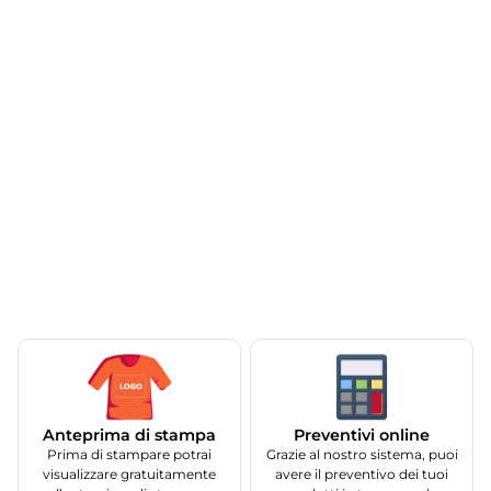
Anteprima di stampa
Preventivi online
Prima di stampare potrai
Grazie al nostro sistema, puoi
visualizzare gratuitamente
avere il preventivo dei tuoi