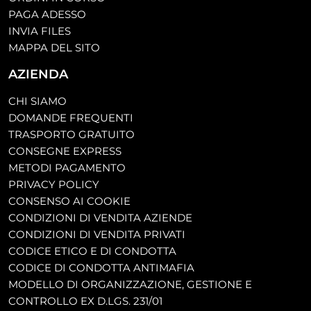
PAGA ADESSO
INVIA FILES
MAPPA DEL SITO
AZIENDA
CHI SIAMO
DOMANDE FREQUENTI
TRASPORTO GRATUITO
CONSEGNE EXPRESS
METODI PAGAMENTO
PRIVACY POLICY
CONSENSO AI COOKIE
CONDIZIONI DI VENDITA AZIENDE
CONDIZIONI DI VENDITA PRIVATI
CODICE ETICO E DI CONDOTTA
CODICE DI CONDOTTA ANTIMAFIA
MODELLO DI ORGANIZZAZIONE, GESTIONE E
CONTROLLO EX D.LGS. 231/01