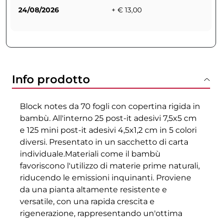
24/08/2026
+ € 13,00
Info prodotto
Block notes da 70 fogli con copertina rigida in
bambù. All'interno 25 post-it adesivi 7,5x5 cm
e 125 mini post-it adesivi 4,5x1,2 cm in 5 colori
diversi. Presentato in un sacchetto di carta
individuale.Materiali come il bambù
favoriscono l'utilizzo di materie prime naturali,
riducendo le emissioni inquinanti. Proviene
da una pianta altamente resistente e
versatile, con una rapida crescita e
rigenerazione, rappresentando un'ottima