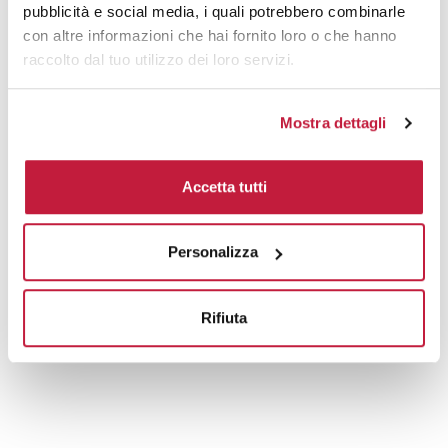
pubblicità e social media, i quali potrebbero combinarle
con altre informazioni che hai fornito loro o che hanno
raccolto dal tuo utilizzo dei loro servizi.
Mostra dettagli
Accetta tutti
Personalizza
Rifiuta