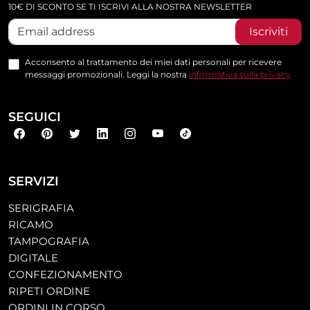
10€ DI SCONTO SE TI ISCRIVI ALLA NOSTRA NEWSLETTER
Iscriviti
Acconsento al trattamento dei miei dati personali per ricevere
messaggi promozionali. Leggi la nostra
informativa sulla privacy
SEGUICI
SERVIZI
SERIGRAFIA
RICAMO
TAMPOGRAFIA
DIGITALE
CONFEZIONAMENTO
RIPETI ORDINE
ORDINI IN CORSO