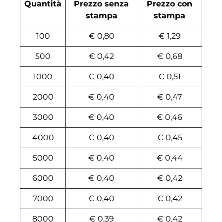
Quantità
Prezzo senza
Prezzo con
stampa
stampa
100
€ 0,80
€ 1,29
500
€ 0,42
€ 0,68
1000
€ 0,40
€ 0,51
2000
€ 0,40
€ 0,47
3000
€ 0,40
€ 0,46
4000
€ 0,40
€ 0,45
5000
€ 0,40
€ 0,44
6000
€ 0,40
€ 0,42
7000
€ 0,40
€ 0,42
8000
€ 0,39
€ 0,42