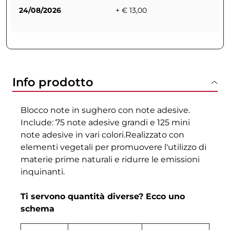
24/08/2026
+ € 13,00
Info prodotto
Blocco note in sughero con note adesive.
Include: 75 note adesive grandi e 125 mini
note adesive in vari colori.Realizzato con
elementi vegetali per promuovere l'utilizzo di
materie prime naturali e ridurre le emissioni
inquinanti.
Ti servono quantità diverse? Ecco uno
schema