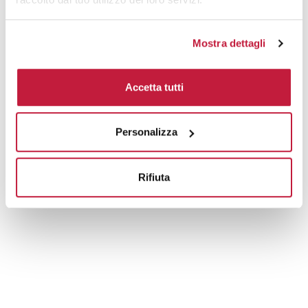
Mostra dettagli
Accetta tutti
Personalizza
Rifiuta