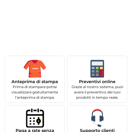
Anteprima di stampa
Preventivi online
Prima di stampare potrai
Grazie al nostro sistema, puoi
visualizzare gratuitamente
avere il preventivo dei tuoi
l’anteprima di stampa.
prodotti in tempo reale.
Supporto clienti
Paga a rate senza