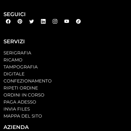
SEGUICI
SERVIZI
SERIGRAFIA
RICAMO
TAMPOGRAFIA
DIGITALE
CONFEZIONAMENTO
RIPETI ORDINE
ORDINI IN CORSO
PAGA ADESSO
INVIA FILES
MAPPA DEL SITO
AZIENDA