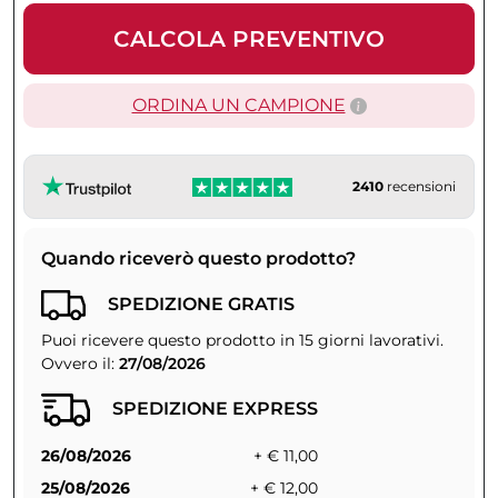
CALCOLA PREVENTIVO
ORDINA UN CAMPIONE
2410
recensioni
Quando riceverò questo prodotto?
SPEDIZIONE GRATIS
Puoi ricevere questo prodotto in 15 giorni lavorativi.
Ovvero il:
27/08/2026
SPEDIZIONE EXPRESS
26/08/2026
+ € 11,00
25/08/2026
+ € 12,00