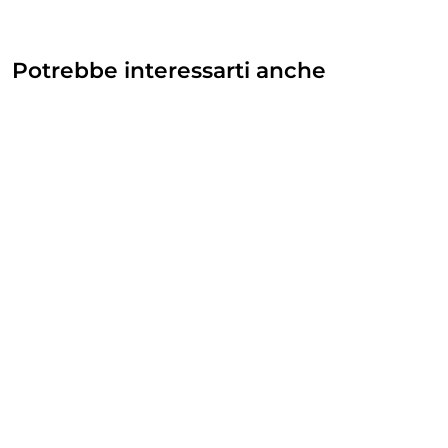
Potrebbe interessarti anche