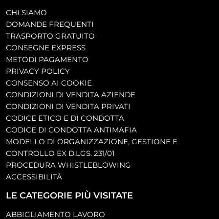
CHI SIAMO
DOMANDE FREQUENTI
TRASPORTO GRATUITO
CONSEGNE EXPRESS
METODI PAGAMENTO
PRIVACY POLICY
CONSENSO AI COOKIE
CONDIZIONI DI VENDITA AZIENDE
CONDIZIONI DI VENDITA PRIVATI
CODICE ETICO E DI CONDOTTA
CODICE DI CONDOTTA ANTIMAFIA
MODELLO DI ORGANIZZAZIONE, GESTIONE E
CONTROLLO EX D.LGS. 231/01
PROCEDURA WHISTLEBLOWING
ACCESSIBILITÀ
LE CATEGORIE PIÙ VISITATE
ABBIGLIAMENTO LAVORO