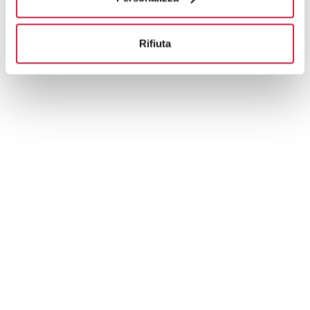
Rifiuta