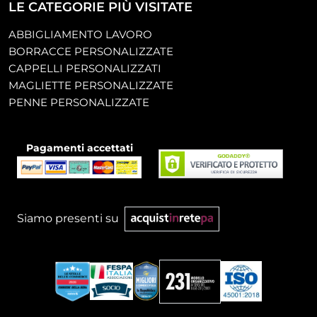
LE CATEGORIE PIÙ VISITATE
ABBIGLIAMENTO LAVORO
BORRACCE PERSONALIZZATE
CAPPELLI PERSONALIZZATI
MAGLIETTE PERSONALIZZATE
PENNE PERSONALIZZATE
Pagamenti accettati
Siamo presenti su