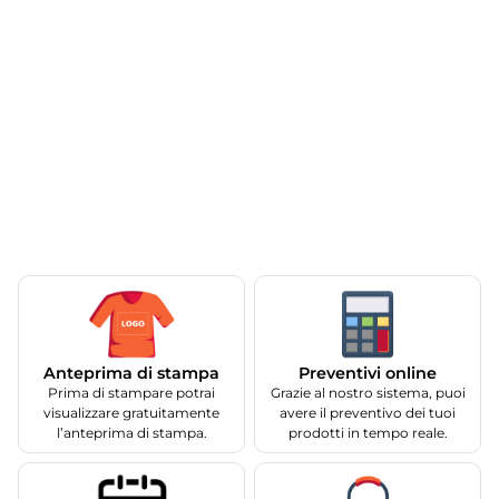
Anteprima di stampa
Preventivi online
Prima di stampare potrai
Grazie al nostro sistema, puoi
visualizzare gratuitamente
avere il preventivo dei tuoi
l’anteprima di stampa.
prodotti in tempo reale.