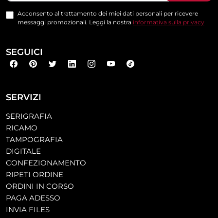
Acconsento al trattamento dei miei dati personali per ricevere
messaggi promozionali. Leggi la nostra
informativa sulla privacy
SEGUICI
SERVIZI
SERIGRAFIA
RICAMO
TAMPOGRAFIA
DIGITALE
CONFEZIONAMENTO
RIPETI ORDINE
ORDINI IN CORSO
PAGA ADESSO
INVIA FILES