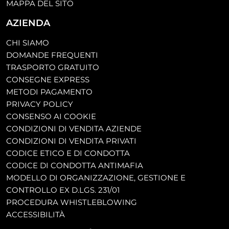
MAPPA DEL SITO
AZIENDA
CHI SIAMO
DOMANDE FREQUENTI
TRASPORTO GRATUITO
CONSEGNE EXPRESS
METODI PAGAMENTO
PRIVACY POLICY
CONSENSO AI COOKIE
CONDIZIONI DI VENDITA AZIENDE
CONDIZIONI DI VENDITA PRIVATI
CODICE ETICO E DI CONDOTTA
CODICE DI CONDOTTA ANTIMAFIA
MODELLO DI ORGANIZZAZIONE, GESTIONE E
CONTROLLO EX D.LGS. 231/01
PROCEDURA WHISTLEBLOWING
ACCESSIBILITÀ