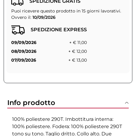
SPEDIZIONE GRATIS
Puoi ricevere questo prodotto in 15 giorni lavorativi.
Ovvero il:
10/09/2026
SPEDIZIONE EXPRESS
09/09/2026
+ € 11,00
08/09/2026
+ € 12,00
07/09/2026
+ € 13,00
Info prodotto
100% poliestere 290T. Imbottitura interna:
100% poliestere. Fodera: 100% poliestere 290T
tono su tono. Taglio dritto. Collo alto. Due