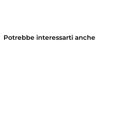
Potrebbe interessarti anche