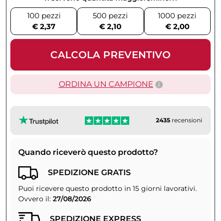
100 pezzi
500 pezzi
1000 pezzi
€ 2,37
€ 2,10
€ 2,00
CALCOLA PREVENTIVO
ORDINA UN CAMPIONE
2435
recensioni
Quando riceverò questo prodotto?
SPEDIZIONE GRATIS
Puoi ricevere questo prodotto in 15 giorni lavorativi.
Ovvero il:
27/08/2026
SPEDIZIONE EXPRESS