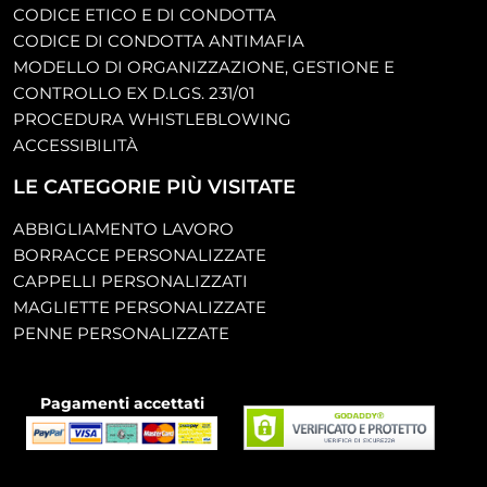
CODICE ETICO E DI CONDOTTA
CODICE DI CONDOTTA ANTIMAFIA
MODELLO DI ORGANIZZAZIONE, GESTIONE E
CONTROLLO EX D.LGS. 231/01
PROCEDURA WHISTLEBLOWING
ACCESSIBILITÀ
LE CATEGORIE PIÙ VISITATE
ABBIGLIAMENTO LAVORO
BORRACCE PERSONALIZZATE
CAPPELLI PERSONALIZZATI
MAGLIETTE PERSONALIZZATE
PENNE PERSONALIZZATE
Pagamenti accettati