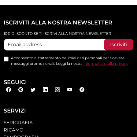
ISCRIVITI ALLA NOSTRA NEWSLETTER
10€ DI SCONTO SE TI ISCRIVI ALLA NOSTRA NEWSLETTER
Iscriviti
Acconsento al trattamento dei miei dati personali per ricevere
messaggi promozionali. Leggi la nostra
informativa sulla privacy
SEGUICI
SERVIZI
SERIGRAFIA
RICAMO