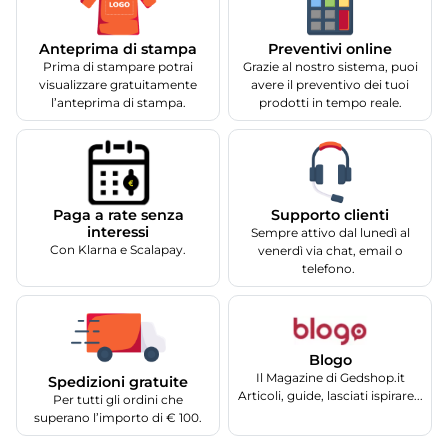
Anteprima di stampa
Preventivi online
Prima di stampare potrai
Grazie al nostro sistema, puoi
visualizzare gratuitamente
avere il preventivo dei tuoi
l’anteprima di stampa.
prodotti in tempo reale.
Supporto clienti
Paga a rate senza
interessi
Sempre attivo dal lunedì al
Con Klarna e Scalapay.
venerdì via chat, email o
telefono.
Blogo
Il Magazine di Gedshop.it
Spedizioni gratuite
Articoli, guide, lasciati ispirare...
Per tutti gli ordini che
superano l’importo di € 100.