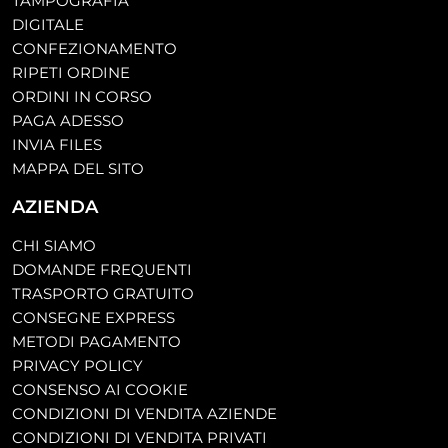
TAMPOGRAFIA
DIGITALE
CONFEZIONAMENTO
RIPETI ORDINE
ORDINI IN CORSO
PAGA ADESSO
INVIA FILES
MAPPA DEL SITO
AZIENDA
CHI SIAMO
DOMANDE FREQUENTI
TRASPORTO GRATUITO
CONSEGNE EXPRESS
METODI PAGAMENTO
PRIVACY POLICY
CONSENSO AI COOKIE
CONDIZIONI DI VENDITA AZIENDE
CONDIZIONI DI VENDITA PRIVATI