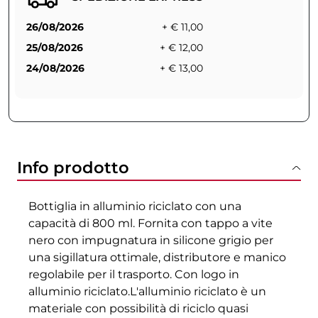
26/08/2026
+ € 11,00
25/08/2026
+ € 12,00
24/08/2026
+ € 13,00
Info prodotto
Bottiglia in alluminio riciclato con una
capacità di 800 ml. Fornita con tappo a vite
nero con impugnatura in silicone grigio per
una sigillatura ottimale, distributore e manico
regolabile per il trasporto. Con logo in
alluminio riciclato.L'alluminio riciclato è un
materiale con possibilità di riciclo quasi