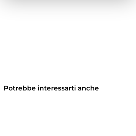
Potrebbe interessarti anche