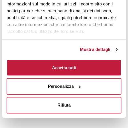
informazioni sul modo in cui utilizzi il nostro sito con i
nostri partner che si occupano di analisi dei dati web,
pubblicità e social media, i quali potrebbero combinarle
Prodotti alternativi
con altre informazioni che hai fornito loro o che hanno
raccolto dal tuo utilizzo dei loro servizi.
Mostra dettagli
Accetta tutti
Personalizza
Rifiuta