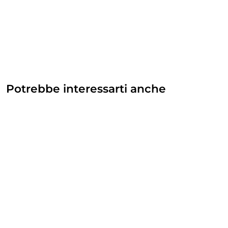
Potrebbe interessarti anche