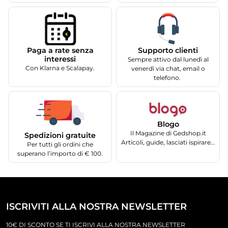
Supporto clienti
Paga a rate senza
interessi
Sempre attivo dal lunedì al
Con Klarna e Scalapay.
venerdì via chat, email o
telefono.
Blogo
Il Magazine di Gedshop.it
Spedizioni gratuite
Articoli, guide, lasciati ispirare...
Per tutti gli ordini che
superano l’importo di € 100.
ISCRIVITI ALLA NOSTRA NEWSLETTER
10€ DI SCONTO SE TI ISCRIVI ALLA NOSTRA NEWSLETTER