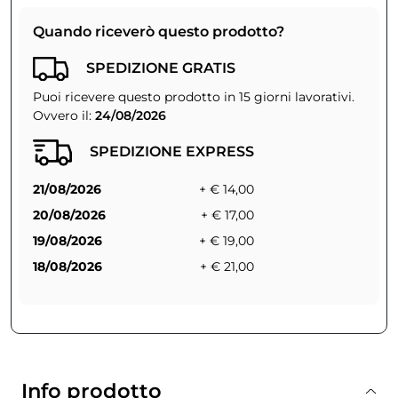
Quando riceverò questo prodotto?
SPEDIZIONE GRATIS
Puoi ricevere questo prodotto in 15 giorni lavorativi.
Ovvero il:
24/08/2026
SPEDIZIONE EXPRESS
21/08/2026
+ € 14,00
20/08/2026
+ € 17,00
19/08/2026
+ € 19,00
18/08/2026
+ € 21,00
Info prodotto