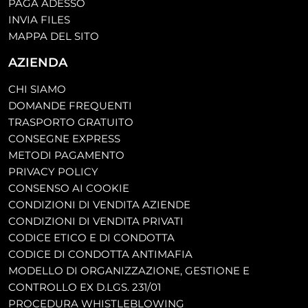
PAGA ADESSO
INVIA FILES
MAPPA DEL SITO
AZIENDA
CHI SIAMO
DOMANDE FREQUENTI
TRASPORTO GRATUITO
CONSEGNE EXPRESS
METODI PAGAMENTO
PRIVACY POLICY
CONSENSO AI COOKIE
CONDIZIONI DI VENDITA AZIENDE
CONDIZIONI DI VENDITA PRIVATI
CODICE ETICO E DI CONDOTTA
CODICE DI CONDOTTA ANTIMAFIA
MODELLO DI ORGANIZZAZIONE, GESTIONE E
CONTROLLO EX D.LGS. 231/01
PROCEDURA WHISTLEBLOWING