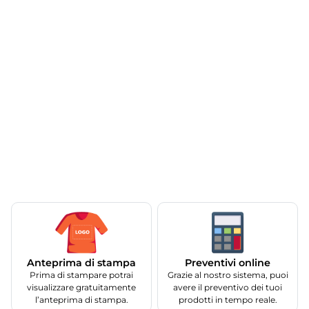
Anteprima di stampa
Preventivi online
Prima di stampare potrai
Grazie al nostro sistema, puoi
visualizzare gratuitamente
avere il preventivo dei tuoi
l’anteprima di stampa.
prodotti in tempo reale.