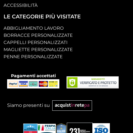
ACCESSIBILITÀ
LE CATEGORIE PIÙ VISITATE
ABBIGLIAMENTO LAVORO
BORRACCE PERSONALIZZATE
CAPPELLI PERSONALIZZATI
MAGLIETTE PERSONALIZZATE
PENNE PERSONALIZZATE
Pagamenti accettati
Siamo presenti su