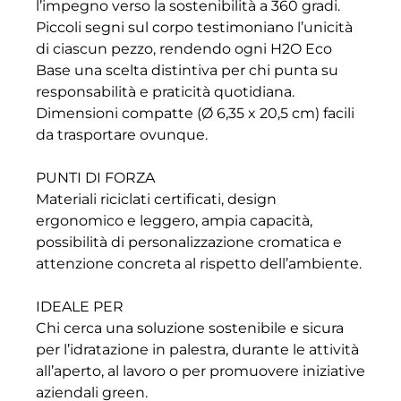
l’impegno verso la sostenibilità a 360 gradi.
Piccoli segni sul corpo testimoniano l’unicità
di ciascun pezzo, rendendo ogni H2O Eco
Base una scelta distintiva per chi punta su
responsabilità e praticità quotidiana.
Dimensioni compatte (Ø 6,35 x 20,5 cm) facili
da trasportare ovunque.
PUNTI DI FORZA
Materiali riciclati certificati, design
ergonomico e leggero, ampia capacità,
possibilità di personalizzazione cromatica e
attenzione concreta al rispetto dell’ambiente.
IDEALE PER
Chi cerca una soluzione sostenibile e sicura
per l’idratazione in palestra, durante le attività
all’aperto, al lavoro o per promuovere iniziative
aziendali green.