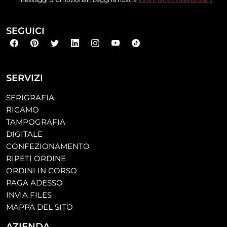
SEGUICI
SERVIZI
SERIGRAFIA
RICAMO
TAMPOGRAFIA
DIGITALE
CONFEZIONAMENTO
RIPETI ORDINE
ORDINI IN CORSO
PAGA ADESSO
INVIA FILES
MAPPA DEL SITO
AZIENDA