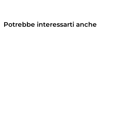
Potrebbe interessarti anche