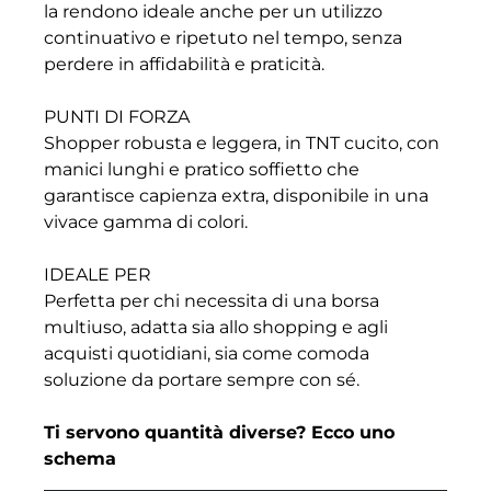
la rendono ideale anche per un utilizzo
continuativo e ripetuto nel tempo, senza
perdere in affidabilità e praticità.
PUNTI DI FORZA
Shopper robusta e leggera, in TNT cucito, con
manici lunghi e pratico soffietto che
garantisce capienza extra, disponibile in una
vivace gamma di colori.
IDEALE PER
Perfetta per chi necessita di una borsa
multiuso, adatta sia allo shopping e agli
acquisti quotidiani, sia come comoda
soluzione da portare sempre con sé.
Ti servono quantità diverse? Ecco uno
schema