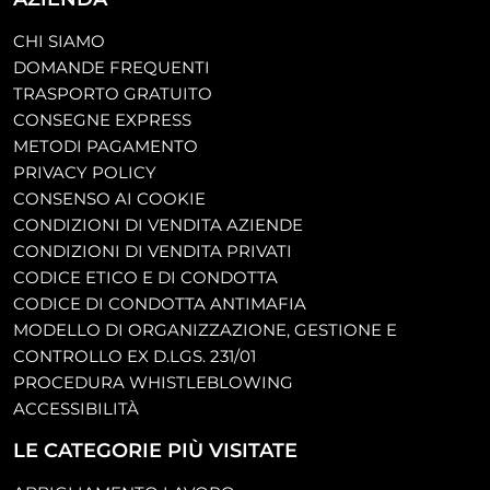
CHI SIAMO
DOMANDE FREQUENTI
TRASPORTO GRATUITO
CONSEGNE EXPRESS
METODI PAGAMENTO
PRIVACY POLICY
CONSENSO AI COOKIE
CONDIZIONI DI VENDITA AZIENDE
CONDIZIONI DI VENDITA PRIVATI
CODICE ETICO E DI CONDOTTA
CODICE DI CONDOTTA ANTIMAFIA
MODELLO DI ORGANIZZAZIONE, GESTIONE E
CONTROLLO EX D.LGS. 231/01
PROCEDURA WHISTLEBLOWING
ACCESSIBILITÀ
LE CATEGORIE PIÙ VISITATE