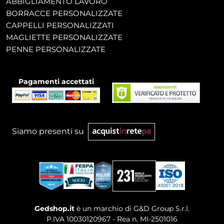
ABBIGLIAMENTO LAVORO
BORRACCE PERSONALIZZATE
CAPPELLI PERSONALIZZATI
MAGLIETTE PERSONALIZZATE
PENNE PERSONALIZZATE
Pagamenti accettati
Siamo presenti su
Gedshop.it
è un marchio di G&D Group S.r.l.
P.IVA 10030120967 - Rea n. MI-2501016