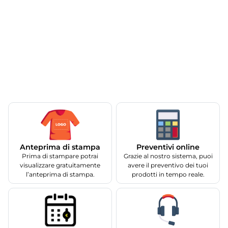
Anteprima di stampa
Preventivi online
Prima di stampare potrai
Grazie al nostro sistema, puoi
visualizzare gratuitamente
avere il preventivo dei tuoi
l’anteprima di stampa.
prodotti in tempo reale.