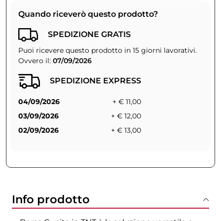
Quando riceverò questo prodotto?
SPEDIZIONE GRATIS
Puoi ricevere questo prodotto in 15 giorni lavorativi.
Ovvero il:
07/09/2026
SPEDIZIONE EXPRESS
04/09/2026
+ € 11,00
03/09/2026
+ € 12,00
02/09/2026
+ € 13,00
Info prodotto