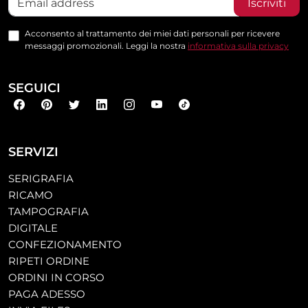
Iscriviti
Acconsento al trattamento dei miei dati personali per ricevere
messaggi promozionali. Leggi la nostra
informativa sulla privacy
SEGUICI
SERVIZI
SERIGRAFIA
RICAMO
TAMPOGRAFIA
DIGITALE
CONFEZIONAMENTO
RIPETI ORDINE
ORDINI IN CORSO
PAGA ADESSO