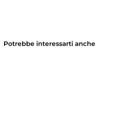
Potrebbe interessarti anche