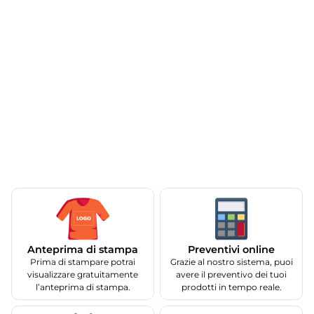
Anteprima di stampa
Preventivi online
Prima di stampare potrai
Grazie al nostro sistema, puoi
visualizzare gratuitamente
avere il preventivo dei tuoi
l’anteprima di stampa.
prodotti in tempo reale.