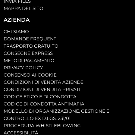
INVIA FILES
MAPPA DEL SITO
AZIENDA
CHI SIAMO
DOMANDE FREQUENTI
TRASPORTO GRATUITO
CONSEGNE EXPRESS
METODI PAGAMENTO
PRIVACY POLICY
CONSENSO AI COOKIE
CONDIZIONI DI VENDITA AZIENDE
CONDIZIONI DI VENDITA PRIVATI
CODICE ETICO E DI CONDOTTA
CODICE DI CONDOTTA ANTIMAFIA
MODELLO DI ORGANIZZAZIONE, GESTIONE E
CONTROLLO EX D.LGS. 231/01
PROCEDURA WHISTLEBLOWING
ACCESSIBILITÀ