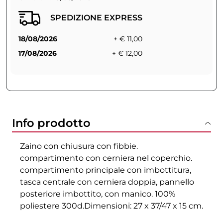
SPEDIZIONE EXPRESS
18/08/2026
+ € 11,00
17/08/2026
+ € 12,00
Info prodotto
Zaino con chiusura con fibbie.
compartimento con cerniera nel coperchio.
compartimento principale con imbottitura,
tasca centrale con cerniera doppia, pannello
posteriore imbottito, con manico. 100%
poliestere 300d.Dimensioni: 27 x 37/47 x 15 cm.