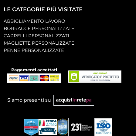
LE CATEGORIE PIÙ VISITATE
ABBIGLIAMENTO LAVORO
BORRACCE PERSONALIZZATE
CAPPELLI PERSONALIZZATI
MAGLIETTE PERSONALIZZATE
PENNE PERSONALIZZATE
Pagamenti accettati
Siamo presenti su