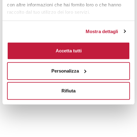
con altre informazioni che hai fornito loro o che hanno
raccolto dal tuo utilizzo dei loro servizi.
Mostra dettagli
Accetta tutti
Personalizza
Rifiuta