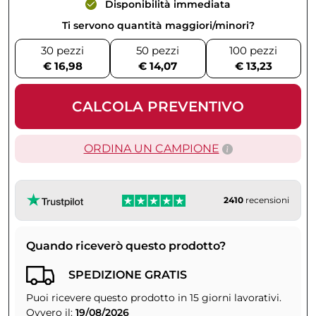
Disponibilità immediata
Ti servono quantità maggiori/minori?
30 pezzi
50 pezzi
100 pezzi
€ 16,98
€ 14,07
€ 13,23
CALCOLA PREVENTIVO
ORDINA UN CAMPIONE
2410
recensioni
Quando riceverò questo prodotto?
SPEDIZIONE GRATIS
Puoi ricevere questo prodotto in 15 giorni lavorativi.
Ovvero il:
19/08/2026