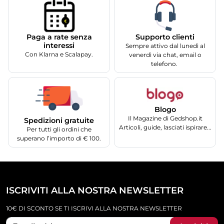
Supporto clienti
Paga a rate senza
interessi
Sempre attivo dal lunedì al
Con Klarna e Scalapay.
venerdì via chat, email o
telefono.
Blogo
Il Magazine di Gedshop.it
Spedizioni gratuite
Articoli, guide, lasciati ispirare...
Per tutti gli ordini che
superano l’importo di € 100.
ISCRIVITI ALLA NOSTRA NEWSLETTER
10€ DI SCONTO SE TI ISCRIVI ALLA NOSTRA NEWSLETTER