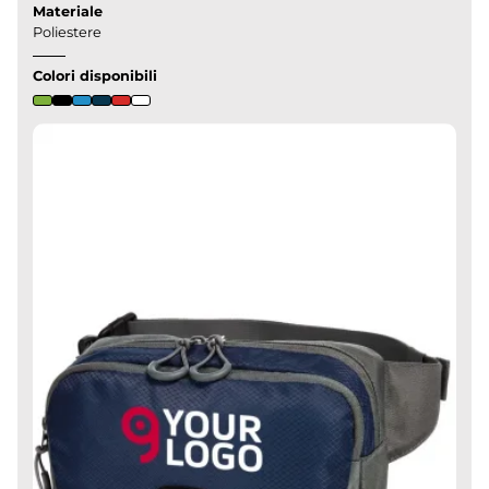
Materiale
Poliestere
Colori disponibili