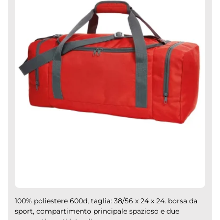
100% poliestere 600d, taglia: 38/56 x 24 x 24. borsa da
sport, compartimento principale spazioso e due