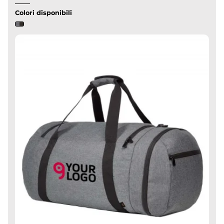
Colori disponibili