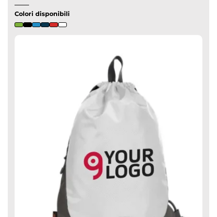
Colori disponibili