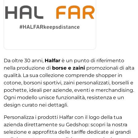
Da oltre 30 anni,
Halfar
è un punto di riferimento
nella produzione di
borse e zaini
promozionali di alta
qualità. La sua collezione comprende shopper in
cotone, borsoni sportivi, zaini personalizzati, borselli e
pochette, ideali per aziende, eventi e merchandising.
Ogni modello unisce funzionalità, resistenza e un
design curato nei dettagli.
Personalizza i prodotti Halfar con il logo della tua
azienda direttamente su Gedshop: scopri la nostra
selezione e approfitta delle tariffe dedicate ai grandi