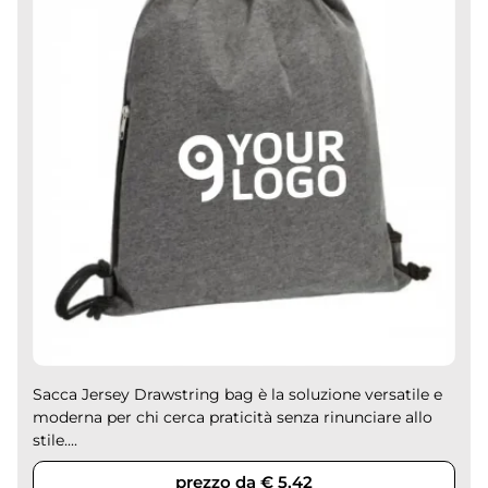
Sacca Jersey Drawstring bag è la soluzione versatile e
moderna per chi cerca praticità senza rinunciare allo
stile....
prezzo da € 5,42