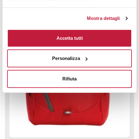
Mostra dettagli
Accetta tutti
Personalizza
Rifiuta