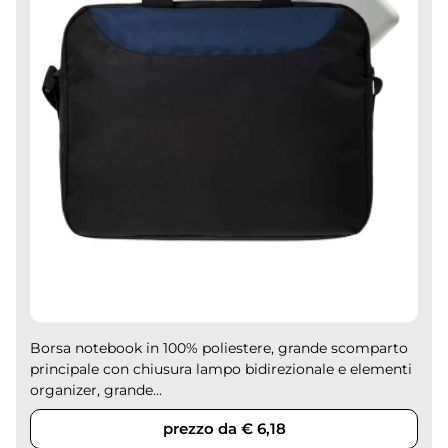
Borsa notebook in 100% poliestere, grande scomparto
principale con chiusura lampo bidirezionale e elementi
organizer, grande...
prezzo da € 6,18