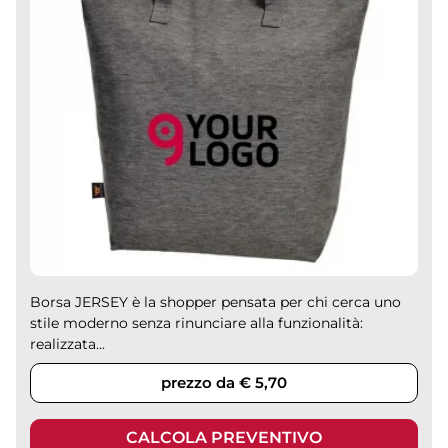
Borsa JERSEY è la shopper pensata per chi cerca uno
stile moderno senza rinunciare alla funzionalità:
realizzata...
prezzo da € 5,70
CALCOLA PREVENTIVO