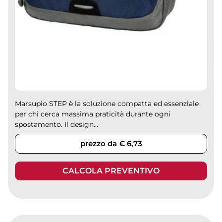
Marsupio STEP è la soluzione compatta ed essenziale
per chi cerca massima praticità durante ogni
spostamento. Il design...
prezzo da € 6,73
CALCOLA PREVENTIVO