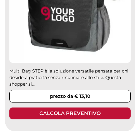
Multi Bag STEP è la soluzione versatile pensata per chi
desidera praticità senza rinunciare allo stile. Questa
shopper si...
prezzo da € 13,10
CALCOLA PREVENTIVO