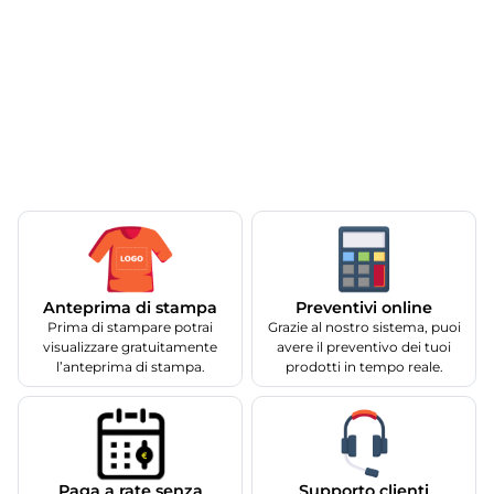
Anteprima di stampa
Preventivi online
Prima di stampare potrai
Grazie al nostro sistema, puoi
visualizzare gratuitamente
avere il preventivo dei tuoi
l’anteprima di stampa.
prodotti in tempo reale.
Supporto clienti
Paga a rate senza