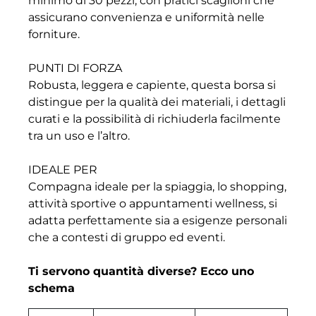
minimo di 30 pezzi, con pratici scaglioni che
assicurano convenienza e uniformità nelle
forniture.
PUNTI DI FORZA
Robusta, leggera e capiente, questa borsa si
distingue per la qualità dei materiali, i dettagli
curati e la possibilità di richiuderla facilmente
tra un uso e l’altro.
IDEALE PER
Compagna ideale per la spiaggia, lo shopping,
attività sportive o appuntamenti wellness, si
adatta perfettamente sia a esigenze personali
che a contesti di gruppo ed eventi.
Ti servono quantità diverse? Ecco uno
schema