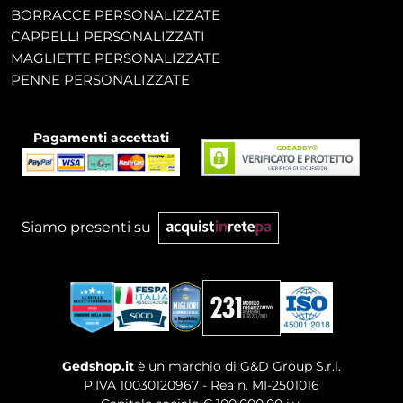
BORRACCE PERSONALIZZATE
CAPPELLI PERSONALIZZATI
MAGLIETTE PERSONALIZZATE
PENNE PERSONALIZZATE
Pagamenti accettati
Siamo presenti su
Gedshop.it
è un marchio di G&D Group S.r.l.
P.IVA 10030120967 - Rea n. MI-2501016