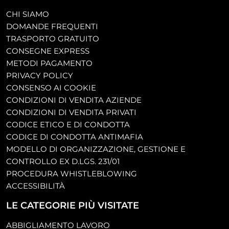
CHI SIAMO
DOMANDE FREQUENTI
TRASPORTO GRATUITO
CONSEGNE EXPRESS
METODI PAGAMENTO
PRIVACY POLICY
CONSENSO AI COOKIE
CONDIZIONI DI VENDITA AZIENDE
CONDIZIONI DI VENDITA PRIVATI
CODICE ETICO E DI CONDOTTA
CODICE DI CONDOTTA ANTIMAFIA
MODELLO DI ORGANIZZAZIONE, GESTIONE E
CONTROLLO EX D.LGS. 231/01
PROCEDURA WHISTLEBLOWING
ACCESSIBILITÀ
LE CATEGORIE PIÙ VISITATE
ABBIGLIAMENTO LAVORO