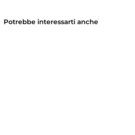
Potrebbe interessarti anche