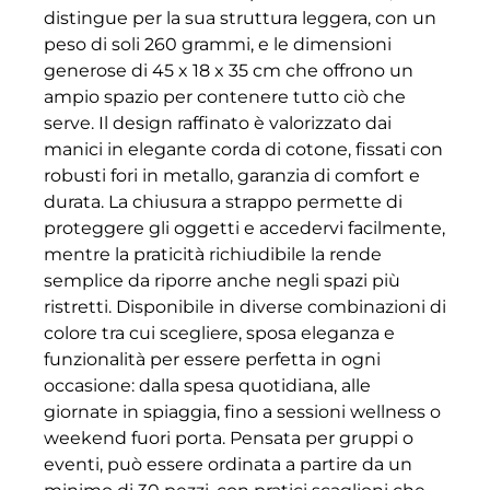
distingue per la sua struttura leggera, con un
peso di soli 260 grammi, e le dimensioni
generose di 45 x 18 x 35 cm che offrono un
ampio spazio per contenere tutto ciò che
serve. Il design raffinato è valorizzato dai
manici in elegante corda di cotone, fissati con
robusti fori in metallo, garanzia di comfort e
durata. La chiusura a strappo permette di
proteggere gli oggetti e accedervi facilmente,
mentre la praticità richiudibile la rende
semplice da riporre anche negli spazi più
ristretti. Disponibile in diverse combinazioni di
colore tra cui scegliere, sposa eleganza e
funzionalità per essere perfetta in ogni
occasione: dalla spesa quotidiana, alle
giornate in spiaggia, fino a sessioni wellness o
weekend fuori porta. Pensata per gruppi o
eventi, può essere ordinata a partire da un