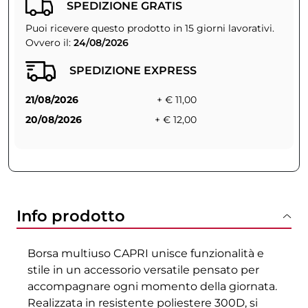
SPEDIZIONE GRATIS
Puoi ricevere questo prodotto in 15 giorni lavorativi.
Ovvero il:
24/08/2026
SPEDIZIONE EXPRESS
21/08/2026
+ € 11,00
20/08/2026
+ € 12,00
Info prodotto
Borsa multiuso CAPRI unisce funzionalità e
stile in un accessorio versatile pensato per
accompagnare ogni momento della giornata.
Realizzata in resistente poliestere 300D, si