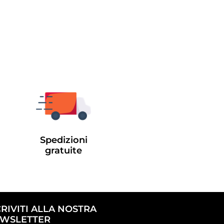
Spedizioni
gratuite
CRIVITI ALLA NOSTRA
WSLETTER