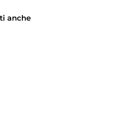
ti anche