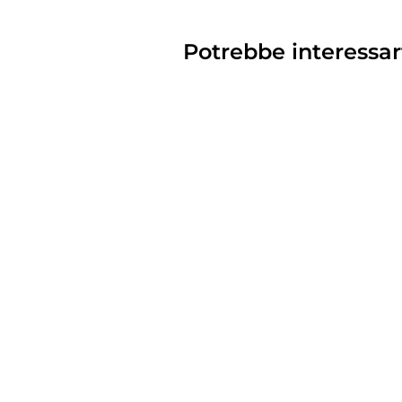
Potrebbe interessar