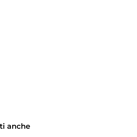
ti anche