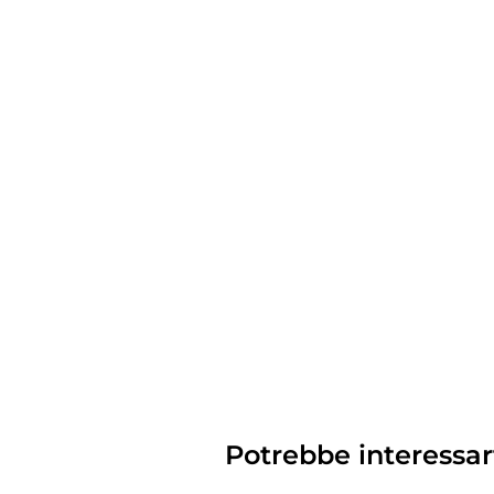
Potrebbe interessar