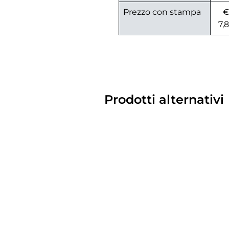
Prezzo con stampa
7,
Prodotti alternativi