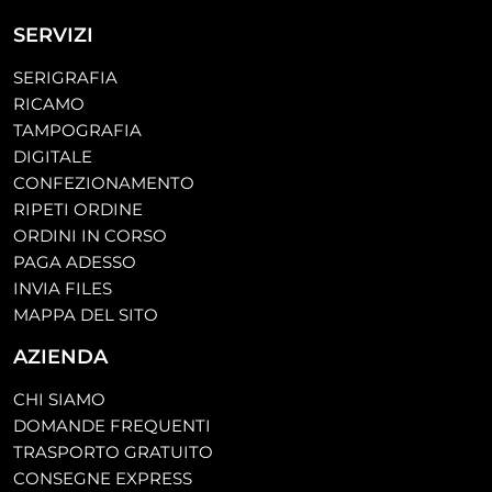
SERVIZI
SERIGRAFIA
RICAMO
TAMPOGRAFIA
DIGITALE
CONFEZIONAMENTO
RIPETI ORDINE
ORDINI IN CORSO
PAGA ADESSO
INVIA FILES
MAPPA DEL SITO
AZIENDA
CHI SIAMO
DOMANDE FREQUENTI
TRASPORTO GRATUITO
CONSEGNE EXPRESS