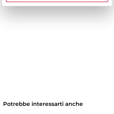
Potrebbe interessarti anche