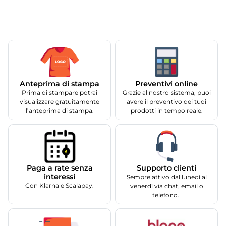
Anteprima di stampa
Preventivi online
Prima di stampare potrai
Grazie al nostro sistema, puoi
visualizzare gratuitamente
avere il preventivo dei tuoi
l’anteprima di stampa.
prodotti in tempo reale.
Supporto clienti
Paga a rate senza
interessi
Sempre attivo dal lunedì al
Con Klarna e Scalapay.
venerdì via chat, email o
telefono.