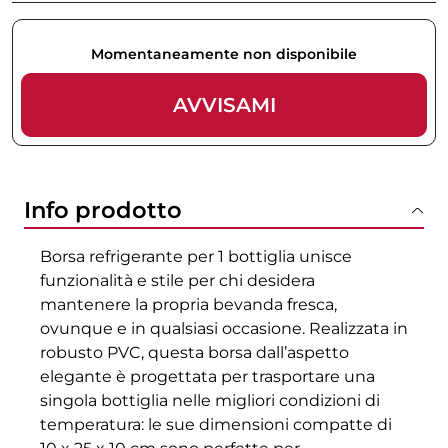
Momentaneamente non disponibile
AVVISAMI
Info prodotto
Borsa refrigerante per 1 bottiglia unisce
funzionalità e stile per chi desidera
mantenere la propria bevanda fresca,
ovunque e in qualsiasi occasione. Realizzata in
robusto PVC, questa borsa dall’aspetto
elegante è progettata per trasportare una
singola bottiglia nelle migliori condizioni di
temperatura: le sue dimensioni compatte di