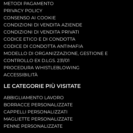
METODI PAGAMENTO
PRIVACY POLICY
CONSENSO AI COOKIE
CONDIZIONI DI VENDITA AZIENDE
CONDIZIONI DI VENDITA PRIVATI
CODICE ETICO E DI CONDOTTA
CODICE DI CONDOTTA ANTIMAFIA
MODELLO DI ORGANIZZAZIONE, GESTIONE E
CONTROLLO EX D.LGS. 231/01
PROCEDURA WHISTLEBLOWING
ACCESSIBILITÀ
LE CATEGORIE PIÙ VISITATE
ABBIGLIAMENTO LAVORO
BORRACCE PERSONALIZZATE
CAPPELLI PERSONALIZZATI
MAGLIETTE PERSONALIZZATE
PENNE PERSONALIZZATE