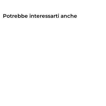
Potrebbe interessarti anche