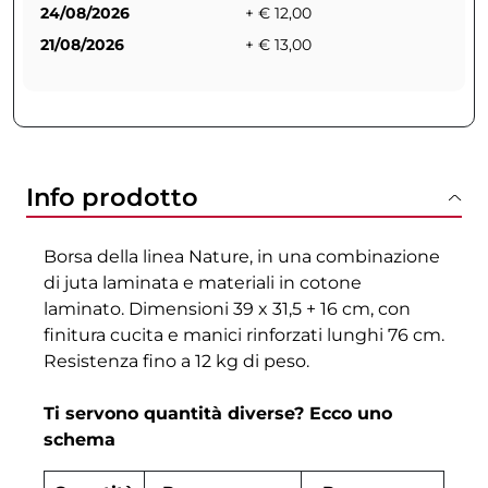
24/08/2026
+ € 12,00
21/08/2026
+ € 13,00
Info prodotto
Borsa della linea Nature, in una combinazione
di juta laminata e materiali in cotone
laminato. Dimensioni 39 x 31,5 + 16 cm, con
finitura cucita e manici rinforzati lunghi 76 cm.
Resistenza fino a 12 kg di peso.
Ti servono quantità diverse? Ecco uno
schema