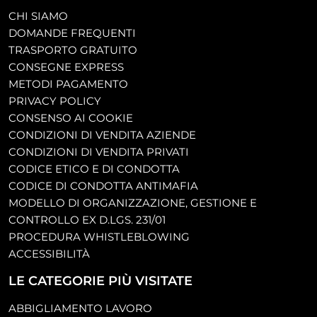
CHI SIAMO
DOMANDE FREQUENTI
TRASPORTO GRATUITO
CONSEGNE EXPRESS
METODI PAGAMENTO
PRIVACY POLICY
CONSENSO AI COOKIE
CONDIZIONI DI VENDITA AZIENDE
CONDIZIONI DI VENDITA PRIVATI
CODICE ETICO E DI CONDOTTA
CODICE DI CONDOTTA ANTIMAFIA
MODELLO DI ORGANIZZAZIONE, GESTIONE E
CONTROLLO EX D.LGS. 231/01
PROCEDURA WHISTLEBLOWING
ACCESSIBILITÀ
LE CATEGORIE PIÙ VISITATE
ABBIGLIAMENTO LAVORO