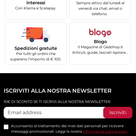
interessi
Sempre attivo dal lunedì al
Con Klarna e Scalapay.
venerdì via chat, email o
telefono.
Blogo
Il Magazine di Gedshop.it
Spedizioni gratuite
Articoli, guide, lasciati ispirare...
Per tutti gli ordini che
superano l’importo di € 100.
ISCRIVITI ALLA NOSTRA NEWSLETTER
10€ DI SCONTO SE TI ISCRIVI ALLA NOSTRA NEWSLETTER
Iscriviti
Acconsento al trattamento dei miei dati personali per ricevere
messaggi promozionali. Leggi la nostra
informativa sulla privacy