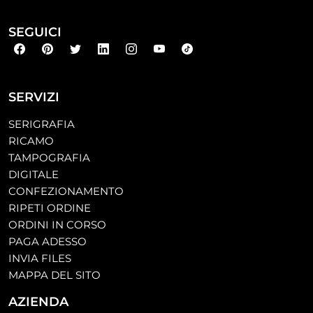
SEGUICI
SERVIZI
SERIGRAFIA
RICAMO
TAMPOGRAFIA
DIGITALE
CONFEZIONAMENTO
RIPETI ORDINE
ORDINI IN CORSO
PAGA ADESSO
INVIA FILES
MAPPA DEL SITO
AZIENDA