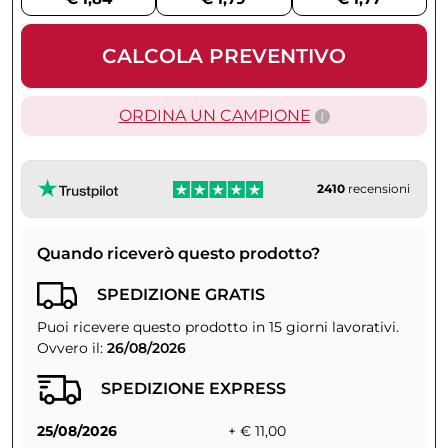
CALCOLA PREVENTIVO
ORDINA UN CAMPIONE
2410
recensioni
Quando riceverò questo prodotto?
SPEDIZIONE GRATIS
Puoi ricevere questo prodotto in 15 giorni lavorativi.
Ovvero il:
26/08/2026
SPEDIZIONE EXPRESS
25/08/2026
+ € 11,00