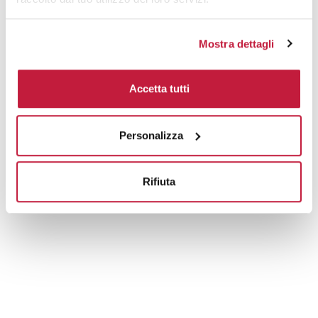
Mostra dettagli
Accetta tutti
Personalizza
Rifiuta