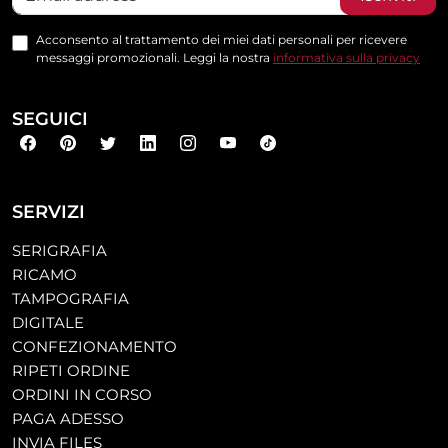
Acconsento al trattamento dei miei dati personali per ricevere
messaggi promozionali. Leggi la nostra
informativa sulla privacy
SEGUICI
SERVIZI
SERIGRAFIA
RICAMO
TAMPOGRAFIA
DIGITALE
CONFEZIONAMENTO
RIPETI ORDINE
ORDINI IN CORSO
PAGA ADESSO
INVIA FILES