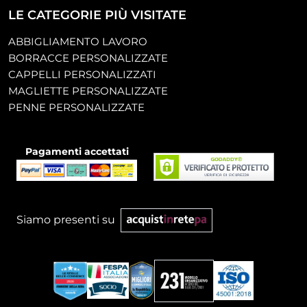
LE CATEGORIE PIÙ VISITATE
ABBIGLIAMENTO LAVORO
BORRACCE PERSONALIZZATE
CAPPELLI PERSONALIZZATI
MAGLIETTE PERSONALIZZATE
PENNE PERSONALIZZATE
Pagamenti accettati
Siamo presenti su