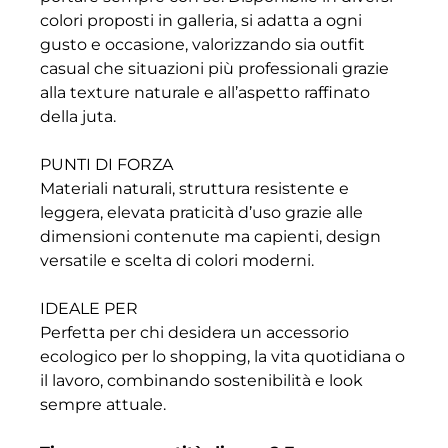
colori proposti in galleria, si adatta a ogni
gusto e occasione, valorizzando sia outfit
casual che situazioni più professionali grazie
alla texture naturale e all’aspetto raffinato
della juta.
PUNTI DI FORZA
Materiali naturali, struttura resistente e
leggera, elevata praticità d’uso grazie alle
dimensioni contenute ma capienti, design
versatile e scelta di colori moderni.
IDEALE PER
Perfetta per chi desidera un accessorio
ecologico per lo shopping, la vita quotidiana o
il lavoro, combinando sostenibilità e look
sempre attuale.