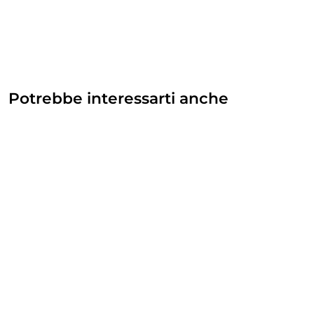
Potrebbe interessarti anche