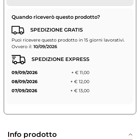
Quando riceverò questo prodotto?
SPEDIZIONE GRATIS
Puoi ricevere questo prodotto in 15 giorni lavorativi.
Ovvero il:
10/09/2026
SPEDIZIONE EXPRESS
09/09/2026
+ € 11,00
08/09/2026
+ € 12,00
07/09/2026
+ € 13,00
Info prodotto