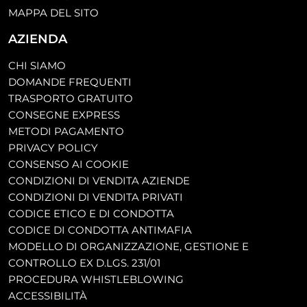
MAPPA DEL SITO
AZIENDA
CHI SIAMO
DOMANDE FREQUENTI
TRASPORTO GRATUITO
CONSEGNE EXPRESS
METODI PAGAMENTO
PRIVACY POLICY
CONSENSO AI COOKIE
CONDIZIONI DI VENDITA AZIENDE
CONDIZIONI DI VENDITA PRIVATI
CODICE ETICO E DI CONDOTTA
CODICE DI CONDOTTA ANTIMAFIA
MODELLO DI ORGANIZZAZIONE, GESTIONE E
CONTROLLO EX D.LGS. 231/01
PROCEDURA WHISTLEBLOWING
ACCESSIBILITÀ