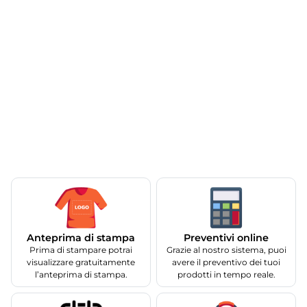
Anteprima di stampa
Preventivi online
Prima di stampare potrai
Grazie al nostro sistema, puoi
visualizzare gratuitamente
avere il preventivo dei tuoi
l’anteprima di stampa.
prodotti in tempo reale.