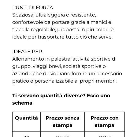
PUNTI DI FORZA
Spaziosa, ultraleggera e resistente,
confortevole da portare grazie a manici e
tracolla regolabile, proposta in più colori, è
ideale per trasportare tutto ciò che serve.
IDEALE PER
Allenamento in palestra, attività sportive di
gruppo, viaggi brevi, società sportive o
aziende che desiderano fornire un accessorio
pratico e personalizzabile ai propri membri.
Ti servono quantità diverse? Ecco uno
schema
Quantità
Prezzo senza
Prezzo con
stampa
stampa