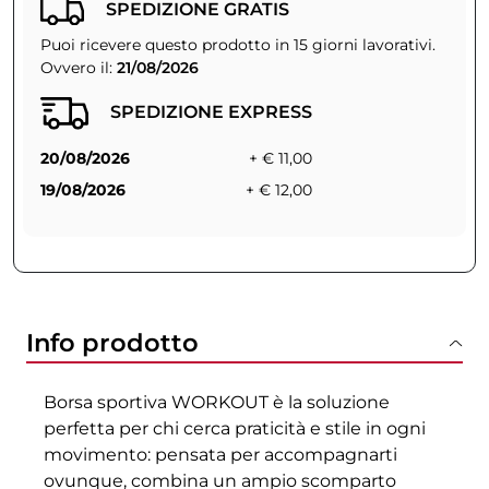
SPEDIZIONE GRATIS
Puoi ricevere questo prodotto in 15 giorni lavorativi.
Ovvero il:
21/08/2026
SPEDIZIONE EXPRESS
20/08/2026
+ € 11,00
19/08/2026
+ € 12,00
Info prodotto
Borsa sportiva WORKOUT è la soluzione
perfetta per chi cerca praticità e stile in ogni
movimento: pensata per accompagnarti
ovunque, combina un ampio scomparto