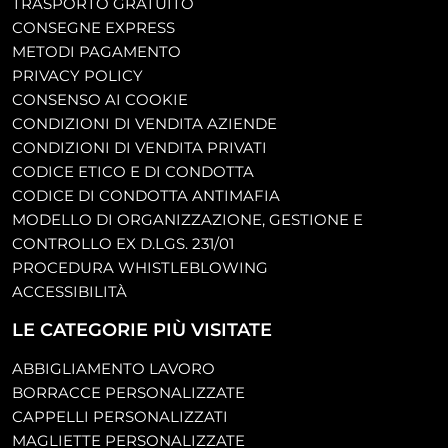
TRASPORTO GRATUITO
CONSEGNE EXPRESS
METODI PAGAMENTO
PRIVACY POLICY
CONSENSO AI COOKIE
CONDIZIONI DI VENDITA AZIENDE
CONDIZIONI DI VENDITA PRIVATI
CODICE ETICO E DI CONDOTTA
CODICE DI CONDOTTA ANTIMAFIA
MODELLO DI ORGANIZZAZIONE, GESTIONE E
CONTROLLO EX D.LGS. 231/01
PROCEDURA WHISTLEBLOWING
ACCESSIBILITÀ
LE CATEGORIE PIÙ VISITATE
ABBIGLIAMENTO LAVORO
BORRACCE PERSONALIZZATE
CAPPELLI PERSONALIZZATI
MAGLIETTE PERSONALIZZATE