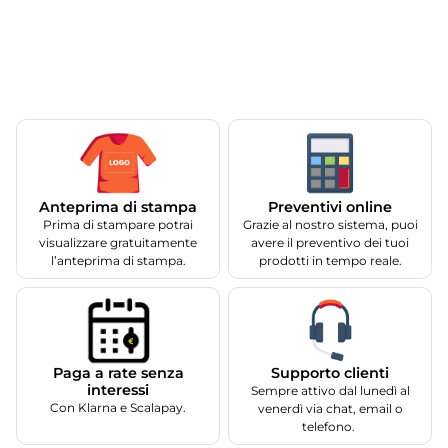
Anteprima di stampa
Preventivi online
Prima di stampare potrai
Grazie al nostro sistema, puoi
visualizzare gratuitamente
avere il preventivo dei tuoi
l’anteprima di stampa.
prodotti in tempo reale.
Supporto clienti
Paga a rate senza
interessi
Sempre attivo dal lunedì al
Con Klarna e Scalapay.
venerdì via chat, email o
telefono.