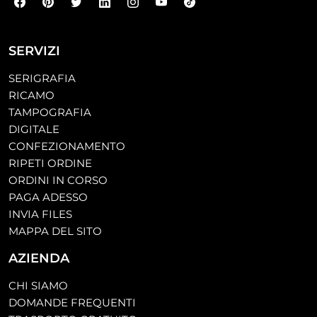
SERVIZI
SERIGRAFIA
RICAMO
TAMPOGRAFIA
DIGITALE
CONFEZIONAMENTO
RIPETI ORDINE
ORDINI IN CORSO
PAGA ADESSO
INVIA FILES
MAPPA DEL SITO
AZIENDA
CHI SIAMO
DOMANDE FREQUENTI