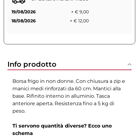
19/08/2026
+ € 9,00
18/08/2026
+ € 12,00
Info prodotto
Borsa frigo in non donne. Con chiusura a zip e
manici medi rinforzati da 60 cm. Mantici alla
base. Rifinito interno in alluminio. Tasca
anteriore aperta. Resistenza fino a 5 kg di
peso.
Ti servono quantità diverse? Ecco uno
schema