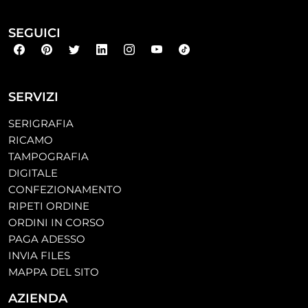
SEGUICI
SERVIZI
SERIGRAFIA
RICAMO
TAMPOGRAFIA
DIGITALE
CONFEZIONAMENTO
RIPETI ORDINE
ORDINI IN CORSO
PAGA ADESSO
INVIA FILES
MAPPA DEL SITO
AZIENDA