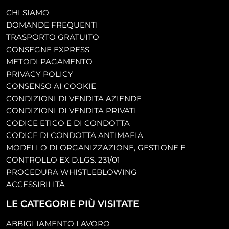
CHI SIAMO
DOMANDE FREQUENTI
TRASPORTO GRATUITO
CONSEGNE EXPRESS
METODI PAGAMENTO
PRIVACY POLICY
CONSENSO AI COOKIE
CONDIZIONI DI VENDITA AZIENDE
CONDIZIONI DI VENDITA PRIVATI
CODICE ETICO E DI CONDOTTA
CODICE DI CONDOTTA ANTIMAFIA
MODELLO DI ORGANIZZAZIONE, GESTIONE E
CONTROLLO EX D.LGS. 231/01
PROCEDURA WHISTLEBLOWING
ACCESSIBILITÀ
LE CATEGORIE PIÙ VISITATE
ABBIGLIAMENTO LAVORO