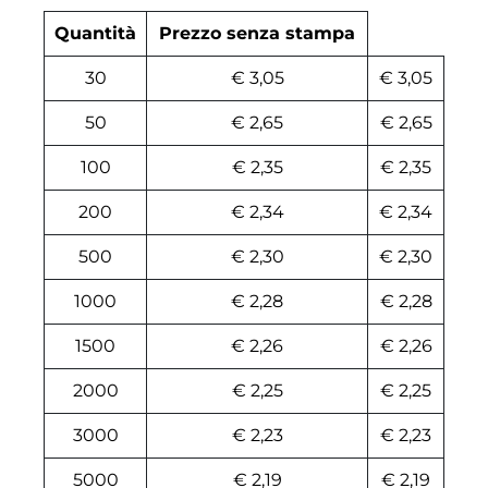
Quantità
Prezzo senza stampa
30
€ 3,05
€ 3,05
50
€ 2,65
€ 2,65
100
€ 2,35
€ 2,35
200
€ 2,34
€ 2,34
500
€ 2,30
€ 2,30
1000
€ 2,28
€ 2,28
1500
€ 2,26
€ 2,26
2000
€ 2,25
€ 2,25
3000
€ 2,23
€ 2,23
5000
€ 2,19
€ 2,19