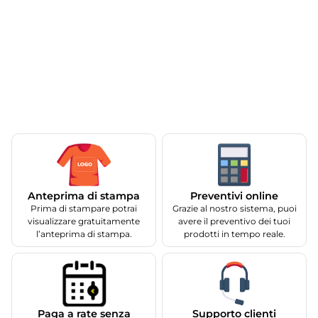
Anteprima di stampa
Preventivi online
Prima di stampare potrai
Grazie al nostro sistema, puoi
visualizzare gratuitamente
avere il preventivo dei tuoi
l’anteprima di stampa.
prodotti in tempo reale.
Supporto clienti
Paga a rate senza