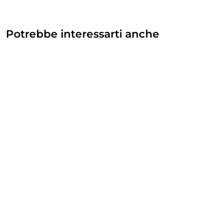
Potrebbe interessarti anche