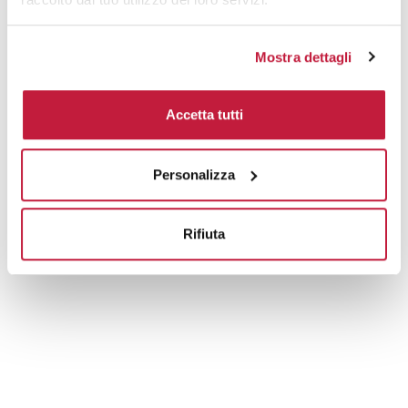
Mostra dettagli
Accetta tutti
Personalizza
Rifiuta