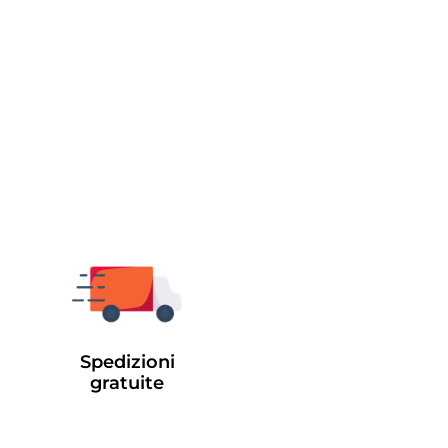
Spedizioni
gratuite