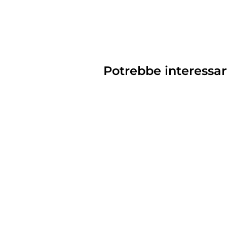
Potrebbe interessar