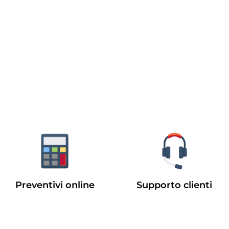
Preventivi online
Supporto clienti