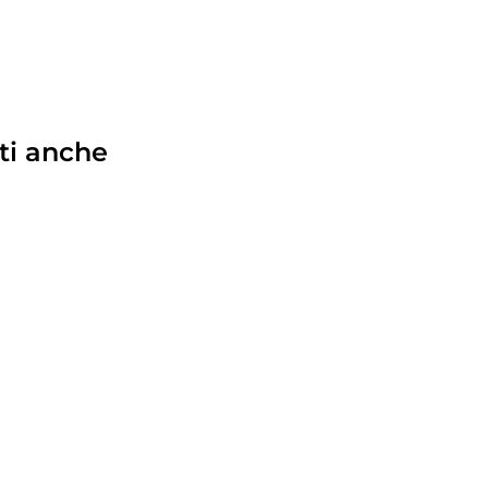
ti anche