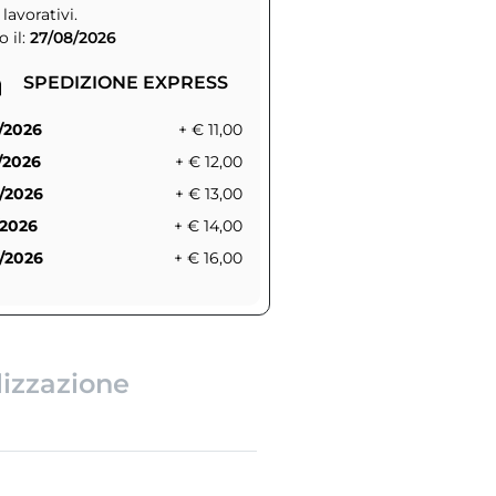
 lavorativi.
 il:
27/08/2026
SPEDIZIONE EXPRESS
/2026
+ € 11,00
/2026
+ € 12,00
/2026
+ € 13,00
/2026
+ € 14,00
/2026
+ € 16,00
lizzazione