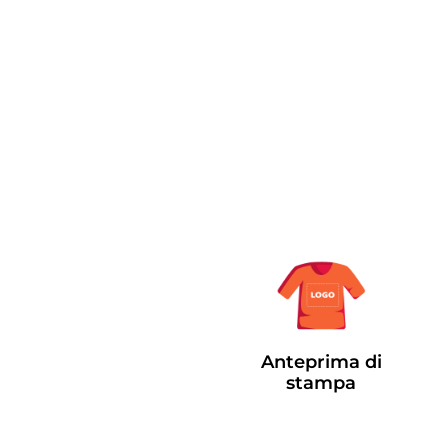
Anteprima di
stampa