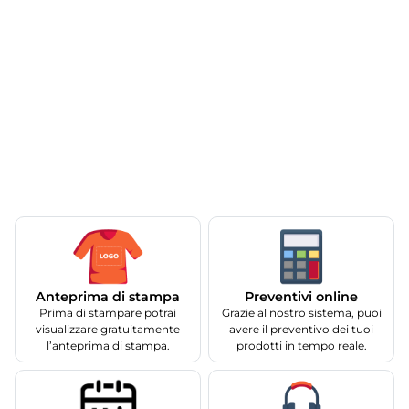
Anteprima di stampa
Preventivi online
Prima di stampare potrai
Grazie al nostro sistema, puoi
visualizzare gratuitamente
avere il preventivo dei tuoi
l’anteprima di stampa.
prodotti in tempo reale.