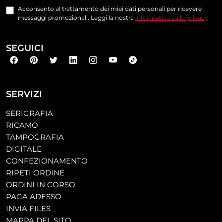
Acconsento al trattamento dei miei dati personali per ricevere
messaggi promozionali. Leggi la nostra
informativa sulla privacy
SEGUICI
SERVIZI
SERIGRAFIA
RICAMO
TAMPOGRAFIA
DIGITALE
CONFEZIONAMENTO
RIPETI ORDINE
ORDINI IN CORSO
PAGA ADESSO
INVIA FILES
MAPPA DEL SITO