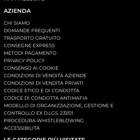
AZIENDA
CHI SIAMO
DOMANDE FREQUENTI
TRASPORTO GRATUITO
CONSEGNE EXPRESS
METODI PAGAMENTO
PRIVACY POLICY
CONSENSO AI COOKIE
CONDIZIONI DI VENDITA AZIENDE
CONDIZIONI DI VENDITA PRIVATI
CODICE ETICO E DI CONDOTTA
CODICE DI CONDOTTA ANTIMAFIA
MODELLO DI ORGANIZZAZIONE, GESTIONE E
CONTROLLO EX D.LGS. 231/01
PROCEDURA WHISTLEBLOWING
ACCESSIBILITÀ