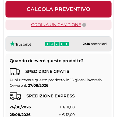
CALCOLA PREVENTIVO
ORDINA UN CAMPIONE
2410
recensioni
Quando riceverò questo prodotto?
SPEDIZIONE GRATIS
Puoi ricevere questo prodotto in 15 giorni lavorativi.
Ovvero il:
27/08/2026
SPEDIZIONE EXPRESS
26/08/2026
+ € 11,00
25/08/2026
+ € 12,00