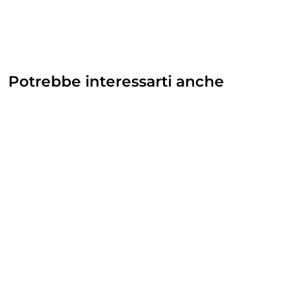
Potrebbe interessarti anche