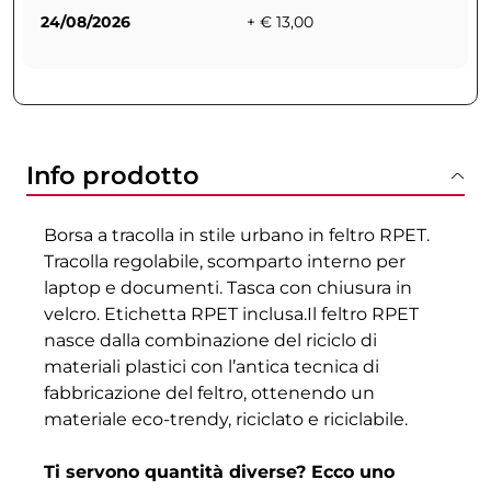
24/08/2026
+ € 13,00
Info prodotto
Borsa a tracolla in stile urbano in feltro RPET.
Tracolla regolabile, scomparto interno per
laptop e documenti. Tasca con chiusura in
velcro. Etichetta RPET inclusa.Il feltro RPET
nasce dalla combinazione del riciclo di
materiali plastici con l’antica tecnica di
fabbricazione del feltro, ottenendo un
materiale eco-trendy, riciclato e riciclabile.
Ti servono quantità diverse? Ecco uno