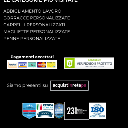
LE CATEGORIE PIÙ VISITATE
ABBIGLIAMENTO LAVORO
BORRACCE PERSONALIZZATE
CAPPELLI PERSONALIZZATI
MAGLIETTE PERSONALIZZATE
PENNE PERSONALIZZATE
Pagamenti accettati
Siamo presenti su