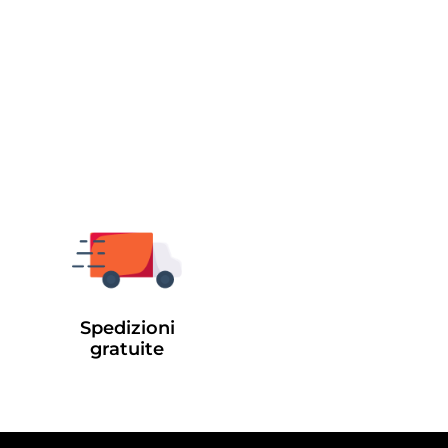
Spedizioni
gratuite