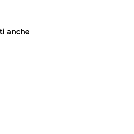
ti anche