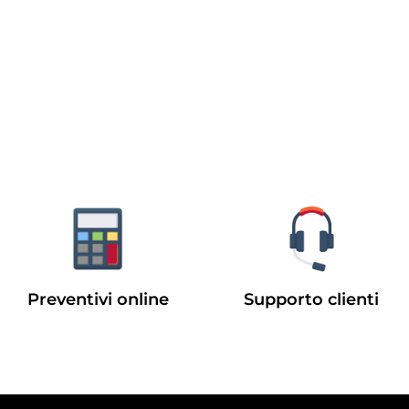
Preventivi online
Supporto clienti