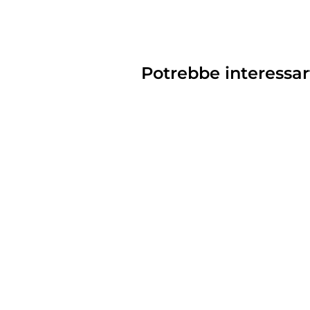
Potrebbe interessar