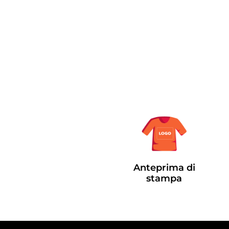
Anteprima di
stampa