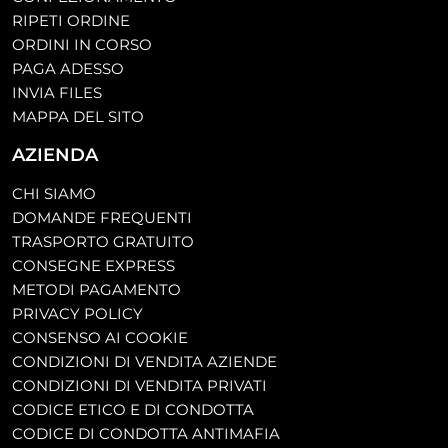
RIPETI ORDINE
ORDINI IN CORSO
PAGA ADESSO
INVIA FILES
MAPPA DEL SITO
AZIENDA
CHI SIAMO
DOMANDE FREQUENTI
TRASPORTO GRATUITO
CONSEGNE EXPRESS
METODI PAGAMENTO
PRIVACY POLICY
CONSENSO AI COOKIE
CONDIZIONI DI VENDITA AZIENDE
CONDIZIONI DI VENDITA PRIVATI
CODICE ETICO E DI CONDOTTA
CODICE DI CONDOTTA ANTIMAFIA