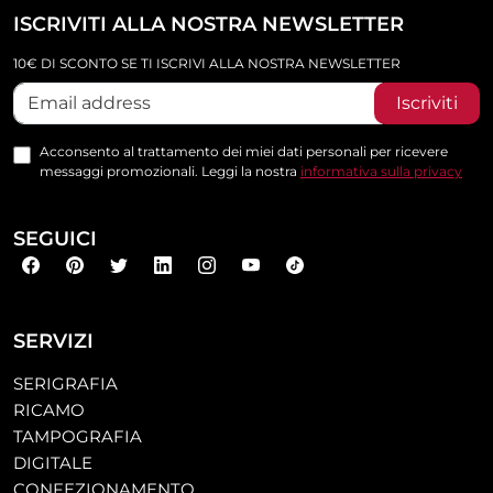
ISCRIVITI ALLA NOSTRA NEWSLETTER
10€ DI SCONTO SE TI ISCRIVI ALLA NOSTRA NEWSLETTER
Iscriviti
Acconsento al trattamento dei miei dati personali per ricevere
messaggi promozionali. Leggi la nostra
informativa sulla privacy
SEGUICI
SERVIZI
SERIGRAFIA
RICAMO
TAMPOGRAFIA
DIGITALE
CONFEZIONAMENTO