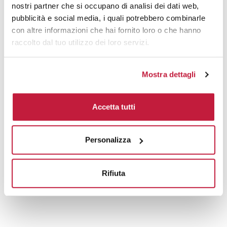
nostri partner che si occupano di analisi dei dati web,
Prodotti alternativi
pubblicità e social media, i quali potrebbero combinarle
con altre informazioni che hai fornito loro o che hanno
raccolto dal tuo utilizzo dei loro servizi.
Mostra dettagli
Accetta tutti
Personalizza
Rifiuta