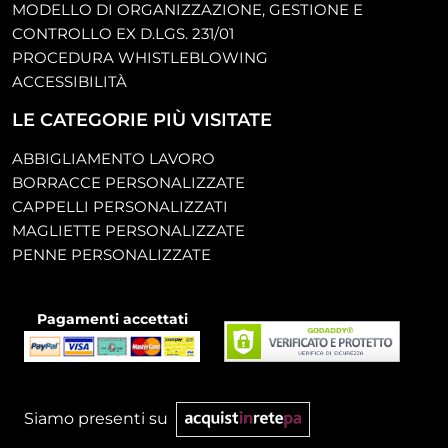
MODELLO DI ORGANIZZAZIONE, GESTIONE E
CONTROLLO EX D.LGS. 231/01
PROCEDURA WHISTLEBLOWING
ACCESSIBILITÀ
LE CATEGORIE PIÙ VISITATE
ABBIGLIAMENTO LAVORO
BORRACCE PERSONALIZZATE
CAPPELLI PERSONALIZZATI
MAGLIETTE PERSONALIZZATE
PENNE PERSONALIZZATE
Pagamenti accettati
Siamo presenti su