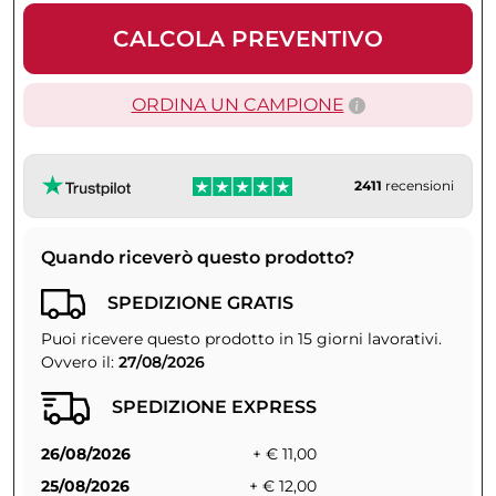
CALCOLA PREVENTIVO
ORDINA UN CAMPIONE
2411
recensioni
Quando riceverò questo prodotto?
SPEDIZIONE GRATIS
Puoi ricevere questo prodotto in 15 giorni lavorativi.
Ovvero il:
27/08/2026
SPEDIZIONE EXPRESS
26/08/2026
+ € 11,00
25/08/2026
+ € 12,00