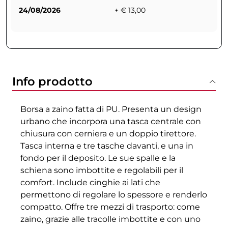
24/08/2026
+ € 13,00
Info prodotto
Borsa a zaino fatta di PU. Presenta un design
urbano che incorpora una tasca centrale con
chiusura con cerniera e un doppio tirettore.
Tasca interna e tre tasche davanti, e una in
fondo per il deposito. Le sue spalle e la
schiena sono imbottite e regolabili per il
comfort. Include cinghie ai lati che
permettono di regolare lo spessore e renderlo
compatto. Offre tre mezzi di trasporto: come
zaino, grazie alle tracolle imbottite e con uno