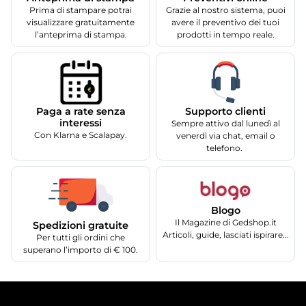
Prima di stampare potrai
Grazie al nostro sistema, puoi
visualizzare gratuitamente
avere il preventivo dei tuoi
l’anteprima di stampa.
prodotti in tempo reale.
Supporto clienti
Paga a rate senza
interessi
Sempre attivo dal lunedì al
Con Klarna e Scalapay.
venerdì via chat, email o
telefono.
Blogo
Il Magazine di Gedshop.it
Spedizioni gratuite
Articoli, guide, lasciati ispirare...
Per tutti gli ordini che
superano l’importo di € 100.