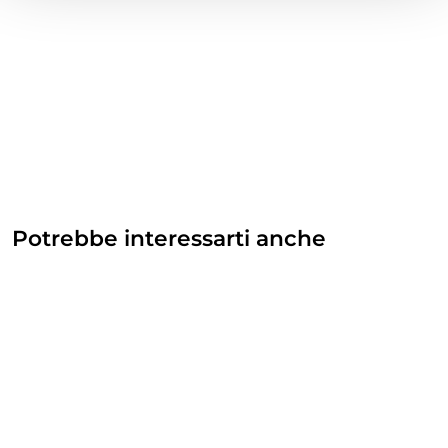
Potrebbe interessarti anche